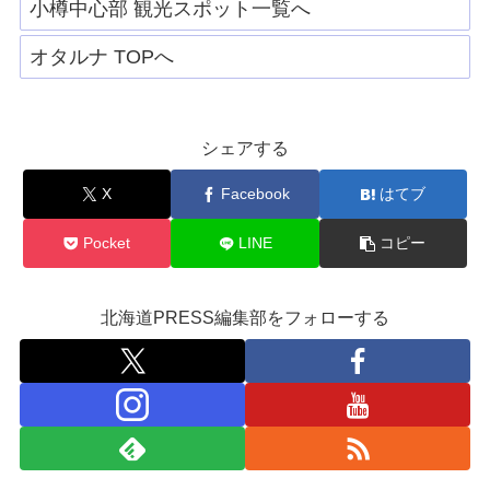
小樽中心部 観光スポット一覧へ
オタルナ TOPへ
シェアする
X
Facebook
はてブ
Pocket
LINE
コピー
北海道PRESS編集部をフォローする