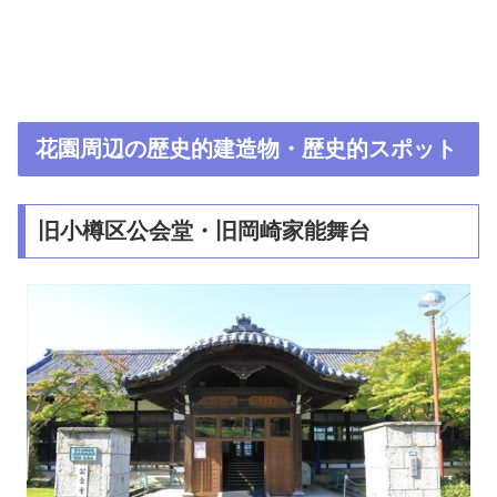
花園周辺の歴史的建造物・歴史的スポット
旧小樽区公会堂・旧岡崎家能舞台