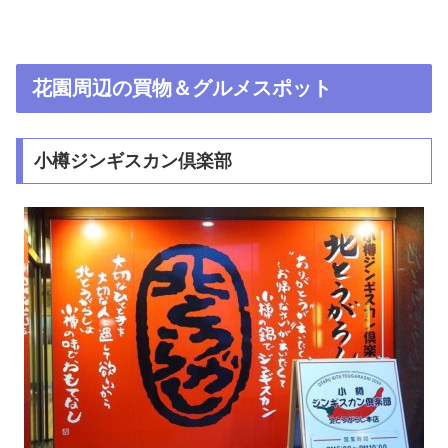
花園周辺の買物＆グルメスポット
小樽ジンギスカン倶楽部