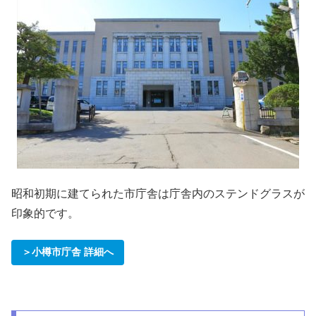
昭和初期に建てられた市庁舎は庁舎内のステンドグラスが
印象的です。
＞小樽市庁舎 詳細へ