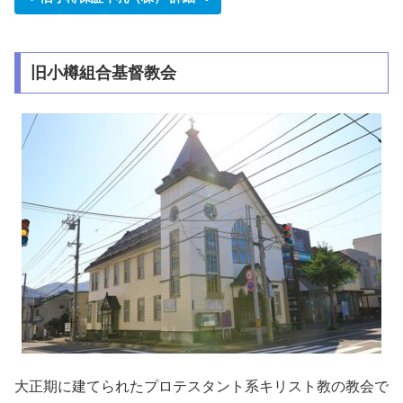
旧小樽組合基督教会
大正期に建てられたプロテスタント系キリスト教の教会で