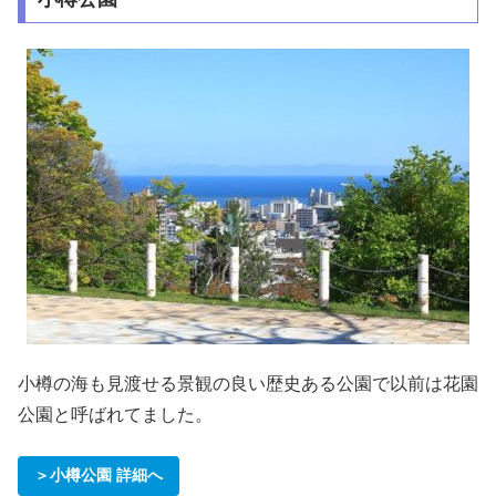
小樽の海も見渡せる景観の良い歴史ある公園で以前は花園
公園と呼ばれてました。
＞小樽公園 詳細へ