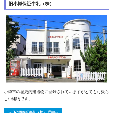
旧小樽保証牛乳（株）
小樽市の歴史的建造物に登録されていますがとても可愛ら
しい建物です。
＞旧小樽保証牛乳（株） 詳細へ