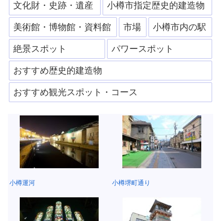
文化財・史跡・遺産
小樽市指定歴史的建造物
美術館・博物館・資料館
市場
小樽市内の駅
絶景スポット
パワースポット
おすすめ歴史的建造物
おすすめ観光スポット・コース
小樽運河
小樽堺町通り