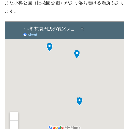
また小樽公園（旧花園公園）があり落ち着ける場所もあり
ます。