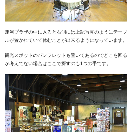
運河プラザの中に入ると右側には上記写真のようにテーブ
ルが置かれていて休むことが出来るようになっています。
観光スポットのパンフレットも置いてあるのでどこを回る
か考えてない場合はここで探すのも1つの手です。