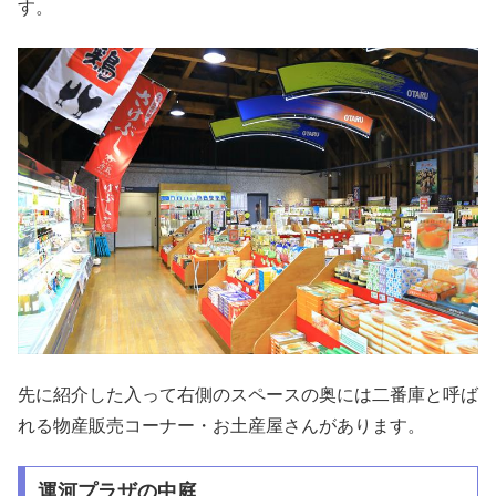
す。
先に紹介した入って右側のスペースの奥には二番庫と呼ば
れる物産販売コーナー・お土産屋さんがあります。
運河プラザの中庭