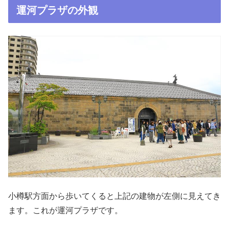
運河プラザの外観
小樽駅方面から歩いてくると上記の建物が左側に見えてき
ます。これが運河プラザです。