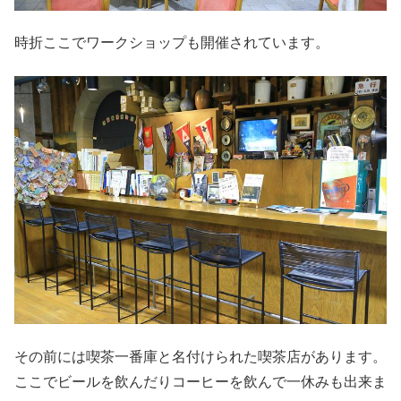
時折ここでワークショップも開催されています。
その前には喫茶一番庫と名付けられた喫茶店があります。
ここでビールを飲んだりコーヒーを飲んで一休みも出来ま