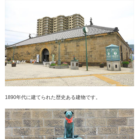
1890年代に建てられた歴史ある建物です。