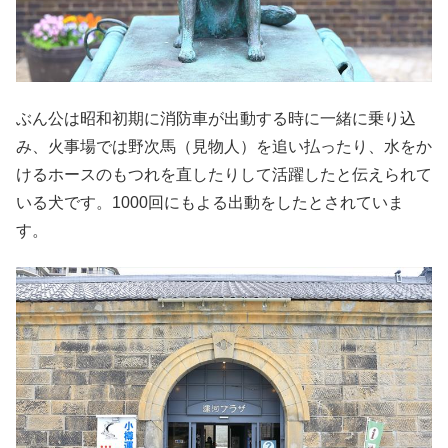
ぶん公は昭和初期に消防車が出動する時に一緒に乗り込
み、火事場では野次馬（見物人）を追い払ったり、水をか
けるホースのもつれを直したりして活躍したと伝えられて
いる犬です。1000回にもよる出動をしたとされていま
す。