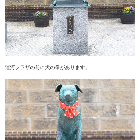
運河プラザの前に犬の像があります。