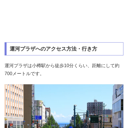
運河プラザへのアクセス方法・行き方
運河プラザは小樽駅から徒歩10分くらい、距離にして約
700メートルです。