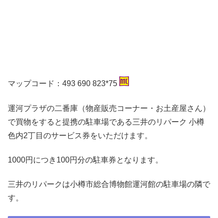
マップコード：493 690 823*75
運河プラザの二番庫（物産販売コーナー・お土産屋さん）
で買物をすると提携の駐車場である三井のリパーク 小樽
色内2丁目のサービス券をいただけます。
1000円につき100円分の駐車券となります。
三井のリパークは小樽市総合博物館運河館の駐車場の隣で
す。