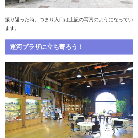
振り返った時、つまり入口は上記の写真のようになってい
ます。
運河プラザに立ち寄ろう！