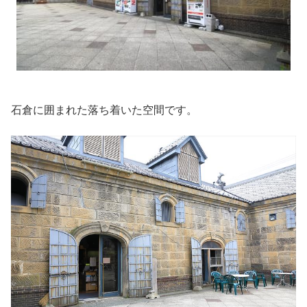
石倉に囲まれた落ち着いた空間です。