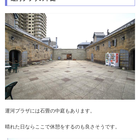
運河プラザには石畳の中庭もあります。
晴れた日ならここで休憩をするのも良さそうです。