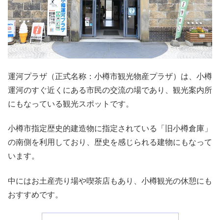
運河プラザ（正式名称：小樽市観光物産プラザ）は、小樽
運河のすぐ近くにある市民の交流の場であり、観光案内所
にもなっている観光スポットです。
小樽市指定歴史的建造物に指定されている「旧小樽倉庫」
の南側を利用しており、歴史を感じられる建物にもなって
います。
中にはお土産売り場や喫茶店もあり、小樽観光の休憩にも
おすすめです。