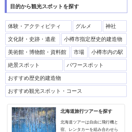
目的から観光スポットを探す
体験・アクティビティ
グルメ
神社
文化財・史跡・遺産
小樽市指定歴史的建造物
美術館・博物館・資料館
市場
小樽市内の駅
絶景スポット
パワースポット
おすすめ歴史的建造物
おすすめ観光スポット・コース
北海道旅行ツアーを探す
北海道ツアーは自由に飛行機と
宿、レンタカーを組み合わせら