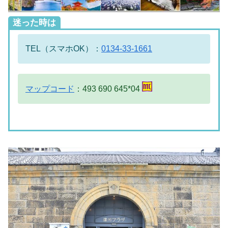
迷った時は
TEL（スマホOK）：
0134-33-1661
マップコード
：493 690 645*04