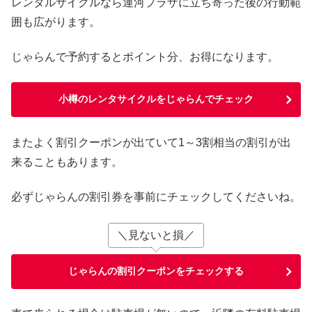
レンタルサイクルなら運河プラザに立ち寄った後の行動範
囲も広がります。
じゃらんで予約するとポイント分、お得になります。
小樽のレンタサイクルをじゃらんでチェック
またよく割引クーポンが出ていて1～3割相当の割引が出
来ることもあります。
必ずじゃらんの割引券を事前にチェックしてくださいね。
＼見ないと損／
じゃらんの割引クーポンをチェックする