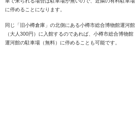
車で来られる場合は駐車場が無いので、近隣の有料駐車場
に停めることになります。
同じ「旧小樽倉庫」の北側にある小樽市総合博物館運河館
（大人300円）に入館するのであれば、小樽市総合博物館
運河館の駐車場（無料）に停めることも可能です。