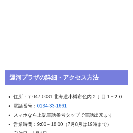
運河プラザの詳細・アクセス方法
住所：〒047-0031 北海道小樽市色内２丁目１−２０
電話番号：
0134-33-1661
スマホなら上記電話番号タップで電話出来ます
営業時間：9:00～18:00（7月8月は19時まで）