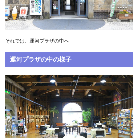
それでは、運河プラザの中へ
運河プラザの中の様子