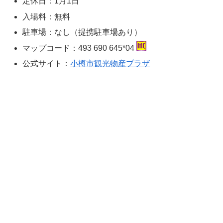
定休日：1月1日
入場料：無料
駐車場：なし（提携駐車場あり）
マップコード：493 690 645*04
公式サイト：
小樽市観光物産プラザ