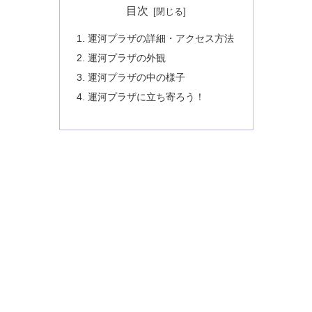
目次
運河プラザの詳細・アクセス方法
運河プラザの外観
運河プラザの中の様子
運河プラザに立ち寄ろう！