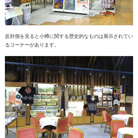
反対側を見ると小樽に関する歴史的なものは展示されてい
るコーナーがあります。