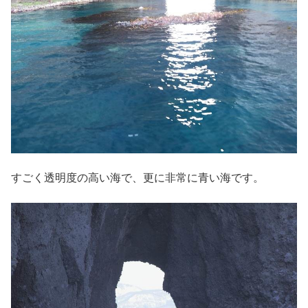
すごく透明度の高い海で、更に非常に青い海です。