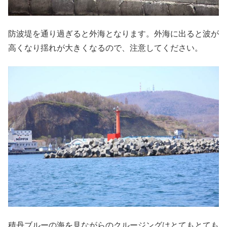
防波堤を通り過ぎると外海となります。外海に出ると波が
高くなり揺れが大きくなるので、注意してください。
積丹ブルーの海を見ながらのクルージングはとてもとても