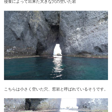
侵食によって出来た大きな穴の空いた岩
こちらは小さく空いた穴、窓岩と呼ばれているそうです。