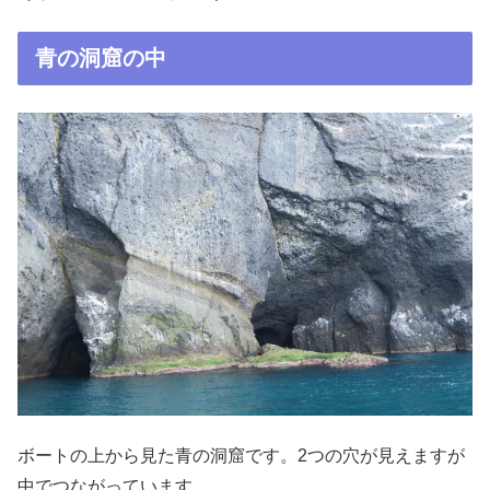
青の洞窟の中
ボートの上から見た青の洞窟です。2つの穴が見えますが
中でつながっています。