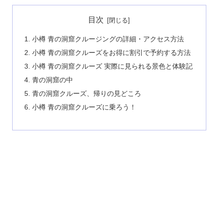
目次
小樽 青の洞窟クルージングの詳細・アクセス方法
小樽 青の洞窟クルーズをお得に割引で予約する方法
小樽 青の洞窟クルーズ 実際に見られる景色と体験記
青の洞窟の中
青の洞窟クルーズ、帰りの見どころ
小樽 青の洞窟クルーズに乗ろう！