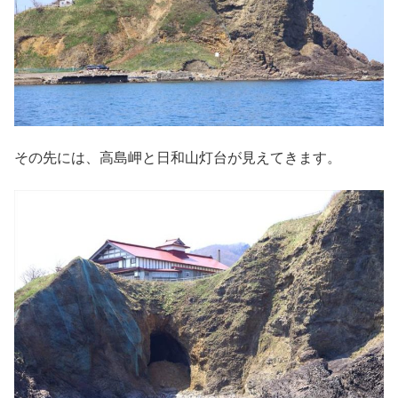
その先には、高島岬と日和山灯台が見えてきます。