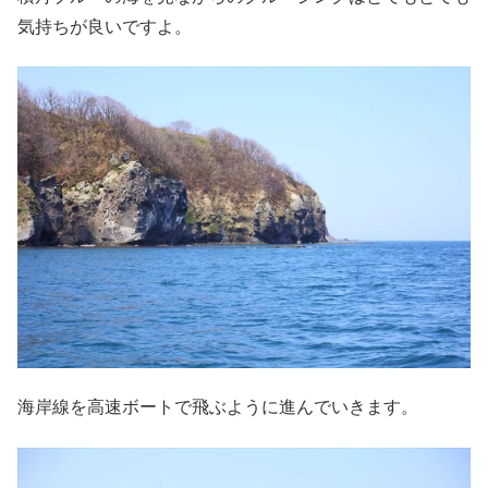
気持ちが良いですよ。
海岸線を高速ボートで飛ぶように進んでいきます。