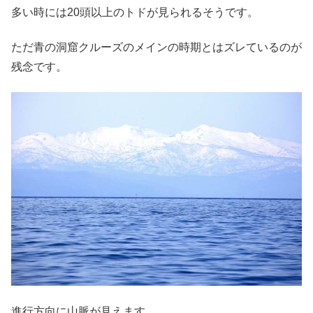
多い時には20頭以上のトドが見られるそうです。
ただ青の洞窟クルーズのメインの時期とはズレているのが
残念です。
進行方向に山脈が見えます。