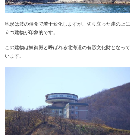
地形は波の侵食で若干変化しますが、切り立った崖の上に
立つ建物が印象的です。
この建物は鰊御殿と呼ばれる北海道の有形文化財となって
います。