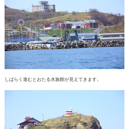
しばらく進むとおたる水族館が見えてきます。