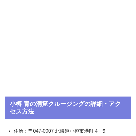
小樽 青の洞窟クルージングの詳細・アク
セス方法
住所：〒047-0007 北海道小樽市港町４−５