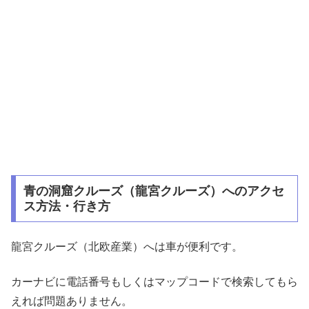
青の洞窟クルーズ（龍宮クルーズ）へのアクセ
ス方法・行き方
龍宮クルーズ（北欧産業）へは車が便利です。
カーナビに電話番号もしくはマップコードで検索してもら
えれば問題ありません。