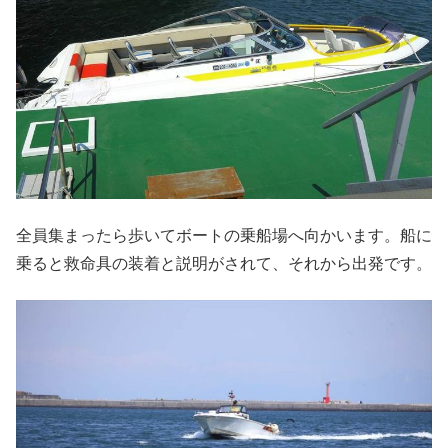
全員集まったら歩いてボートの乗船場へ向かいます。船に
乗ると救命具の装着と説明がされて、それから出発です。