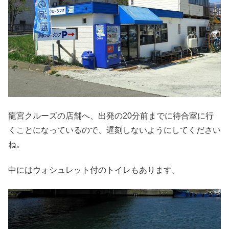
龍宮クルーズの店舗へ、出発の20分前までに待合室に行
くことになっているので、遅刻しないようにしてください
ね。
中にはウォシュレット付のトイレもあります。