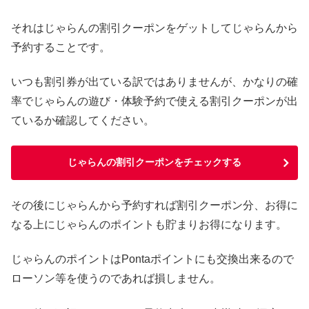
それはじゃらんの割引クーポンをゲットしてじゃらんから
予約することです。
いつも割引券が出ている訳ではありませんが、かなりの確
率でじゃらんの遊び・体験予約で使える割引クーポンが出
ているか確認してください。
じゃらんの割引クーポンをチェックする
その後にじゃらんから予約すれば割引クーポン分、お得に
なる上にじゃらんのポイントも貯まりお得になります。
じゃらんのポイントはPontaポイントにも交換出来るので
ローソン等を使うのであれば損しません。