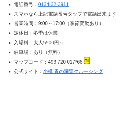
電話番号：
0134-32-3911
スマホなら上記電話番号タップで電話出来ます
営業時間：9:00～17:00（季節変動あり）
定休日：冬季は休業
入場料：大人5500円～
駐車場：あり（無料）
マップコード：493 720 017*68
公式サイト：
小樽 青の洞窟クルージング