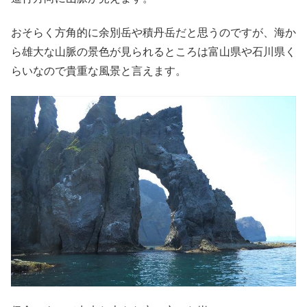
おそらく方角的に余別岳や積丹岳だと思うのですが、海か
ら雄大な山脈の景色が見られるところは富山県や石川県く
らいなので貴重な風景と言えます。