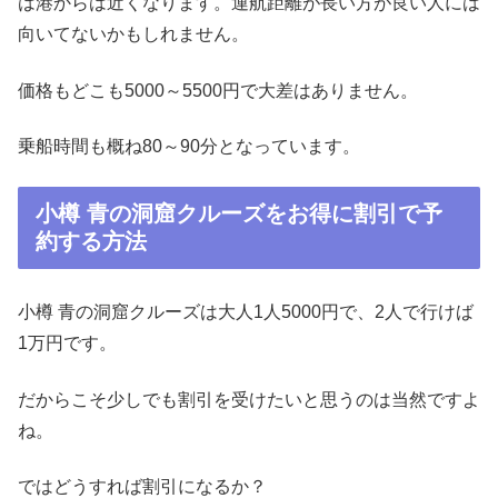
は港からは近くなります。運航距離が長い方が良い人には
向いてないかもしれません。
価格もどこも5000～5500円で大差はありません。
乗船時間も概ね80～90分となっています。
小樽 青の洞窟クルーズをお得に割引で予
約する方法
小樽 青の洞窟クルーズは大人1人5000円で、2人で行けば
1万円です。
だからこそ少しでも割引を受けたいと思うのは当然ですよ
ね。
ではどうすれば割引になるか？