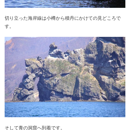
切り立った海岸線は小樽から積丹にかけての見どころで
す。
そして青の洞窟へ到着です。