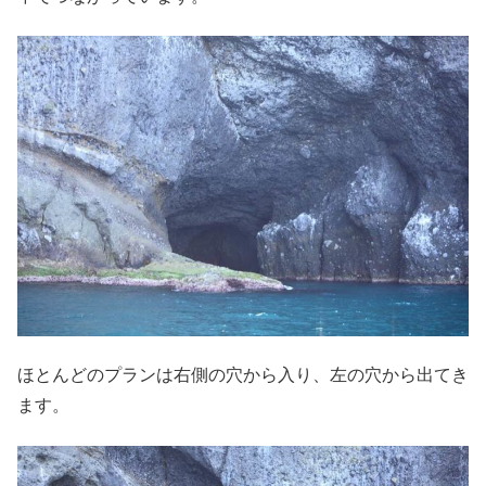
ほとんどのプランは右側の穴から入り、左の穴から出てき
ます。