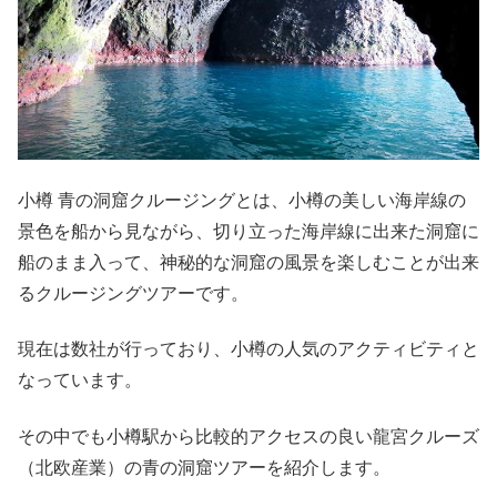
小樽 青の洞窟クルージングとは、小樽の美しい海岸線の
景色を船から見ながら、切り立った海岸線に出来た洞窟に
船のまま入って、神秘的な洞窟の風景を楽しむことが出来
るクルージングツアーです。
現在は数社が行っており、小樽の人気のアクティビティと
なっています。
その中でも小樽駅から比較的アクセスの良い龍宮クルーズ
（北欧産業）の青の洞窟ツアーを紹介します。