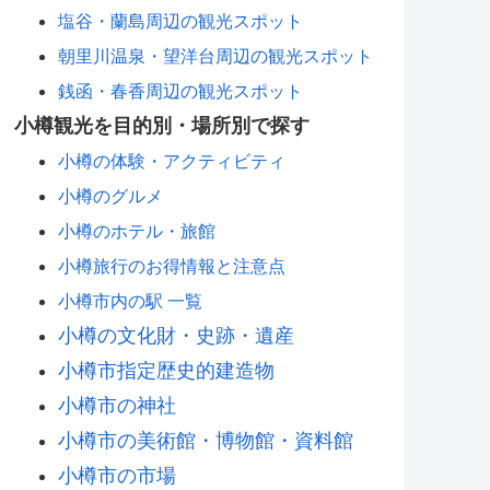
塩谷・蘭島周辺の観光スポット
朝里川温泉・望洋台周辺の観光スポット
銭函・春香周辺の観光スポット
小樽観光を目的別・場所別で探す
小樽の体験・アクティビティ
小樽のグルメ
小樽のホテル・旅館
小樽旅行のお得情報と注意点
小樽市内の駅 一覧
小樽の文化財・史跡・遺産
小樽市指定歴史的建造物
小樽市の神社
小樽市の美術館・博物館・資料館
小樽市の市場