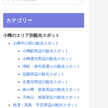
カテゴリー
小樽のエリア別観光スポット
小樽中心部の観光スポット
小樽駅周辺の観光スポット
小樽運河周辺の観光スポット
堺町・寿司屋通りの観光スポット
花園周辺の観光スポット
北運河周辺の観光スポット
南小樽・築港周辺の観光スポット
天狗山・旭展望台の観光スポット
祝津・高島・手宮周辺の観光スポット