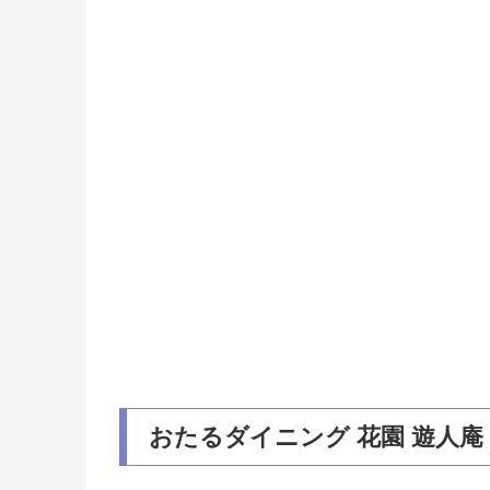
おたるダイニング 花園 遊人庵