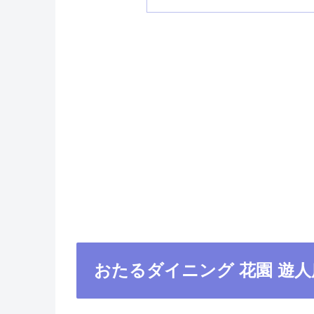
おたるダイニング 花園 遊