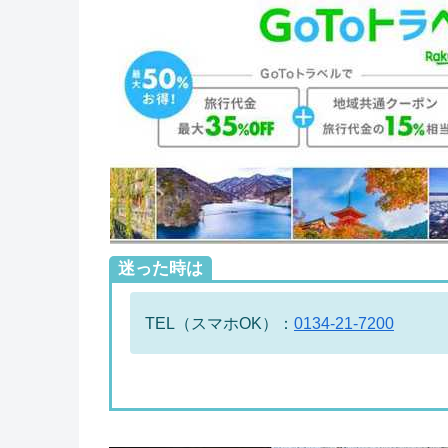
迷った時は
TEL（スマホOK）：
0134-21-7200