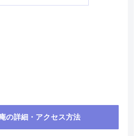
人庵の詳細・アクセス方法