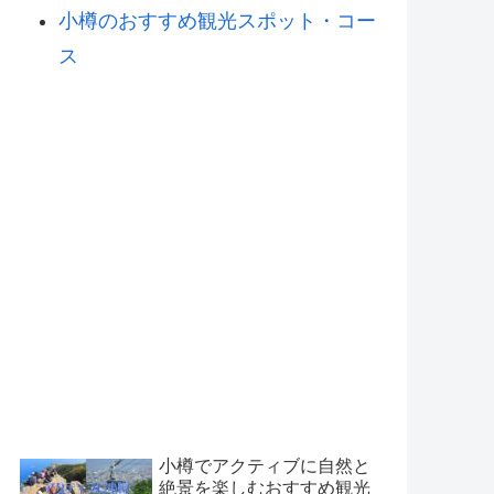
小樽のおすすめ観光スポット・コー
ス
小樽でアクティブに自然と
絶景を楽しむおすすめ観光