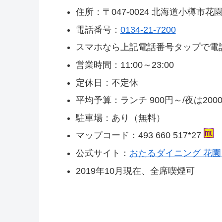
住所：〒047-0024 北海道小樽市花
電話番号：
0134-21-7200
スマホなら上記電話番号タップで電
営業時間：11:00～23:00
定休日：不定休
平均予算：ランチ 900円～/夜は200
駐車場：あり（無料）
マップコード：493 660 517*27
公式サイト：
おたるダイニング 花園
2019年10月現在、全席喫煙可