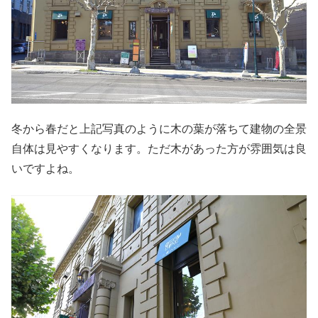
冬から春だと上記写真のように木の葉が落ちて建物の全景
自体は見やすくなります。ただ木があった方が雰囲気は良
いですよね。