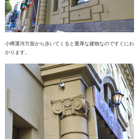
小樽運河方面から歩いてくると重厚な建物なのですぐにわ
かります。