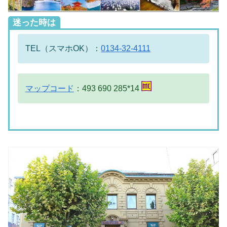
迷った時は
TEL（スマホOK）：
0134-32-4111
マップコード
：493 690 285*14