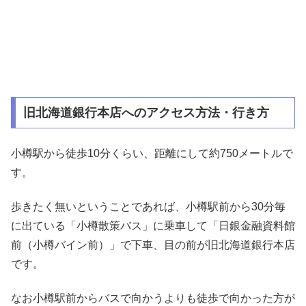
旧北海道銀行本店へのアクセス方法・行き方
小樽駅から徒歩10分くらい、距離にして約750メートルで
す。
歩きたく無いということであれば、小樽駅前から30分毎
に出ている「小樽散策バス」に乗車して「日銀金融資料館
前（小樽バイン前）」で下車、目の前が旧北海道銀行本店
です。
なお小樽駅前からバスで向かうよりも徒歩で向かった方が