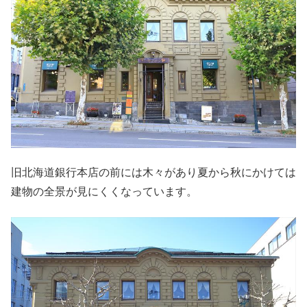
旧北海道銀行本店の前には木々があり夏から秋にかけては
建物の全景が見にくくなっています。