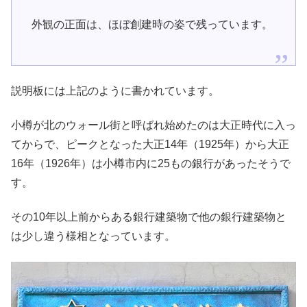
外観の正面は、ほぼ創建時の姿で残っています。
説明板には上記のように書かれています。
小樽が北のウォール街と呼ばれ始めたのは大正時代に入っ
てからで、ピークとなった大正14年（1925年）から大正
16年（1926年）は小樽市内に25もの銀行があったそうで
す。
その10年以上前からある銀行建築物で他の銀行建築物と
は少し違う様相となっています。