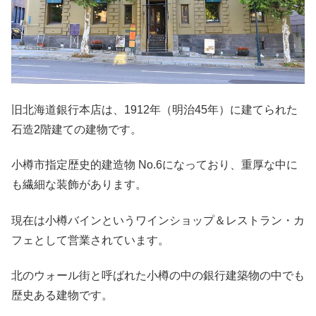
旧北海道銀行本店は、1912年（明治45年）に建てられた
石造2階建ての建物です。
小樽市指定歴史的建造物 No.6になっており、重厚な中に
も繊細な装飾があります。
現在は小樽バインというワインショップ＆レストラン・カ
フェとして営業されています。
北のウォール街と呼ばれた小樽の中の銀行建築物の中でも
歴史ある建物です。