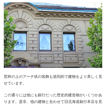
窓枠の上のアーチ状の装飾も規則的で建物をより美しく見
せています。
この通りには他にも銀行だった歴史的建造物がいくつかあ
ります。是非、他の建物と合わせて旧北海道銀行本店を見