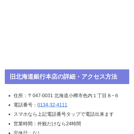
旧北海道銀行本店の詳細・アクセス方法
住所：〒047-0031 北海道小樽市色内１丁目８−６
電話番号：
0134-32-4111
スマホなら上記電話番号タップで電話出来ます
営業時間：外観だけなら24時間
定休日：なし