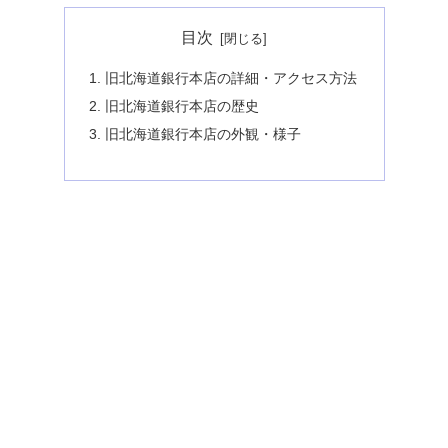
目次
旧北海道銀行本店の詳細・アクセス方法
旧北海道銀行本店の歴史
旧北海道銀行本店の外観・様子