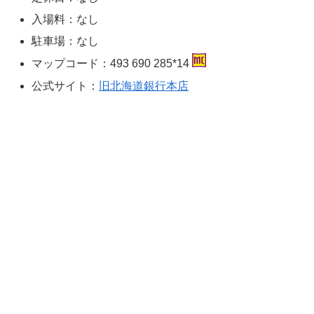
入場料：なし
駐車場：なし
マップコード：493 690 285*14
公式サイト：
旧北海道銀行本店