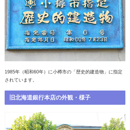
1985年（昭和60年）に小樽市の「歴史的建造物」に指定
されています。
旧北海道銀行本店の外観・様子