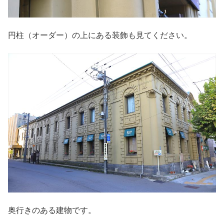
円柱（オーダー）の上にある装飾も見てください。
奥行きのある建物です。