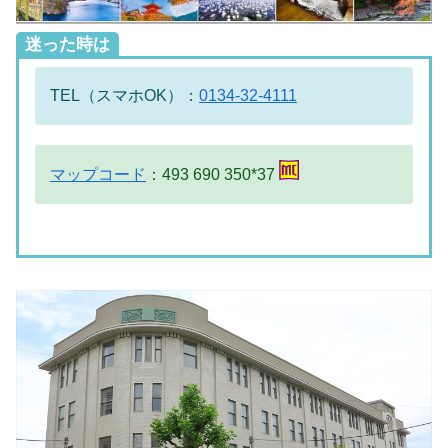
迷った時は
TEL（スマホOK）：
0134-32-4111
マップコード
：493 690 350*37