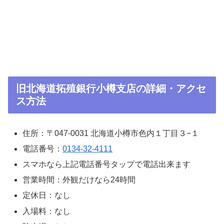
旧北海道拓殖銀行小樽支店の詳細・アクセ
ス方法
住所：〒047-0031 北海道小樽市色内１丁目３−１
電話番号：
0134-32-4111
スマホなら上記電話番号タップで電話出来ます
営業時間：外観だけなら24時間
定休日：なし
入場料：なし