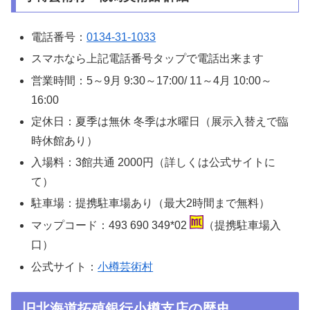
電話番号：
0134-31-1033
スマホなら上記電話番号タップで電話出来ます
営業時間：5～9月 9:30～17:00/ 11～4月 10:00～
16:00
定休日：夏季は無休 冬季は水曜日（展示入替えで臨
時休館あり）
入場料：3館共通 2000円（詳しくは公式サイトに
て）
駐車場：提携駐車場あり（最大2時間まで無料）
マップコード：493 690 349*02
（提携駐車場入
口）
公式サイト：
小樽芸術村
旧北海道拓殖銀行小樽支店の歴史