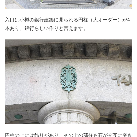
入口は小樽の銀行建築に見られる円柱（大オーダー）が4
本あり、銀行らしい作りと言えます。
円柱の上には飾りがあり、その上の部分も石が交互に突き