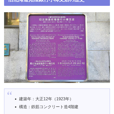
建築年：大正12年（1923年）
構造：鉄筋コンクリート造4階建