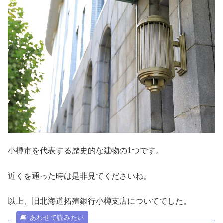
小樽市を代表する歴史的な建物の1つです。
近くを通った時は是非見てくださいね。
以上、旧北海道拓殖銀行小樽支店についてでした。