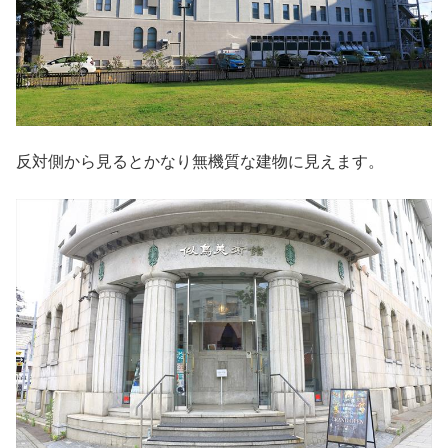
反対側から見るとかなり無機質な建物に見えます。