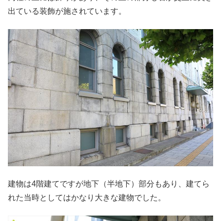
出ている装飾が施されています。
建物は4階建てですが地下（半地下）部分もあり、建てら
れた当時としてはかなり大きな建物でした。