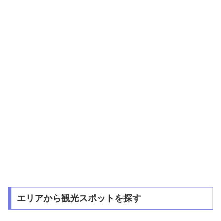
エリアから観光スポットを探す