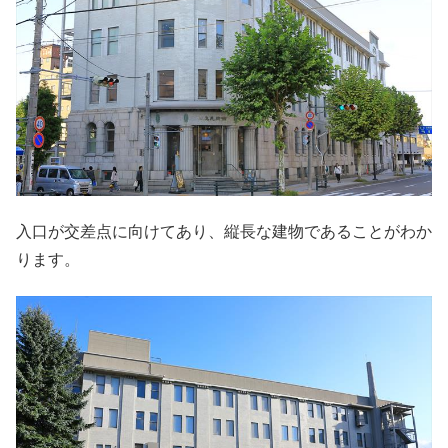
入口が交差点に向けてあり、縦長な建物であることがわか
ります。