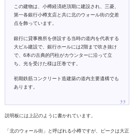
この建物は、小樽経済絶頂期に建設され、三菱、
第一各銀行小樽支店と共に北のウォール街の交差
点を飾っています。
銀行に貸事務所を併設する当時の道内を代表する
大ビル建設で、銀行ホールには2階まで吹き抜け
で、6本の古典的円柱がカウンターに沿って立
ち、光を受けた様は圧巻です。
初期鉄筋コンクリート造建築の道内主要遺構でも
あります。
説明板には上記のように書かれています。
「北のウォール街」と呼ばれる小樽ですが、ピークは大正