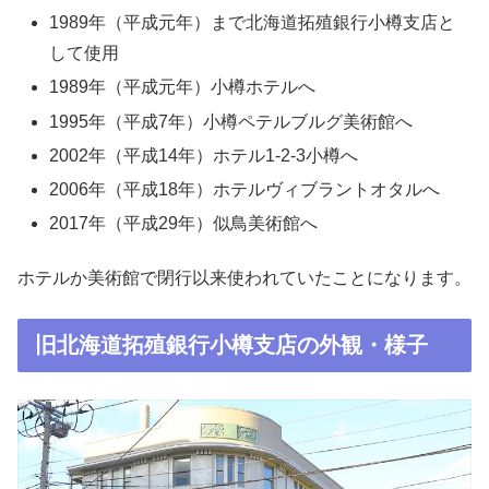
1989年（平成元年）まで北海道拓殖銀行小樽支店と
して使用
1989年（平成元年）小樽ホテルへ
1995年（平成7年）小樽ペテルブルグ美術館へ
2002年（平成14年）ホテル1-2-3小樽へ
2006年（平成18年）ホテルヴィブラントオタルへ
2017年（平成29年）似鳥美術館へ
ホテルか美術館で閉行以来使われていたことになります。
旧北海道拓殖銀行小樽支店の外観・様子