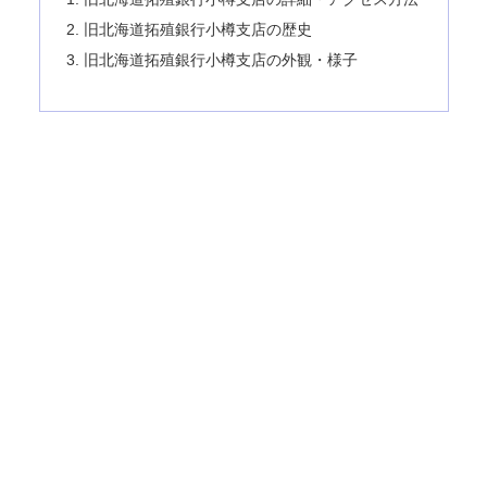
旧北海道拓殖銀行小樽支店の歴史
旧北海道拓殖銀行小樽支店の外観・様子