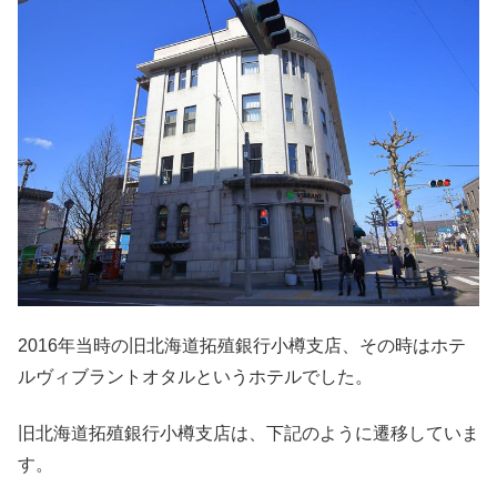
2016年当時の旧北海道拓殖銀行小樽支店、その時はホテ
ルヴィブラントオタルというホテルでした。
旧北海道拓殖銀行小樽支店は、下記のように遷移していま
す。