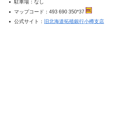
駐車場：なし
マップコード：493 690 350*37
公式サイト：
旧北海道拓殖銀行小樽支店