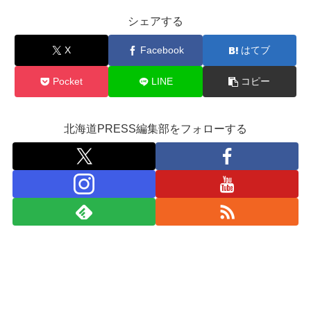
シェアする
X
Facebook
はてブ
Pocket
LINE
コピー
北海道PRESS編集部をフォローする