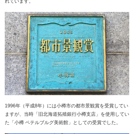
れています。
1996年（平成8年）には小樽市の都市景観賞を受賞してい
ますが、当時「旧北海道拓殖銀行小樽支店」を使用してい
た「小樽 ペテルブルグ美術館」としての受賞でした。