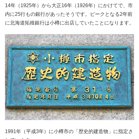
14年（1925年）から大正16年（1926年）にかけてで、市
内に25行もの銀行があったそうです。ピークとなる2年前
に北海道拓殖銀行は小樽に出店していたことになります。
1991年（平成3年）に小樽市の「歴史的建造物」に指定さ