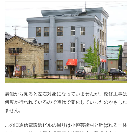
裏側から見ると左右対象になっていませんが、改修工事は
何度か行われているので時代で変化していったのかもしれ
ません。
この旧通信電設浜ビルの周りは小樽芸術村と呼ばれる一体