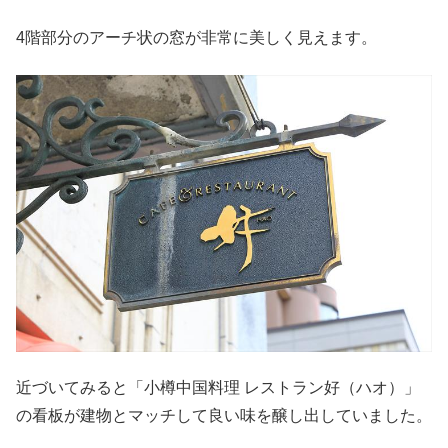
4階部分のアーチ状の窓が非常に美しく見えます。
近づいてみると「小樽中国料理 レストラン好（ハオ）」
の看板が建物とマッチして良い味を醸し出していました。