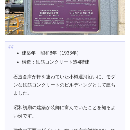
建築年：昭和8年（1933年）
構造：鉄筋コンクリート造4階建
石造倉庫が軒を連ねていた小樽運河沿いに、モダ
ンな鉄筋コンクリートのビルディングとして建ち
ました。
昭和初期の建築が装飾に富んでいたことを知るよ
い例です。