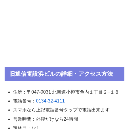
旧通信電設浜ビルの詳細・アクセス方法
住所：〒047-0031 北海道小樽市色内１丁目２−１８
電話番号：
0134-32-4111
スマホなら上記電話番号タップで電話出来ます
営業時間：外観だけなら24時間
定休日：なし