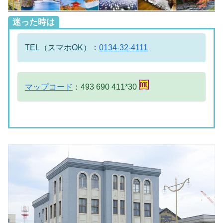
迷った時は
TEL（スマホOK）：
0134-32-4111
マップコード
：493 690 411*30