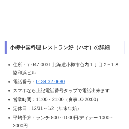
小樽中国料理 レストラン好（ハオ）の詳細
住所：〒047-0031 北海道小樽市色内１丁目２−１８
協和浜ビル
電話番号：
0134-32-0680
スマホなら上記電話番号タップで電話出来ます
営業時間：11:00～21:00（食事LO 20:00）
定休日：12/31～1/2（年末年始）
平均予算：ランチ 800～1000円/ディナー 1000～
3000円