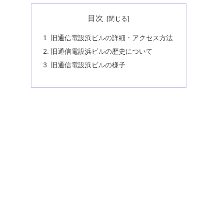
目次
旧通信電設浜ビルの詳細・アクセス方法
旧通信電設浜ビルの歴史について
旧通信電設浜ビルの様子