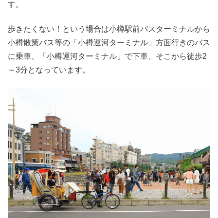
す。
歩きたくない！という場合は小樽駅前バスターミナルから
小樽散策バス等の「小樽運河ターミナル」方面行きのバス
に乗車、「小樽運河ターミナル」で下車、そこから徒歩2
～3分となっています。