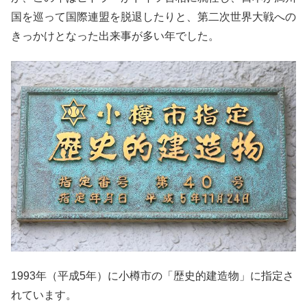
国を巡って国際連盟を脱退したりと、第二次世界大戦への
きっかけとなった出来事が多い年でした。
1993年（平成5年）に小樽市の「歴史的建造物」に指定さ
れています。