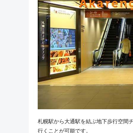
札幌駅から大通駅を結ぶ地下歩行空間チ
行くことが可能です。