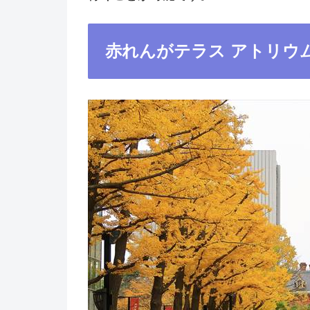
赤れんがテラス アトリウ