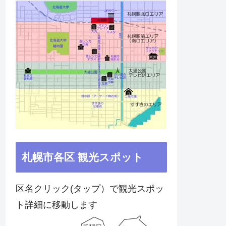
札幌市各区 観光スポット
区名クリック(タップ）で観光スポッ
ト詳細に移動します