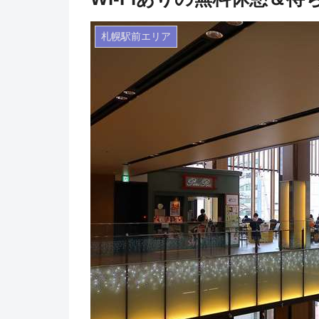
札幌駅前エリア