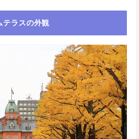
ムテラスの外観