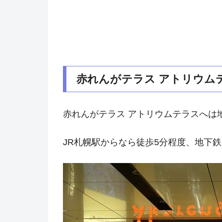
赤れんがテラス アトリウム
赤れんがテラス アトリウムテラスへは
JR札幌駅からなら徒歩5分程度、地下