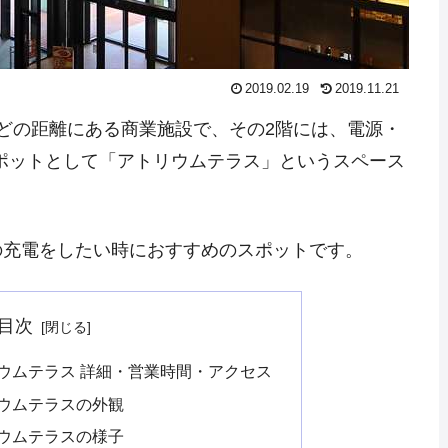
2019.02.19
2019.11.21
どの距離にある商業施設で、その2階には、電源・
スポットとして「アトリウムテラス」というスペース
の充電をしたい時におすすめのスポットです。
目次
ウムテラス 詳細・営業時間・アクセス
リウムテラスの外観
リウムテラスの様子