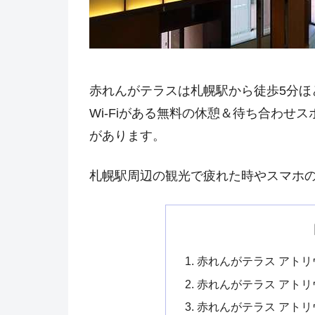
赤れんがテラスは札幌駅から徒歩5分ほ
Wi-Fiがある無料の休憩＆待ち合わせ
があります。
札幌駅周辺の観光で疲れた時やスマホ
赤れんがテラス アトリ
赤れんがテラス アト
赤れんがテラス アト