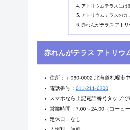
アトリウムテラスには無
アトリウムテラスのカフェ
赤れんがテラス アト
赤れんがテラス アトリウ
住所：〒060-0002 北海道札幌市
電話番号：
011-211-6200
スマホなら上記電話番号タップで
営業時間：7:00～24:00（コーヒー
定休日：なし
入場料：無料