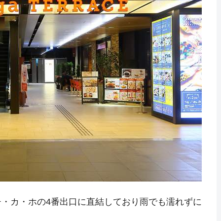
・カ・ホの4番出口に直結しており雨でも濡れずに