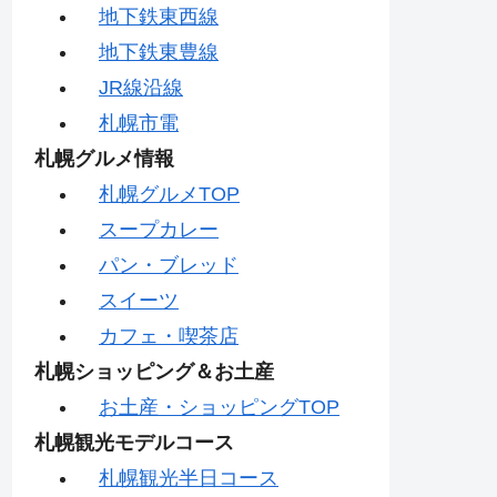
地下鉄東西線
地下鉄東豊線
JR線沿線
札幌市電
札幌グルメ情報
札幌グルメTOP
スープカレー
パン・ブレッド
スイーツ
カフェ・喫茶店
札幌ショッピング＆お土産
お土産・ショッピングTOP
札幌観光モデルコース
札幌観光半日コース