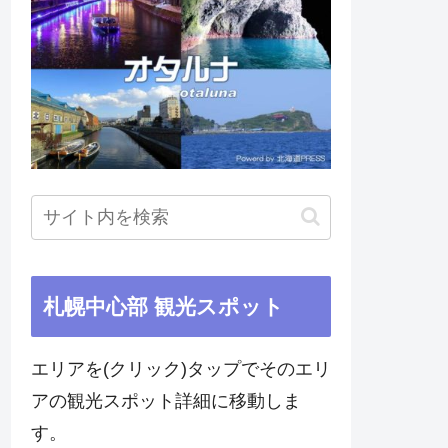
札幌中心部 観光スポット
エリアを(クリック)タップでそのエリ
アの観光スポット詳細に移動しま
す。