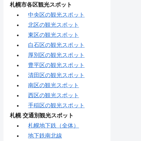
札幌市各区観光スポット
中央区の観光スポット
北区の観光スポット
東区の観光スポット
白石区の観光スポット
厚別区の観光スポット
豊平区の観光スポット
清田区の観光スポット
南区の観光スポット
西区の観光スポット
手稲区の観光スポット
札幌 交通別観光スポット
札幌地下鉄（全体）
地下鉄南北線