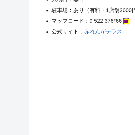
駐車場：あり（有料・1店舗200
マップコード：9 522 376*66
公式サイト：
赤れんがテラス