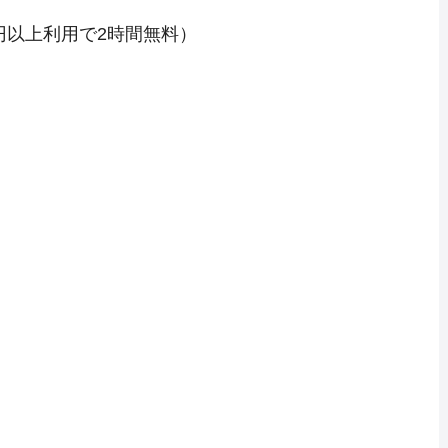
0円以上利用で2時間無料）