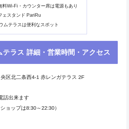
料Wi-Fi・カウンター席は電源もあり
スタンド PariRu
リウムテラスは便利なスポット
ムテラス 詳細・営業時間・アクセス
中央区北二条西4-1 赤レンガテラス 2F
電話出来ます
ショップは8:30～22:30）