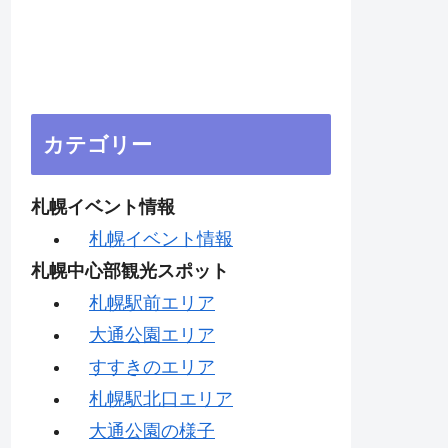
カテゴリー
札幌イベント情報
札幌イベント情報
札幌中心部観光スポット
札幌駅前エリア
大通公園エリア
すすきのエリア
札幌駅北口エリア
大通公園の様子