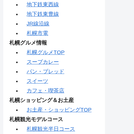
地下鉄東西線
地下鉄東豊線
JR線沿線
札幌市電
札幌グルメ情報
札幌グルメTOP
スープカレー
パン・ブレッド
スイーツ
カフェ・喫茶店
札幌ショッピング＆お土産
お土産・ショッピングTOP
札幌観光モデルコース
札幌観光半日コース