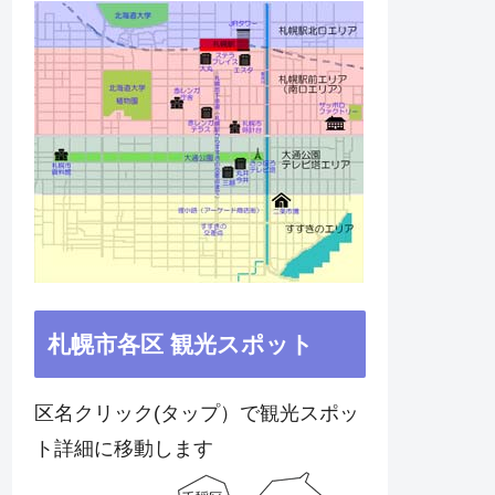
札幌市各区 観光スポット
区名クリック(タップ）で観光スポッ
ト詳細に移動します