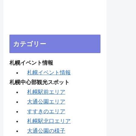
カテゴリー
札幌イベント情報
札幌イベント情報
札幌中心部観光スポット
札幌駅前エリア
大通公園エリア
すすきのエリア
札幌駅北口エリア
大通公園の様子