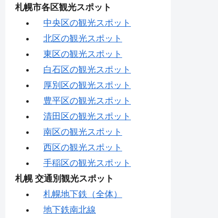
札幌市各区観光スポット
中央区の観光スポット
北区の観光スポット
東区の観光スポット
白石区の観光スポット
厚別区の観光スポット
豊平区の観光スポット
清田区の観光スポット
南区の観光スポット
西区の観光スポット
手稲区の観光スポット
札幌 交通別観光スポット
札幌地下鉄（全体）
地下鉄南北線