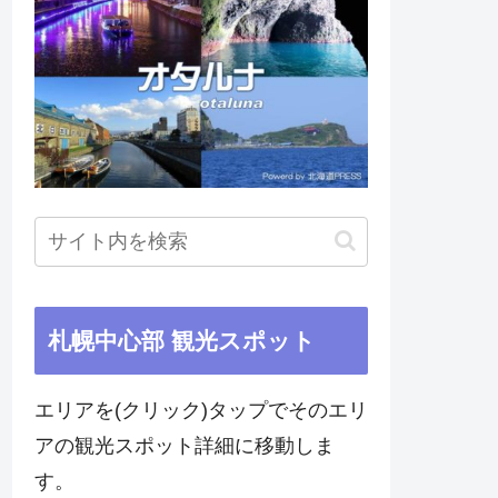
札幌中心部 観光スポット
エリアを(クリック)タップでそのエリ
アの観光スポット詳細に移動しま
す。