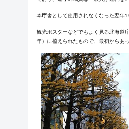
本庁舎として使用されなくなった翌年1
観光ポスターなどでもよく見る北海道庁旧
年）に植えられたもので、最初からあ