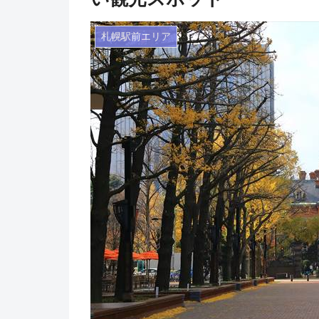
札幌駅前エリア