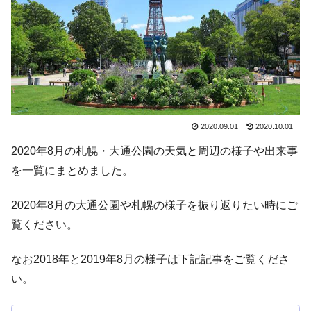
2020.09.01
2020.10.01
2020年8月の札幌・大通公園の天気と周辺の様子や出来事
を一覧にまとめました。
2020年8月の大通公園や札幌の様子を振り返りたい時にご
覧ください。
なお2018年と2019年8月の様子は下記記事をご覧くださ
い。