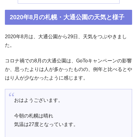
2020年8月の札幌・大通公園の天気と様子
2020年8月は、大通公園から29日、天気をつぶやきまし
た。
コロナ禍での8月の大通公園は、GoToキャンペーンの影響
か、思ったよりは人が多かったものの、例年と比べるとや
はり人が少なかったように感じます。
おはようございます。
今朝の札幌は晴れ
気温は27度となっています。