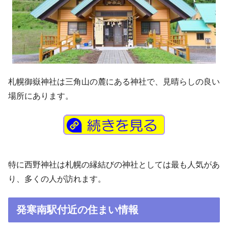
札幌御嶽神社は三角山の麓にある神社で、見晴らしの良い
場所にあります。
特に西野神社は札幌の縁結びの神社としては最も人気があ
り、多くの人が訪れます。
発寒南駅付近の住まい情報