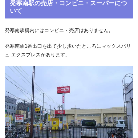
発寒南駅の売店・コンビニ・スーパーにつ
いて
発寒南駅構内にはコンビニ・売店はありません。
発寒南駅1番出口を出て少し歩いたところにマックスバリ
ュ エクスプレスがあります。