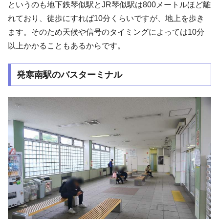
というのも地下鉄琴似駅とJR琴似駅は800メートルほど離
れており、徒歩にすれば10分くらいですが、地上を歩き
ます。そのため天候や信号のタイミングによっては10分
以上かかることもあるからです。
発寒南駅のバスターミナル