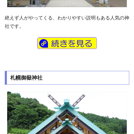
絶えず人がやってくる、わかりやすい説明もある人気の神
社です。
札幌御嶽神社