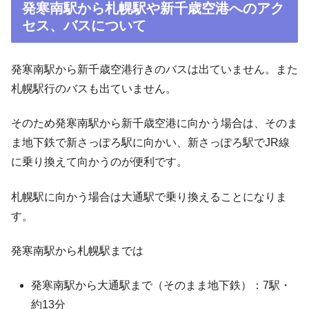
発寒南駅から札幌駅や新千歳空港へのアク
セス、バスについて
発寒南駅から新千歳空港行きのバスは出ていません。また
札幌駅行のバスも出ていません。
そのため発寒南駅から新千歳空港に向かう場合は、そのま
ま地下鉄で新さっぽろ駅に向かい、新さっぽろ駅でJR線
に乗り換えて向かうのが便利です。
札幌駅に向かう場合は大通駅で乗り換えることになりま
す。
発寒南駅から札幌駅までは
発寒南駅から大通駅まで（そのまま地下鉄）：7駅・
約13分