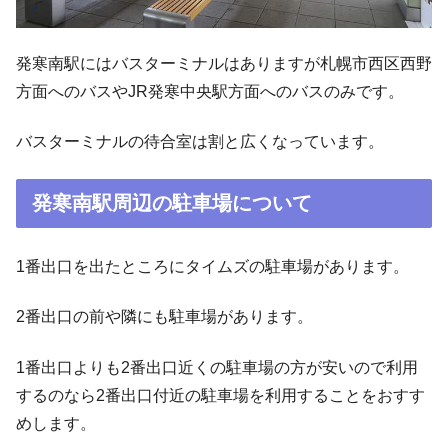
発寒南駅にはバスターミナルはありますが札幌市西区西野
方面へのバスやJR発寒中央駅方面へのバスのみです。
バスターミナルの待合室は割と広くなっています。
発寒南駅周辺の駐車場について
1番出口を出たところにタイムズの駐車場があります。
2番出口の前や隣にも駐車場があります。
1番出口よりも2番出口近くの駐車場の方が安いので利用
するのなら2番出口付近の駐車場を利用することをおすす
めします。