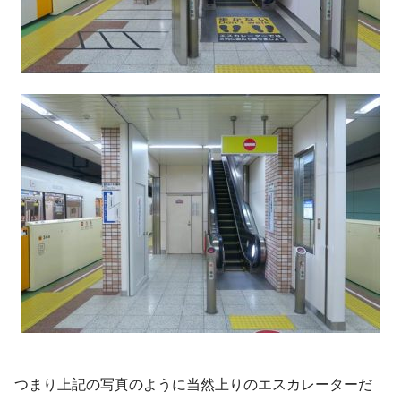
つまり上記の写真のように当然上りのエスカレーターだ