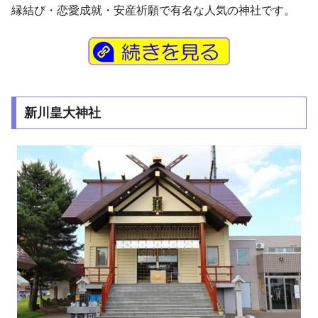
縁結び・恋愛成就・安産祈願で有名な人気の神社です。
新川皇大神社