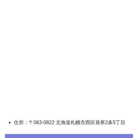
住所：〒063-0822 北海道札幌市西区発寒2条5丁目