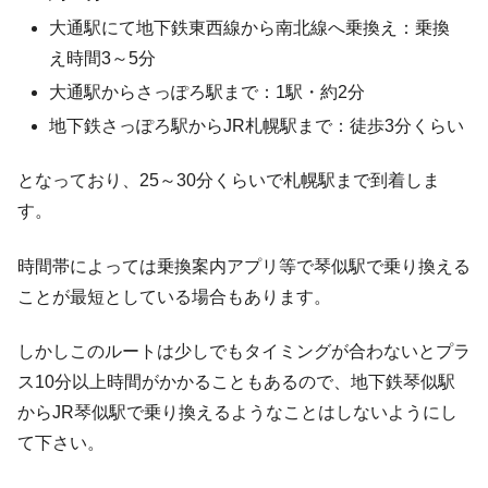
大通駅にて地下鉄東西線から南北線へ乗換え：乗換
え時間3～5分
大通駅からさっぽろ駅まで：1駅・約2分
地下鉄さっぽろ駅からJR札幌駅まで：徒歩3分くらい
となっており、25～30分くらいで札幌駅まで到着しま
す。
時間帯によっては乗換案内アプリ等で琴似駅で乗り換える
ことが最短としている場合もあります。
しかしこのルートは少しでもタイミングが合わないとプラ
ス10分以上時間がかかることもあるので、地下鉄琴似駅
からJR琴似駅で乗り換えるようなことはしないようにし
て下さい。