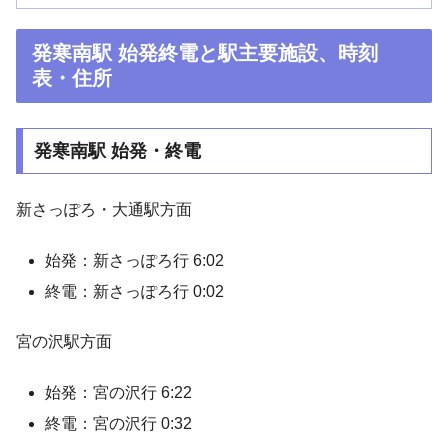
発寒南駅 始発終電と駅主要施設、時刻
表・住所
発寒南駅 始発・終電
新さっぽろ・大通駅方面
始発：新さっぽろ行 6:02
終電：新さっぽろ行 0:02
宮の沢駅方面
始発：宮の沢行 6:22
終電：宮の沢行 0:32