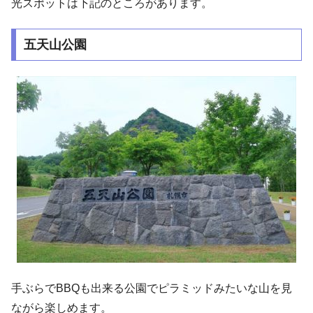
光スポットは下記のところがあります。
五天山公園
手ぶらでBBQも出来る公園でピラミッドみたいな山を見
ながら楽しめます。