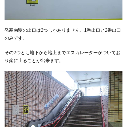
発寒南駅の出口は2つしかありません。1番出口と2番出口
のみです。
その2つとも地下から地上までエスカレーターがついてお
り楽に上ることが出来ます。