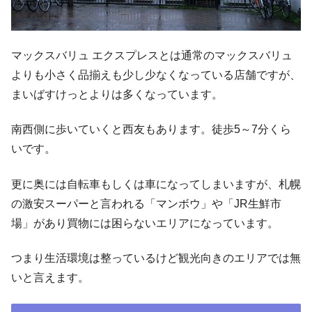
マックスバリュ エクスプレスとは通常のマックスバリュ
よりも小さく品揃えも少し少なくなっている店舗ですが、
まいばすけっとよりは多くなっています。
南西側に歩いていくと西友もあります。徒歩5～7分くら
いです。
更に奥には自転車もしくは車になってしまいますが、札幌
の激安スーパーと言われる「マンボウ」や「JR生鮮市
場」があり買物には困らないエリアになっています。
つまり生活環境は整っているけど観光向きのエリアでは無
いと言えます。