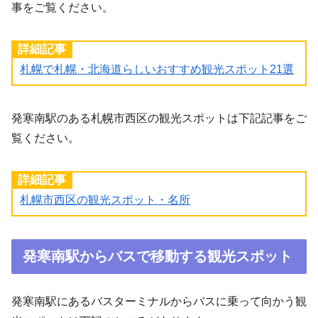
事をご覧ください。
詳細記事
札幌で札幌・北海道らしいおすすめ観光スポット21選
発寒南駅のある札幌市西区の観光スポットは下記記事をご
覧ください。
詳細記事
札幌市西区の観光スポット・名所
発寒南駅からバスで移動する観光スポット
発寒南駅にあるバスターミナルからバスに乗って向かう観