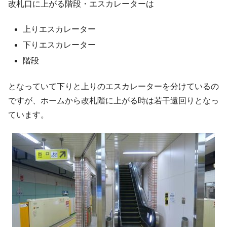
改札口に上がる階段・エスカレーターは
上りエスカレーター
下りエスカレーター
階段
となっていて下りと上りのエスカレーターを分けているの
ですが、ホームから改札階に上がる時は若干遠回りとなっ
ています。