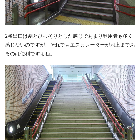
2番出口は割とひっそりとした感じであまり利用者も多く
感じないのですが、それでもエスカレーターが地上まであ
るのは便利ですよね。