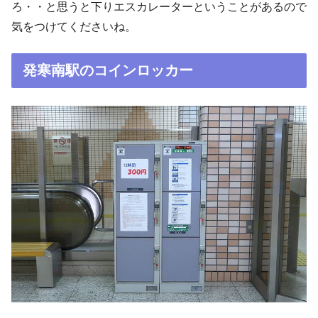
ろ・・と思うと下りエスカレーターということがあるので
気をつけてくださいね。
発寒南駅のコインロッカー