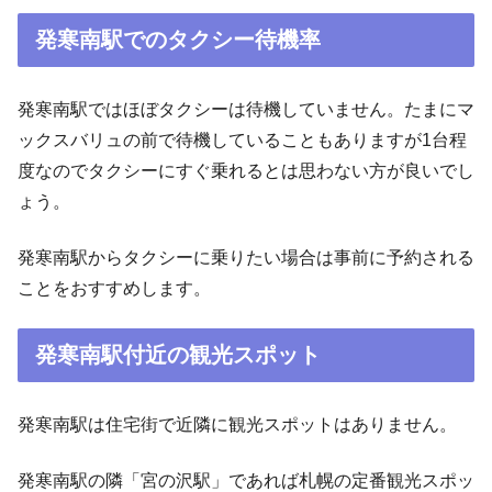
発寒南駅でのタクシー待機率
発寒南駅ではほぼタクシーは待機していません。たまにマ
ックスバリュの前で待機していることもありますが1台程
度なのでタクシーにすぐ乗れるとは思わない方が良いでし
ょう。
発寒南駅からタクシーに乗りたい場合は事前に予約される
ことをおすすめします。
発寒南駅付近の観光スポット
発寒南駅は住宅街で近隣に観光スポットはありません。
発寒南駅の隣「宮の沢駅」であれば札幌の定番観光スポッ