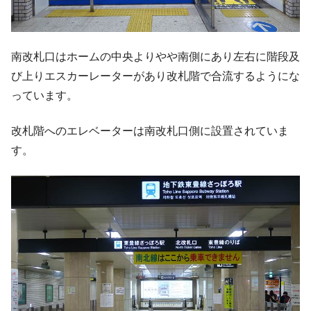
南改札口はホームの中央よりやや南側にあり左右に階段及
び上りエスカーレーターがあり改札階で合流するようにな
っています。
改札階へのエレベーターは南改札口側に設置されていま
す。