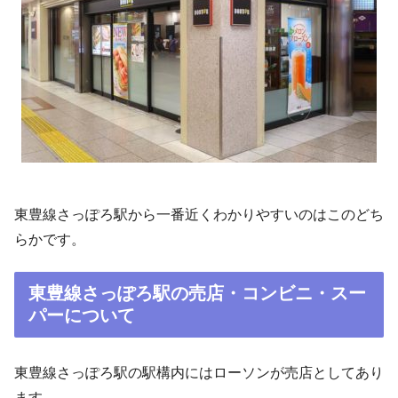
東豊線さっぽろ駅から一番近くわかりやすいのはこのどち
らかです。
東豊線さっぽろ駅の売店・コンビニ・スー
パーについて
東豊線さっぽろ駅の駅構内にはローソンが売店としてあり
ます。