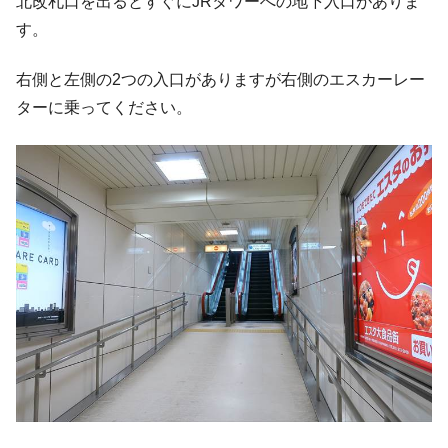
北改札口を出るとすぐにJRタワーへの地下入口がありま
す。
右側と左側の2つの入口がありますが右側のエスカーレー
ターに乗ってください。