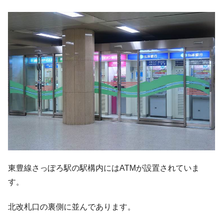
東豊線さっぽろ駅の駅構内にはATMが設置されていま
す。
北改札口の裏側に並んであります。