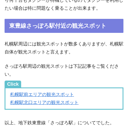
り何十台もタクシーが待機しているのでタクシーを利用し
たい場合は特に問題なく乗ることが出来ます。
東豊線さっぽろ駅付近の観光スポット
札幌駅周辺には観光スポットが数多くありますが、札幌駅
自体が観光スポットと言えます。
さっぽろ駅周辺の観光スポットは下記記事をご覧くださ
い。
Click
札幌駅前エリアの観光スポット
札幌駅北口エリアの観光スポット
以上、地下鉄東豊線「さっぽろ駅」についてでした。