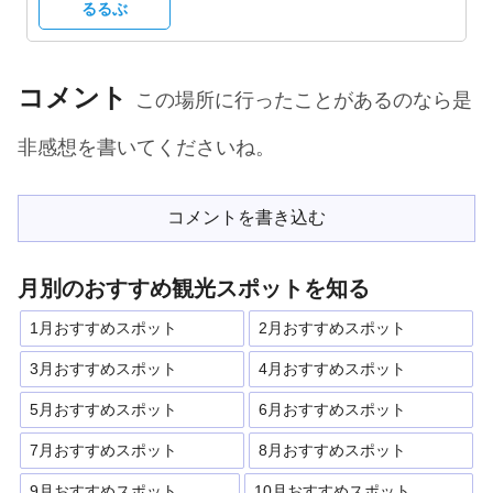
るるぶ
コメント
この場所に行ったことがあるのなら是
非感想を書いてくださいね。
コメントを書き込む
月別のおすすめ観光スポットを知る
1月おすすめスポット
2月おすすめスポット
3月おすすめスポット
4月おすすめスポット
5月おすすめスポット
6月おすすめスポット
7月おすすめスポット
8月おすすめスポット
9月おすすめスポット
10月おすすめスポット