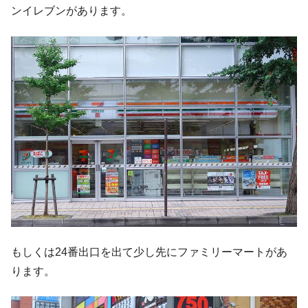
ンイレブンがあります。
もしくは24番出口を出て少し先にファミリーマートがあ
ります。