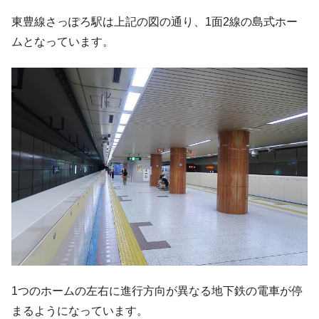
東豊線さっぽろ駅は上記の図の通り、1面2線の島式ホー
ムとなっています。
1つのホームの左右に進行方向が異なる地下鉄の電車が停
まるようになっています。