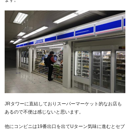
JRタワーに直結しておりスーパーマーケット的なお店も
あるので不便は感じないと思います。
他にコンビニは19番出口を出てUターン気味に進むとセブ