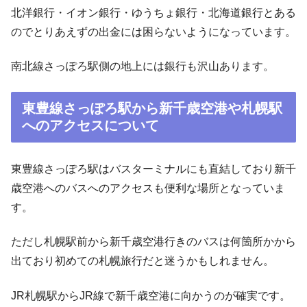
北洋銀行・イオン銀行・ゆうちょ銀行・北海道銀行とある
のでとりあえずの出金には困らないようになっています。
南北線さっぽろ駅側の地上には銀行も沢山あります。
東豊線さっぽろ駅から新千歳空港や札幌駅
へのアクセスについて
東豊線さっぽろ駅はバスターミナルにも直結しており新千
歳空港へのバスへのアクセスも便利な場所となっていま
す。
ただし札幌駅前から新千歳空港行きのバスは何箇所かから
出ており初めての札幌旅行だと迷うかもしれません。
JR札幌駅からJR線で新千歳空港に向かうのが確実です。