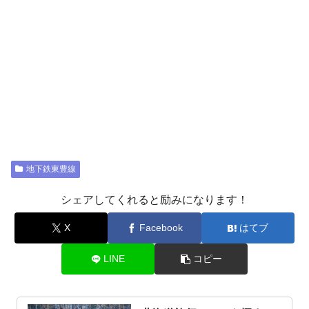
地下鉄東豊線
シェアしてくれると励みになります！
X
Facebook
はてブ
LINE
コピー