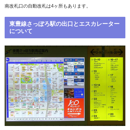
南改札口の自動改札は4ヶ所もあります。
東豊線さっぽろ駅の出口とエスカレーター
について