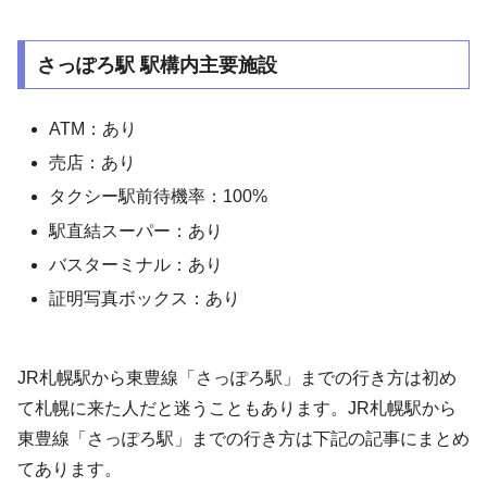
さっぽろ駅 駅構内主要施設
ATM：あり
売店：あり
タクシー駅前待機率：100%
駅直結スーパー：あり
バスターミナル：あり
証明写真ボックス：あり
JR札幌駅から東豊線「さっぽろ駅」までの行き方は初め
て札幌に来た人だと迷うこともあります。JR札幌駅から
東豊線「さっぽろ駅」までの行き方は下記の記事にまとめ
てあります。