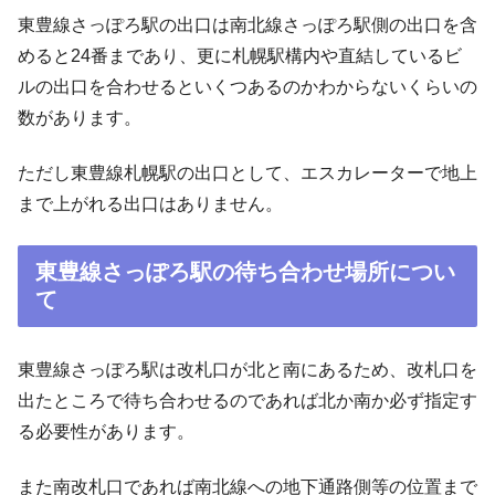
東豊線さっぽろ駅の出口は南北線さっぽろ駅側の出口を含
めると24番まであり、更に札幌駅構内や直結しているビ
ルの出口を合わせるといくつあるのかわからないくらいの
数があります。
ただし東豊線札幌駅の出口として、エスカレーターで地上
まで上がれる出口はありません。
東豊線さっぽろ駅の待ち合わせ場所につい
て
東豊線さっぽろ駅は改札口が北と南にあるため、改札口を
出たところで待ち合わせるのであれば北か南か必ず指定す
る必要性があります。
また南改札口であれば南北線への地下通路側等の位置まで