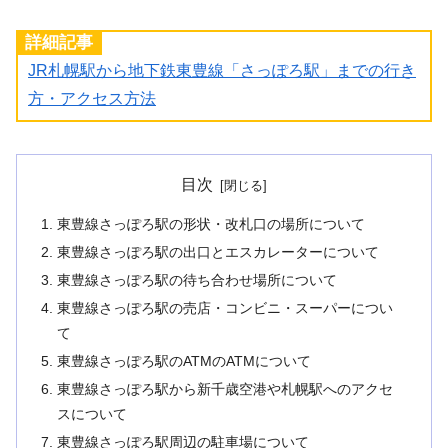
詳細記事
JR札幌駅から地下鉄東豊線「さっぽろ駅」までの行き
方・アクセス方法
目次
東豊線さっぽろ駅の形状・改札口の場所について
東豊線さっぽろ駅の出口とエスカレーターについて
東豊線さっぽろ駅の待ち合わせ場所について
東豊線さっぽろ駅の売店・コンビニ・スーパーについ
て
東豊線さっぽろ駅のATMのATMについて
東豊線さっぽろ駅から新千歳空港や札幌駅へのアクセ
スについて
東豊線さっぽろ駅周辺の駐車場について