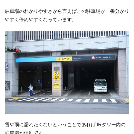
駐車場のわかりやすさから言えばこの駐車場が一番分かり
やすく停めやすくなっています。
雪や雨に濡れたくないということであればJRタワー内の
駐車場が便利です。