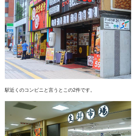
駅近くのコンビニと言うとこの2件です。