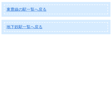
東豊線の駅一覧へ戻る
地下鉄駅一覧へ戻る