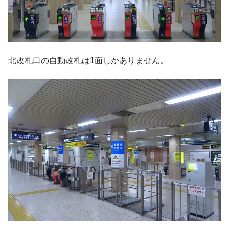
北改札口の自動改札は1面しかありません。