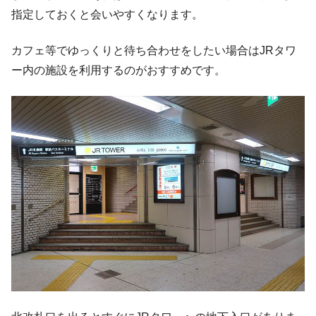
指定しておくと会いやすくなります。
カフェ等でゆっくりと待ち合わせをしたい場合はJRタワ
ー内の施設を利用するのがおすすめです。