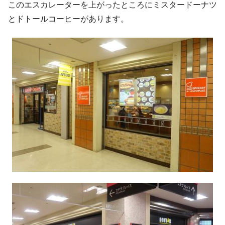
このエスカレーターを上がったところにミスタードーナツ
とドトールコーヒーがあります。