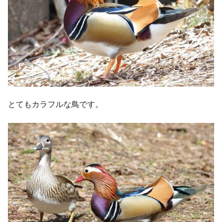
とてもカラフルな鳥です。