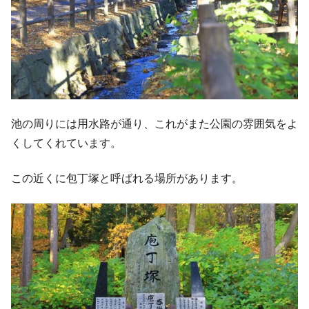
池の周りには用水路が通り、これがまた公園の雰囲気をよ
くしてくれています。
この近くに包丁塚と呼ばれる場所があります。