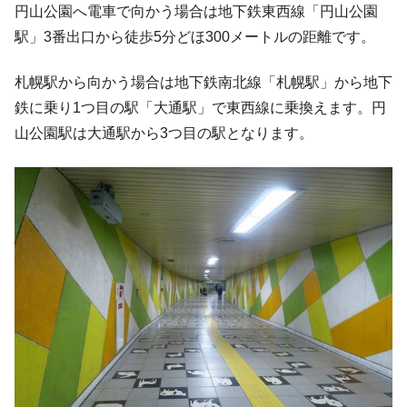
円山公園へ電車で向かう場合は地下鉄東西線「円山公園
駅」3番出口から徒歩5分どほ300メートルの距離です。
札幌駅から向かう場合は地下鉄南北線「札幌駅」から地下
鉄に乗り1つ目の駅「大通駅」で東西線に乗換えます。円
山公園駅は大通駅から3つ目の駅となります。