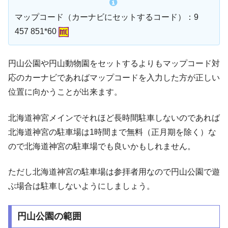
マップコード（カーナビにセットするコード）：9
457 851*60
円山公園や円山動物園をセットするよりもマップコード対
応のカーナビであればマップコードを入力した方が正しい
位置に向かうことが出来ます。
北海道神宮メインでそれほど長時間駐車しないのであれば
北海道神宮の駐車場は1時間まで無料（正月期を除く）な
ので北海道神宮の駐車場でも良いかもしれません。
ただし北海道神宮の駐車場は参拝者用なので円山公園で遊
ぶ場合は駐車しないようにしましょう。
円山公園の範囲