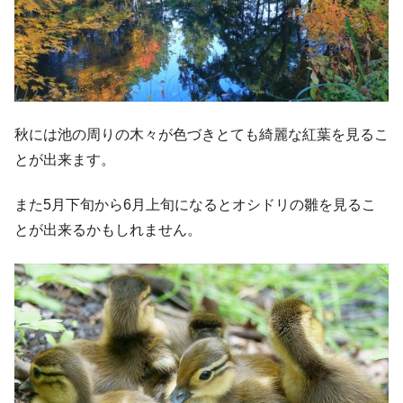
秋には池の周りの木々が色づきとても綺麗な紅葉を見るこ
とが出来ます。
また5月下旬から6月上旬になるとオシドリの雛を見るこ
とが出来るかもしれません。