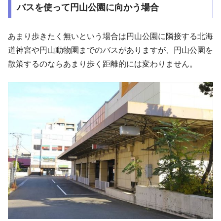
バスを使って円山公園に向かう場合
あまり歩きたく無いという場合は円山公園に隣接する北海
道神宮や円山動物園までのバスがありますが、円山公園を
散策するのならあまり歩く距離的には変わりません。