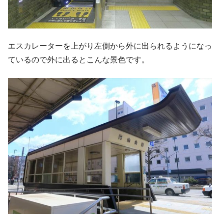
エスカレーターを上がり左側から外に出られるようになっ
ているので外に出るとこんな景色です。