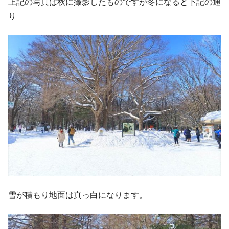
上記の写真は秋に撮影したものですが冬になると下記の通
り
雪が積もり地面は真っ白になります。