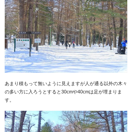
あまり積もって無いように見えますが人が通る以外の木々
の多い方に入ろうとすると30cmや40cmは足が埋まりま
す。