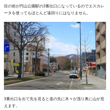
目の前が円山公園駅の3番出口になっているのでエスカレ
ータを使ってもほとんど遠回りにはなりません。
3番出口を出て先を見ると道の先に木々が茂り奥に山が見
えます。