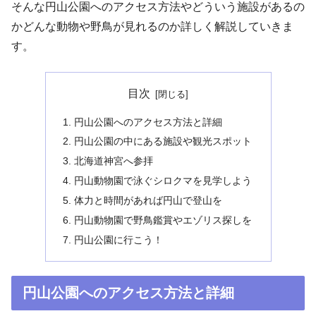
そんな円山公園へのアクセス方法やどういう施設があるの
かどんな動物や野鳥が見れるのか詳しく解説していきま
す。
目次
円山公園へのアクセス方法と詳細
円山公園の中にある施設や観光スポット
北海道神宮へ参拝
円山動物園で泳ぐシロクマを見学しよう
体力と時間があれば円山で登山を
円山動物園で野鳥鑑賞やエゾリス探しを
円山公園に行こう！
円山公園へのアクセス方法と詳細