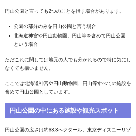
円山公園と言っても2つのことを指す場合があります。
公園の部分のみを円山公園と言う場合
北海道神宮や円山動物園、円山等を含めて円山公園
という場合
ただこれに関しては地元の人でも分かれるので特に気にし
なくても構いません。
ここでは北海道神宮や円山動物園、円山等すべての施設を
含めて円山公園としています。
円山公園の中にある施設や観光スポット
円山公園の広さは約68.8ヘクタール、東京ディズニーリゾ