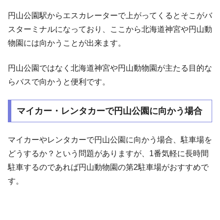
円山公園駅からエスカレーターで上がってくるとそこがバ
スターミナルになっており、ここから北海道神宮や円山動
物園には向かうことが出来ます。
円山公園ではなく北海道神宮や円山動物園が主たる目的な
らバスで向かうと便利です。
マイカー・レンタカーで円山公園に向かう場合
マイカーやレンタカーで円山公園に向かう場合、駐車場を
どうするか？という問題がありますが、1番気軽に長時間
駐車するのであれば円山動物園の第2駐車場がおすすめで
す。