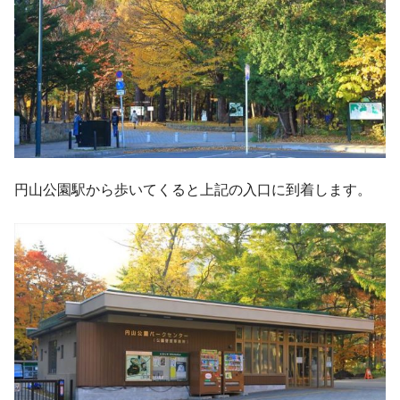
円山公園駅から歩いてくると上記の入口に到着します。