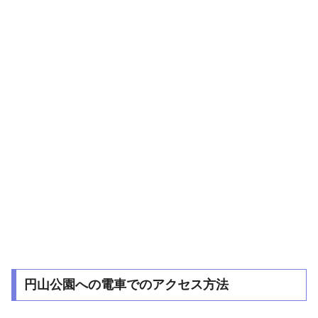
円山公園への電車でのアクセス方法