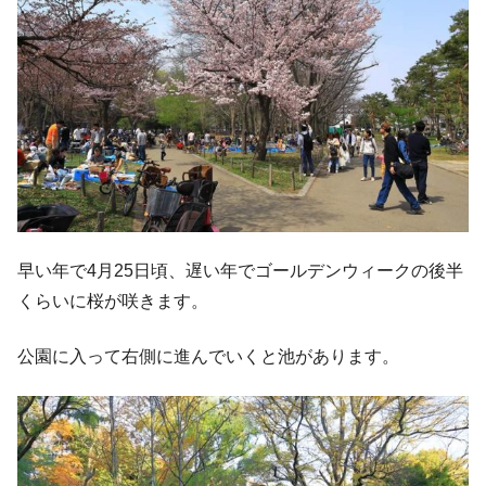
早い年で4月25日頃、遅い年でゴールデンウィークの後半
くらいに桜が咲きます。
公園に入って右側に進んでいくと池があります。