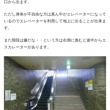
口から出ます。
ただし身体が不自由な方は真ん中がエレベーターになって
いるのでエレベーターを利用して地上に出ることが出来ま
す。
また階段は嫌だな・・という方は右側に進むと途中からエ
スカレーターがあります。