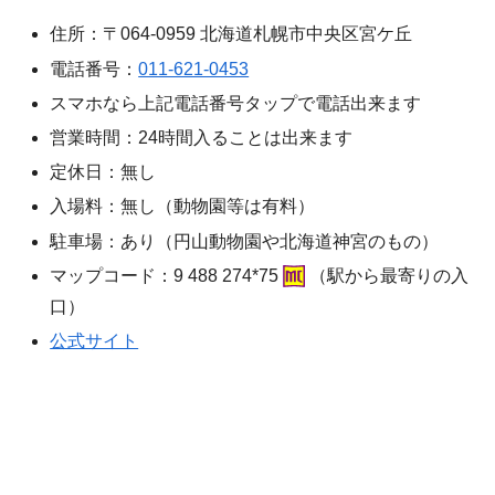
住所：〒064-0959 北海道札幌市中央区宮ケ丘
電話番号：
011-621-0453
スマホなら上記電話番号タップで電話出来ます
営業時間：24時間入ることは出来ます
定休日：無し
入場料：無し（動物園等は有料）
駐車場：あり（円山動物園や北海道神宮のもの）
マップコード：9 488 274*75
（駅から最寄りの入
口）
公式サイト