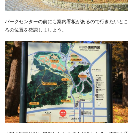
パークセンターの前にも案内看板があるので行きたいとこ
ろの位置を確認しましょう。