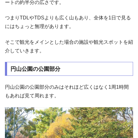
ートの約半分の広さです。
つまりTDLやTDSよりも広く山もあり、全体を1日で見る
にはちょっと無理があります。
そこで観光をメインとした場合の施設や観光スポットを紹
介していきます。
円山公園の公園部分
円山公園の公園部分のみはそれほど広くはなく1周1時間
もあれば見て周れます。