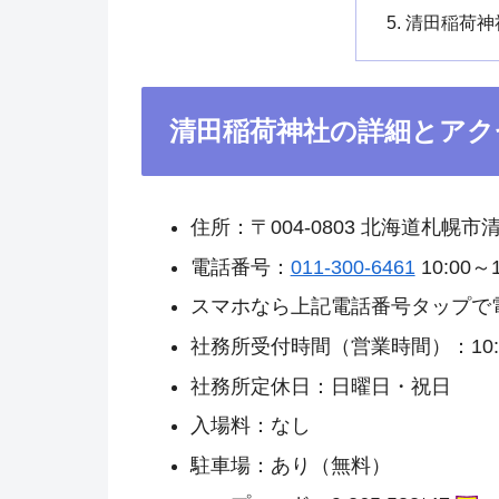
清田稲荷神
清田稲荷神社の詳細とアク
住所：〒004-0803 北海道札幌市
電話番号：
011-300-6461
10:00～1
スマホなら上記電話番号タップで
社務所受付時間（営業時間）：10:00
社務所定休日：日曜日・祝日
入場料：なし
駐車場：あり（無料）