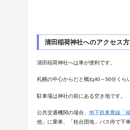
清田稲荷神社へのアクセス方
清田稲荷神社へは車が便利です。
札幌の中心からだと概ね40～50分くら
駐車場は神社の前にある空き地です。
公共交通機関の場合、
地下鉄東豊線「
他」に乗車、「桂台団地」バス停で下車