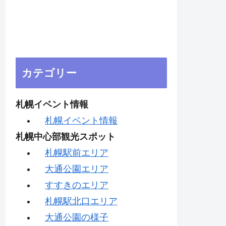
カテゴリー
札幌イベント情報
札幌イベント情報
札幌中心部観光スポット
札幌駅前エリア
大通公園エリア
すすきのエリア
札幌駅北口エリア
大通公園の様子