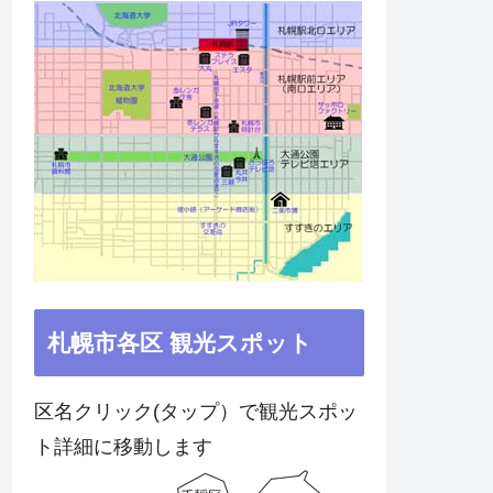
札幌市各区 観光スポット
区名クリック(タップ）で観光スポッ
ト詳細に移動します