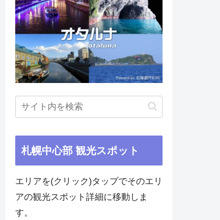
札幌中心部 観光スポット
エリアを(クリック)タップでそのエリ
アの観光スポット詳細に移動しま
す。