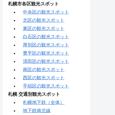
札幌市各区観光スポット
中央区の観光スポット
北区の観光スポット
東区の観光スポット
白石区の観光スポット
厚別区の観光スポット
豊平区の観光スポット
清田区の観光スポット
南区の観光スポット
西区の観光スポット
手稲区の観光スポット
札幌 交通別観光スポット
札幌地下鉄（全体）
地下鉄南北線