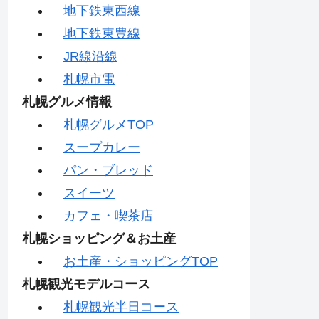
地下鉄東西線
地下鉄東豊線
JR線沿線
札幌市電
札幌グルメ情報
札幌グルメTOP
スープカレー
パン・ブレッド
スイーツ
カフェ・喫茶店
札幌ショッピング＆お土産
お土産・ショッピングTOP
札幌観光モデルコース
札幌観光半日コース