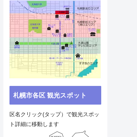
札幌市各区 観光スポット
区名クリック(タップ）で観光スポッ
ト詳細に移動します