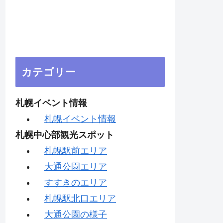
カテゴリー
札幌イベント情報
札幌イベント情報
札幌中心部観光スポット
札幌駅前エリア
大通公園エリア
すすきのエリア
札幌駅北口エリア
大通公園の様子