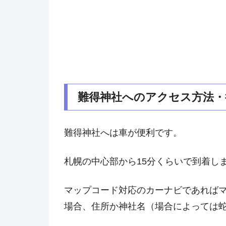
難得神社へのアクセス方法・
難得神社へは車が便利です。
札幌の中心部から15分くらいで到着し
マップコード対応のカーナビであれば
場合、住所か神社名（場合によっては