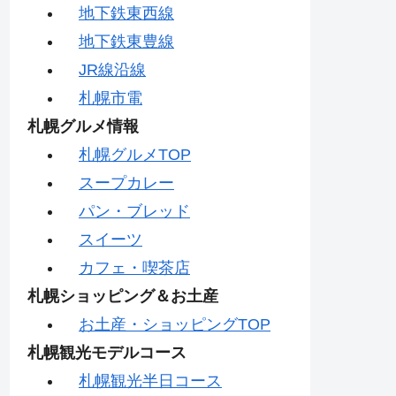
地下鉄東西線
地下鉄東豊線
JR線沿線
札幌市電
札幌グルメ情報
札幌グルメTOP
スープカレー
パン・ブレッド
スイーツ
カフェ・喫茶店
札幌ショッピング＆お土産
お土産・ショッピングTOP
札幌観光モデルコース
札幌観光半日コース