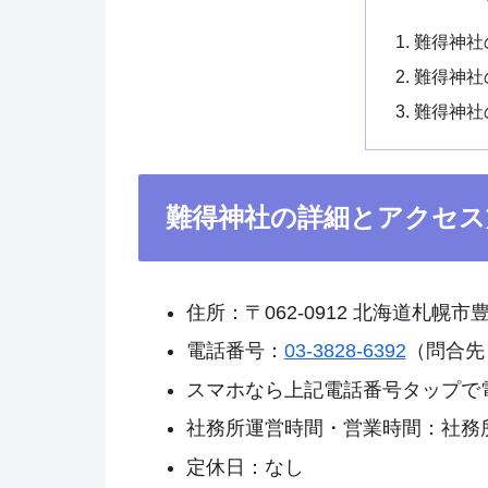
難得神社
難得神社
難得神社
難得神社の詳細とアクセス
住所：〒062-0912 北海道札幌市
電話番号：
03-3828-6392
（問合先
スマホなら上記電話番号タップで
社務所運営時間・営業時間：社務
定休日：なし