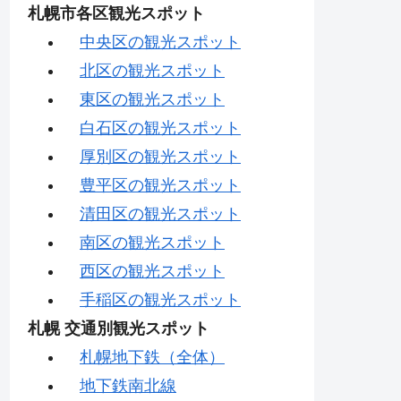
札幌市各区観光スポット
中央区の観光スポット
北区の観光スポット
東区の観光スポット
白石区の観光スポット
厚別区の観光スポット
豊平区の観光スポット
清田区の観光スポット
南区の観光スポット
西区の観光スポット
手稲区の観光スポット
札幌 交通別観光スポット
札幌地下鉄（全体）
地下鉄南北線