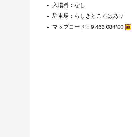
入場料：なし
駐車場：らしきところはあり
マップコード：9 463 084*00