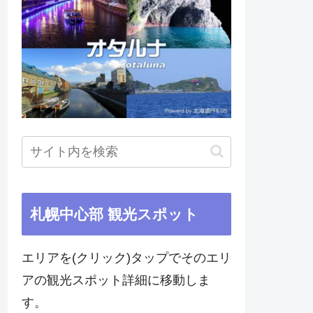
札幌中心部 観光スポット
エリアを(クリック)タップでそのエリ
アの観光スポット詳細に移動しま
す。