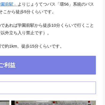
学園前駅」
よりじょうてつバス「環56」系統のバス
そこから徒歩5分くらいです。
であれば学園前駅から徒歩10分くらいで行くこと
者以外立ち入り禁止です）。
で約1km、徒歩15分くらいです。
ご利益