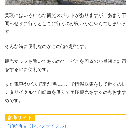
美瑛にはいろいろな観光スポットがありますが、あまり下
調べせずに行くとどこに行くのが良いかなやんでしまいま
す。
そんな時に便利なのがこの道の駅です。
観光マップも置いてあるので、どこを回るのか最初に計画
をするのに便利です。
また電車やバスで来た時にここで情報収集をして近くのレ
ンタサイクルで自転車を借りて美瑛観光をするのもおすす
めです。
参考サイト
宇野商店（レンタサイクル）