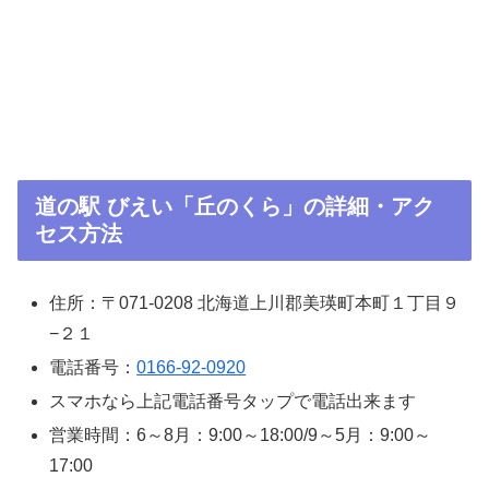
道の駅 びえい「丘のくら」の詳細・アク
セス方法
住所：〒071-0208 北海道上川郡美瑛町本町１丁目９
−２１
電話番号：
0166-92-0920
スマホなら上記電話番号タップで電話出来ます
営業時間：6～8月：9:00～18:00/9～5月：9:00～
17:00