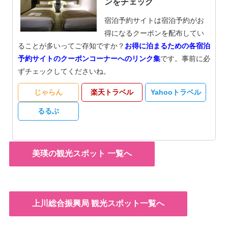
ンをチェック
宿泊予約サイトは宿泊予約がお
得になるクーポンを配布してい
ることが多いってご存知ですか？
お得に泊まるための各宿泊
予約サイトのクーポンコーナーへのリンク集
です。事前に必
ずチェックしてくださいね。
じゃらん
楽天トラベル
Yahooトラベル
るるぶ
美瑛の観光スポット 一覧へ
上川総合振興局 観光スポット一覧へ