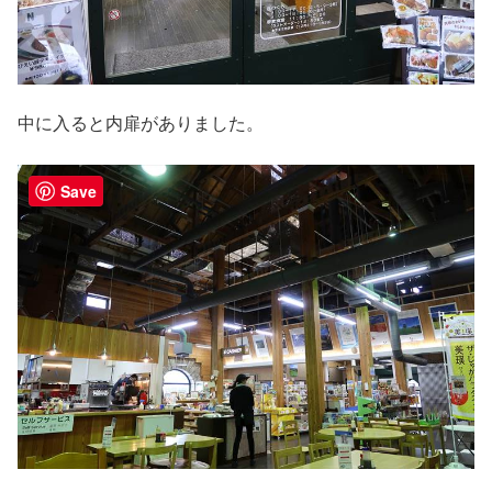
中に入ると内扉がありました。
Save