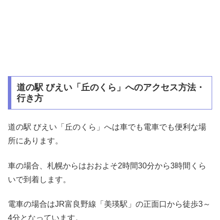
道の駅 びえい「丘のくら」へのアクセス方法・
行き方
道の駅 びえい「丘のくら」へは車でも電車でも便利な場
所にあります。
車の場合、札幌からはおおよそ2時間30分から3時間くら
いで到着します。
電車の場合はJR富良野線「美瑛駅」の正面口から徒歩3～
4分となっています。