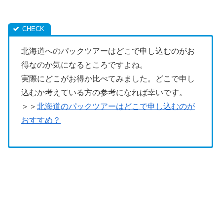
北海道へのパックツアーはどこで申し込むのがお
得なのか気になるところですよね。
実際にどこがお得か比べてみました。どこで申し
込むか考えている方の参考になれば幸いです。
＞＞
北海道のパックツアーはどこで申し込むのが
おすすめ？