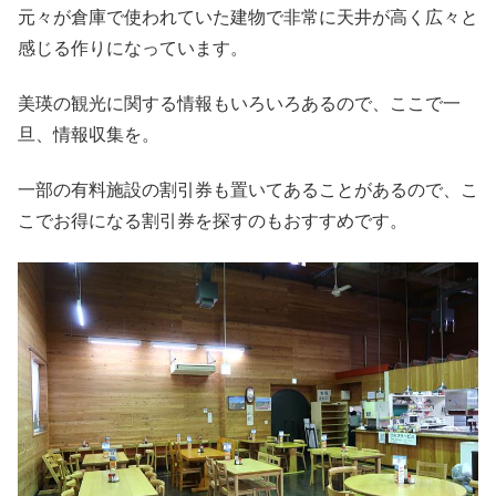
元々が倉庫で使われていた建物で非常に天井が高く広々と
感じる作りになっています。
美瑛の観光に関する情報もいろいろあるので、ここで一
旦、情報収集を。
一部の有料施設の割引券も置いてあることがあるので、こ
こでお得になる割引券を探すのもおすすめです。