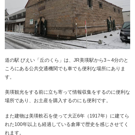
道の駅 びえい「丘のくら」は、JR美瑛駅から3～4分のと
ころにある公共交通機関でも車でも便利な場所にありま
す。
美瑛観光をする前に立ち寄って情報収集をするのに便利な
場所であり、お土産を購入するのにも便利です。
また建物は美瑛軟石を使って大正6年（1917年）に建てら
れた100年以上も経過している倉庫で歴史を感じさせてく
れます。