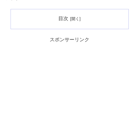
目次
スポンサーリンク