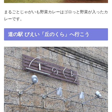
まるごとじゃがいも野菜カレーはゴロっと野菜が入ったカ
レーです。
道の駅 びえい「丘のくら」へ行こう