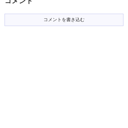
コメント
コメントを書き込む