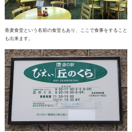
香麦食堂という名前の食堂もあり、ここで食事をすること
も出来ます。