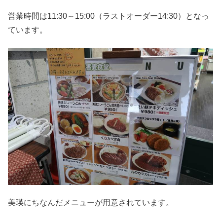
営業時間は11:30～15:00（ラストオーダー14:30）となっ
ています。
美瑛にちなんだメニューが用意されています。