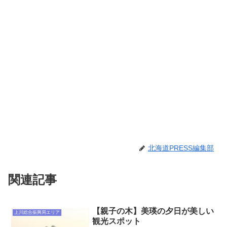
北海道PRESS編集部
関連記事
【親子の木】美瑛の夕日が美しい
上川総合振興局エリア
観光スポット