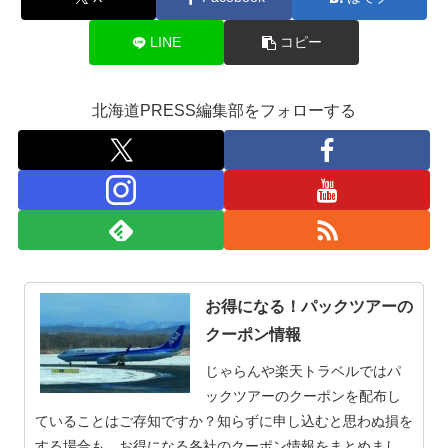
LINE
コピー
北海道PRESS編集部をフォローする
お得になる！パックツアーの
クーポン情報
じゃらんや楽天トラベルではパ
ックツアーのクーポンを配布し
ていることはご存知ですか？知らずに申し込むと思わぬ損を
する場合も。お得になる各社のクーポン情報をまとめまし