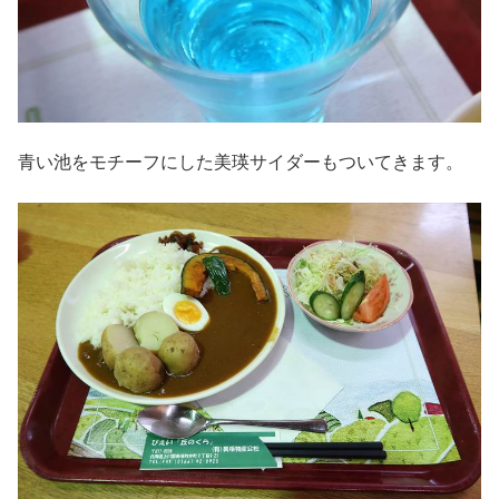
青い池をモチーフにした美瑛サイダーもついてきます。