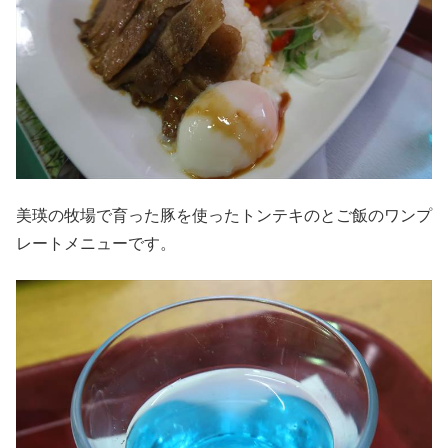
美瑛の牧場で育った豚を使ったトンテキのとご飯のワンプ
レートメニューです。