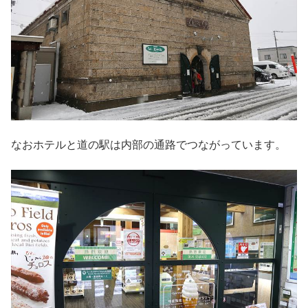
なおホテルと道の駅は内部の通路でつながっています。