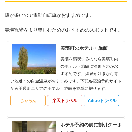
坂が多いので電動自転車がおすすめです。
美瑛観光をより楽しむためのおすすめのスポットです。
美瑛町のホテル・旅館
美瑛を満喫するのなら美瑛町内
のホテル・旅館に泊まるのがお
すすめです。温泉が好きなら青
い池近くの白金温泉がおすすめです。下記各宿泊予約サイト
から美瑛町エリアのホテル・旅館を簡単に探せます。
じゃらん
楽天トラベル
Yahooトラベル
ホテル予約の前に割引クーポ