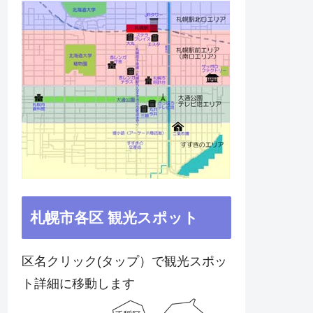
札幌市各区 観光スポット
区名クリック(タップ）で観光スポッ
ト詳細に移動します