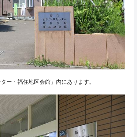
ンター・福住地区会館」内にあります。