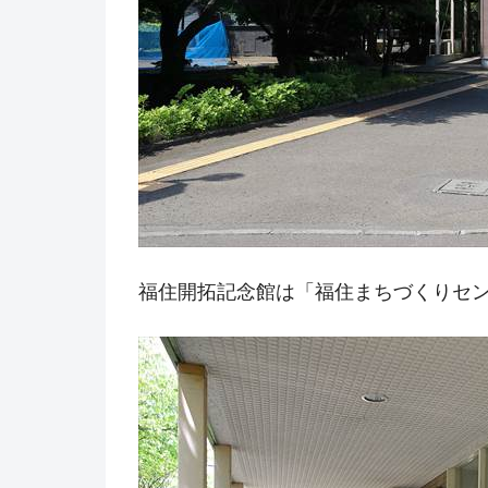
福住開拓記念館は「福住まちづくりセ