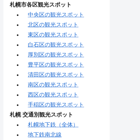
札幌市各区観光スポット
中央区の観光スポット
北区の観光スポット
東区の観光スポット
白石区の観光スポット
厚別区の観光スポット
豊平区の観光スポット
清田区の観光スポット
南区の観光スポット
西区の観光スポット
手稲区の観光スポット
札幌 交通別観光スポット
札幌地下鉄（全体）
地下鉄南北線