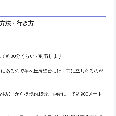
方法・行き方
して約30分くらいで到着します。
くにあるので羊ヶ丘展望台に行く前に立ち寄るのが
住駅」から徒歩約15分、距離にして約900メート