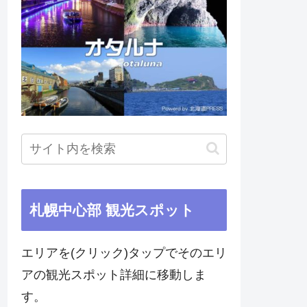
札幌中心部 観光スポット
エリアを(クリック)タップでそのエリ
アの観光スポット詳細に移動しま
す。