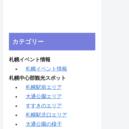
カテゴリー
札幌イベント情報
札幌イベント情報
札幌中心部観光スポット
札幌駅前エリア
大通公園エリア
すすきのエリア
札幌駅北口エリア
大通公園の様子