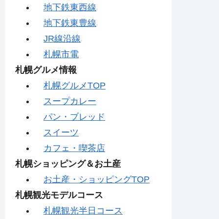
地下鉄東西線
地下鉄東豊線
JR線沿線
札幌市電
札幌グルメ情報
札幌グルメTOP
スープカレー
パン・ブレッド
スイーツ
カフェ・喫茶店
札幌ショッピング＆お土産
お土産・ショッピングTOP
札幌観光モデルコース
札幌観光半日コース