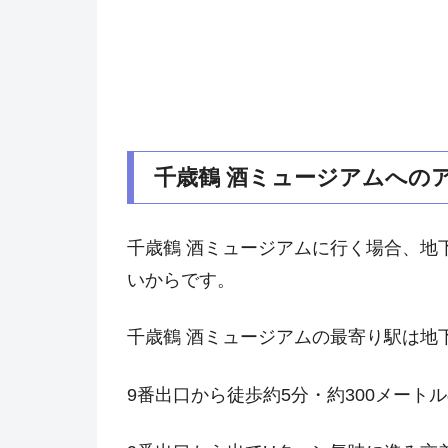
千歳鶴 酒ミュージアムへの
千歳鶴 酒ミュージアムに行く場合、地
いからです。
千歳鶴 酒ミュージアムの最寄り駅は地
9番出口から徒歩約5分・約300メート