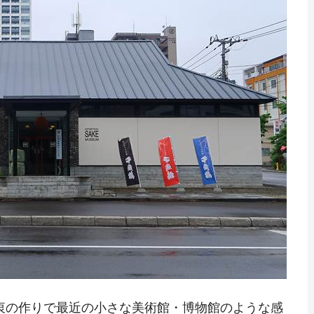
衷の作りで最近の小さな美術館・博物館のような感