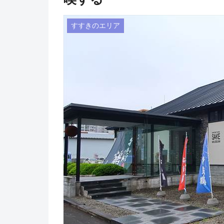
すすきのエリア