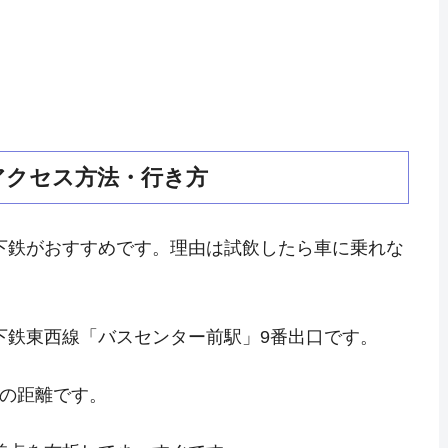
アクセス方法・行き方
下鉄がおすすめです。理由は試飲したら車に乗れな
下鉄東西線「バスセンター前駅」9番出口です。
ルの距離です。