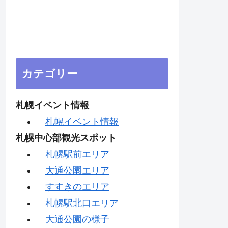
カテゴリー
札幌イベント情報
札幌イベント情報
札幌中心部観光スポット
札幌駅前エリア
大通公園エリア
すすきのエリア
札幌駅北口エリア
大通公園の様子