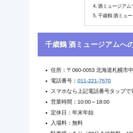
酒ミュージアム
千歳鶴 酒ミュ
千歳鶴 酒ミュージアムへ
住所：〒060-0053 北海道札幌市
電話番号：
011-221-7570
スマホなら上記電話番号タップで
営業時間：10:00～18:00
定休日：年末年始
入場料：無料