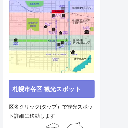
札幌市各区 観光スポット
区名クリック(タップ）で観光スポッ
ト詳細に移動します