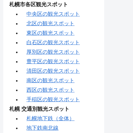
札幌市各区観光スポット
中央区の観光スポット
北区の観光スポット
東区の観光スポット
白石区の観光スポット
厚別区の観光スポット
豊平区の観光スポット
清田区の観光スポット
南区の観光スポット
西区の観光スポット
手稲区の観光スポット
札幌 交通別観光スポット
札幌地下鉄（全体）
地下鉄南北線