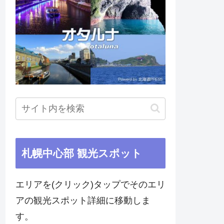
札幌中心部 観光スポット
エリアを(クリック)タップでそのエリ
アの観光スポット詳細に移動しま
す。