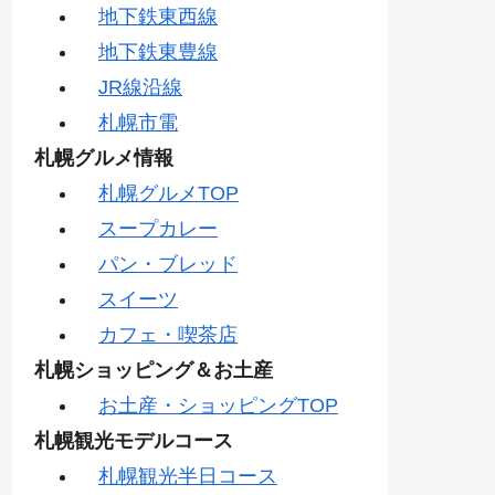
地下鉄東西線
地下鉄東豊線
JR線沿線
札幌市電
札幌グルメ情報
札幌グルメTOP
スープカレー
パン・ブレッド
スイーツ
カフェ・喫茶店
札幌ショッピング＆お土産
お土産・ショッピングTOP
札幌観光モデルコース
札幌観光半日コース