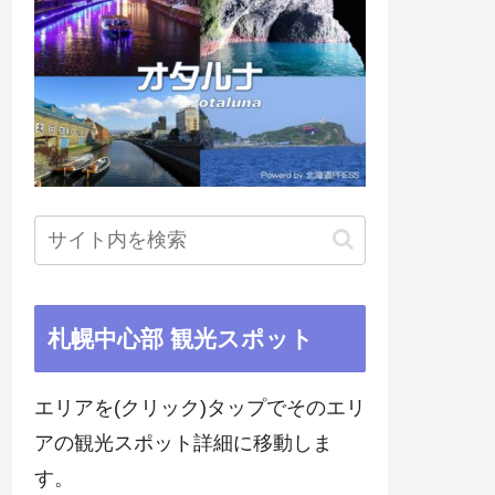
札幌中心部 観光スポット
エリアを(クリック)タップでそのエリ
アの観光スポット詳細に移動しま
す。