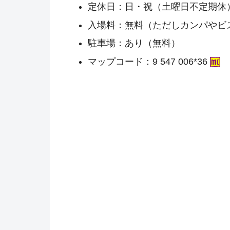
定休日：日・祝（土曜日不定期休
入場料：無料（ただしカンパやビ
駐車場：あり（無料）
マップコード：9 547 006*36