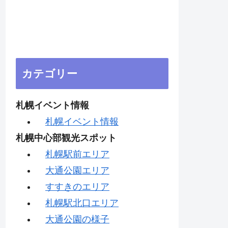
カテゴリー
札幌イベント情報
札幌イベント情報
札幌中心部観光スポット
札幌駅前エリア
大通公園エリア
すすきのエリア
札幌駅北口エリア
大通公園の様子