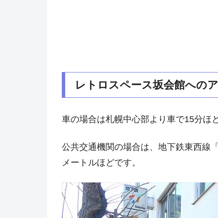
レトロスペース坂会館へのア
車の場合は札幌中心部より車で15分ほど
公共交通機関の場合は、地下鉄東西線「二
メートルほどです。