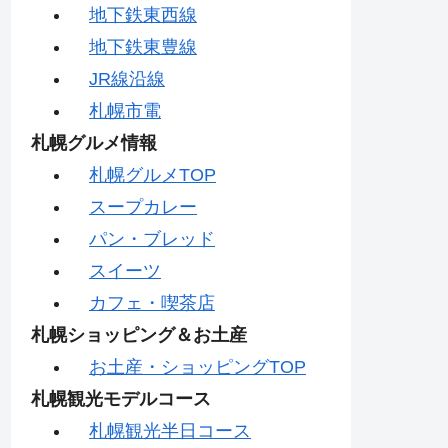
地下鉄東西線
地下鉄東豊線
JR線沿線
札幌市電
札幌グルメ情報
札幌グルメTOP
スープカレー
パン・ブレッド
スイーツ
カフェ・喫茶店
札幌ショッピング＆お土産
お土産・ショッピングTOP
札幌観光モデルコース
札幌観光半日コース