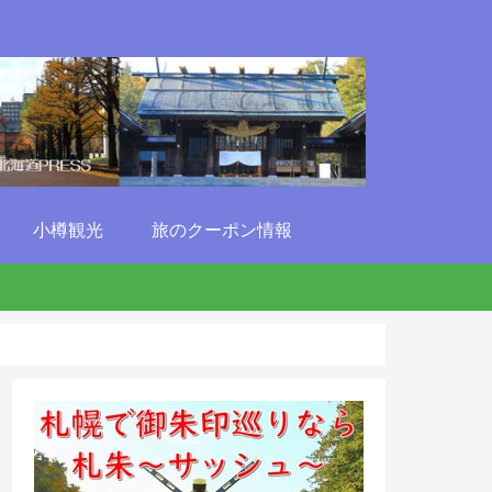
小樽観光
旅のクーポン情報