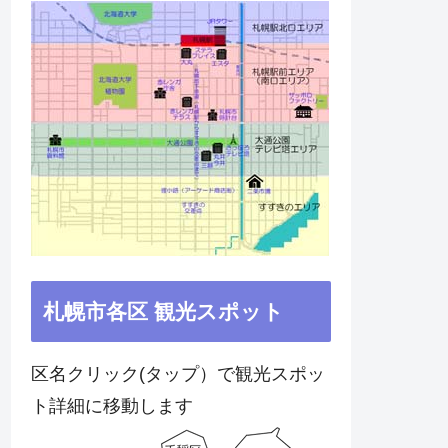
札幌市各区 観光スポット
区名クリック(タップ）で観光スポッ
ト詳細に移動します