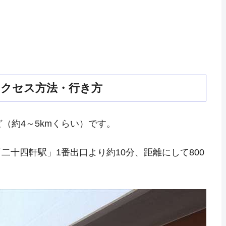
クセス方法・行き方
（約4～5kmくらい）です。
十四軒駅」1番出口より約10分、距離にして800