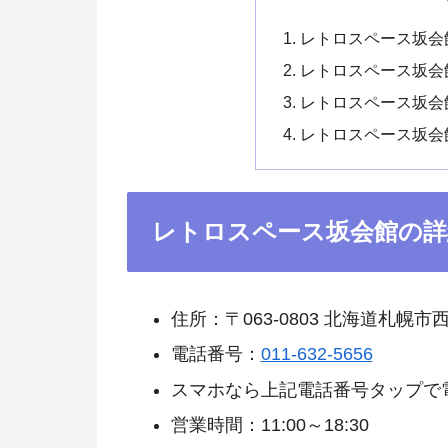
レトロスペース坂会
レトロスペース坂会
レトロスペース坂会
レトロスペース坂会
レトロスペース坂会館の詳
住所：〒063-0803 北海道札幌市
電話番号：
011-632-5656
スマホなら上記電話番号タップで
営業時間：11:00～18:30