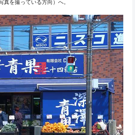
写真を撮っている方向）へ。