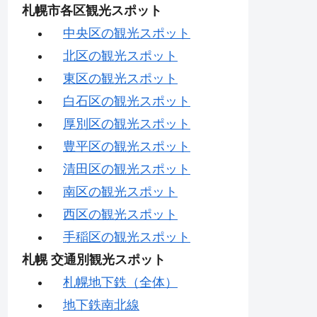
札幌市各区観光スポット
中央区の観光スポット
北区の観光スポット
東区の観光スポット
白石区の観光スポット
厚別区の観光スポット
豊平区の観光スポット
清田区の観光スポット
南区の観光スポット
西区の観光スポット
手稲区の観光スポット
札幌 交通別観光スポット
札幌地下鉄（全体）
地下鉄南北線