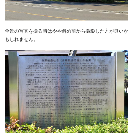
全景の写真を撮る時はやや斜め前から撮影した方が良いか
もしれません。