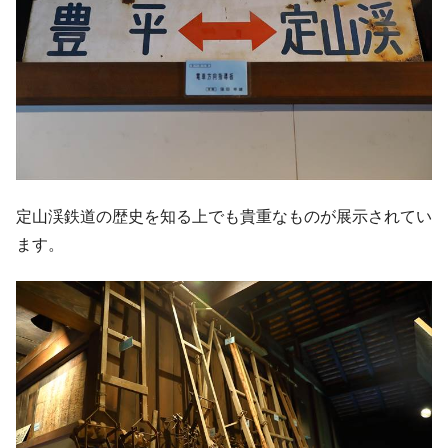
定山渓鉄道の歴史を知る上でも貴重なものが展示されてい
ます。