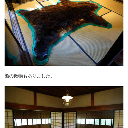
熊の敷物もありました。