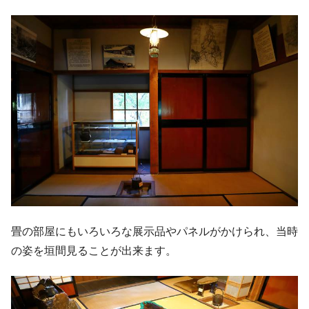
畳の部屋にもいろいろな展示品やパネルがかけられ、当時
の姿を垣間見ることが出来ます。