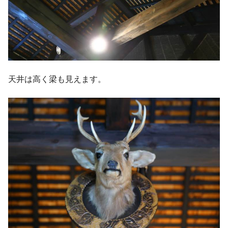
天井は高く梁も見えます。