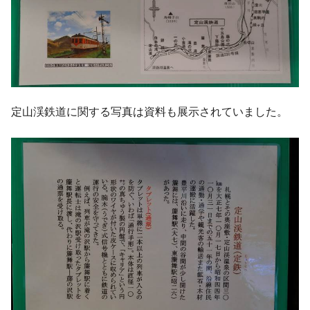
定山渓鉄道に関する写真は資料も展示されていました。