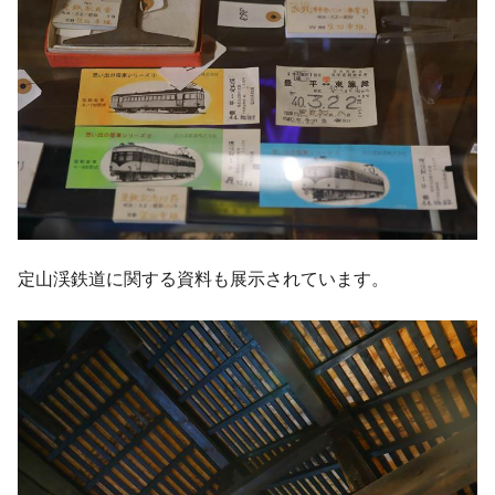
定山渓鉄道に関する資料も展示されています。