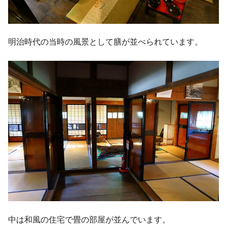
明治時代の当時の風景として膳が並べられています。
中は和風の住宅で畳の部屋が並んでいます。