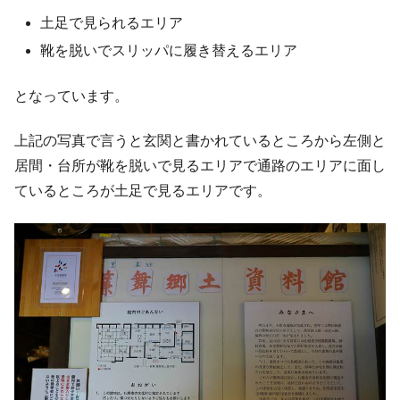
土足で見られるエリア
靴を脱いでスリッパに履き替えるエリア
となっています。
上記の写真で言うと玄関と書かれているところから左側と
居間・台所が靴を脱いで見るエリアで通路のエリアに面し
ているところが土足で見るエリアです。