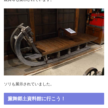
ソリも展示されていました。
簾舞郷土資料館に行こう！