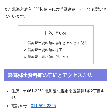
また北海道遺産「開拓使時代の洋風建築」としても選定さ
れています。
目次
簾舞郷土資料館の詳細とアクセス方法
簾舞郷土資料館の様子
簾舞郷土資料館に行こう！
簾舞郷土資料館の詳細とアクセス方法
住所：〒061-2261 北海道札幌市南区簾舞1条2丁目4-
15
電話番号：
011-596-2825