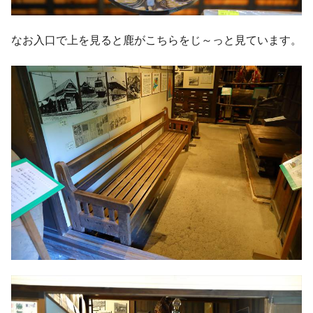
なお入口で上を見ると鹿がこちらをじ～っと見ています。