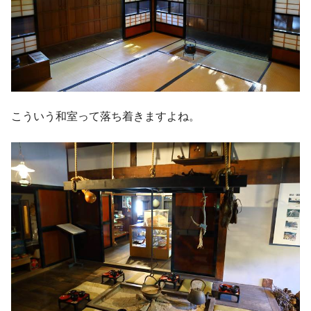
こういう和室って落ち着きますよね。