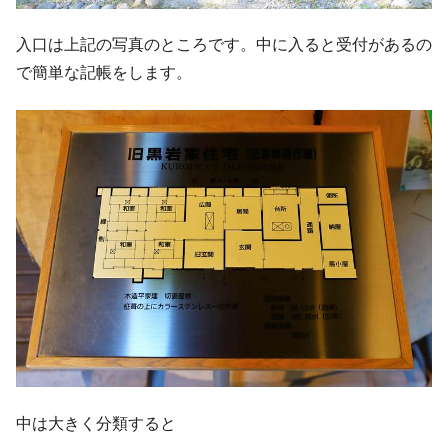
入口は上記の写真のところです。中に入ると受付があるの
で簡単な記帳をします。
中は大きく分類すると