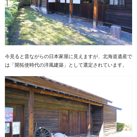
今見ると昔ながらの日本家屋に見えますが、北海道遺産で
は「開拓使時代の洋風建築」として選定されています。