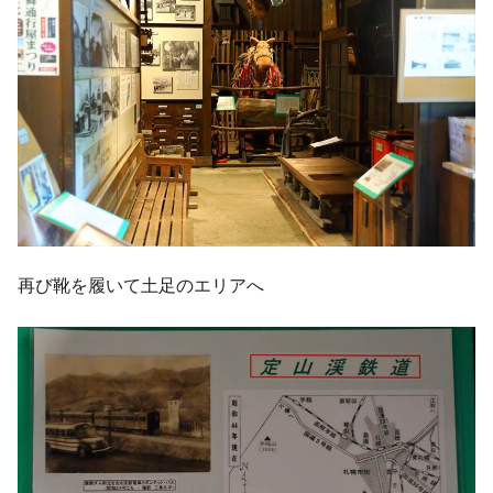
再び靴を履いて土足のエリアへ