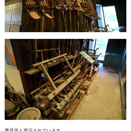
農具等も展示されています。