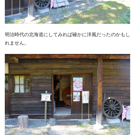
明治時代の北海道にしてみれば確かに洋風だったのかもし
れません。