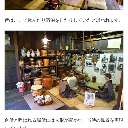
昔はここで休んだり宿泊をしたりしていたと思われます。
台所と呼ばれる場所には人形が置かれ、当時の風景を再現