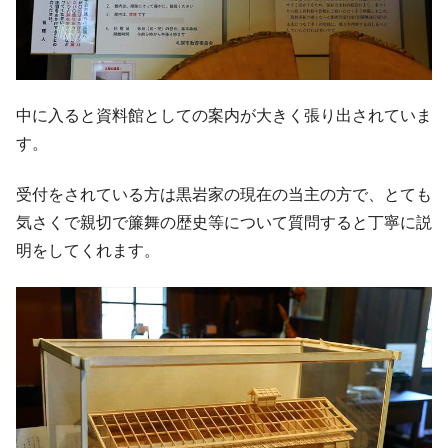
中に入ると資料館としての案内が大きく張り出されていま
す。
受付をされている方は黒岩家の現在の当主の方で、とても
気さくで親切で簾舞の歴史等について質問すると丁寧に説
明をしてくれます。