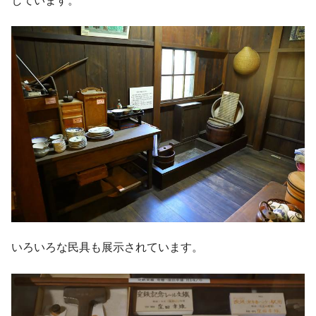
しています。
いろいろな民具も展示されています。