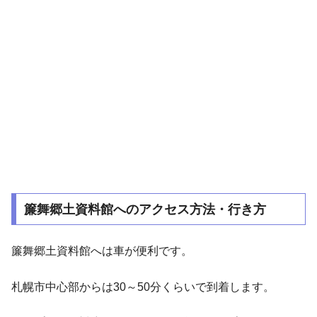
簾舞郷土資料館へのアクセス方法・行き方
簾舞郷土資料館へは車が便利です。
札幌市中心部からは30～50分くらいで到着します。