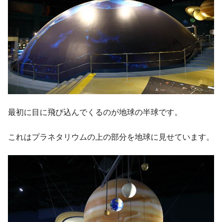
最初に目に飛び込んでくるのが地球の半球です。
これはプラネタリウムの上の部分を地球に見せています。