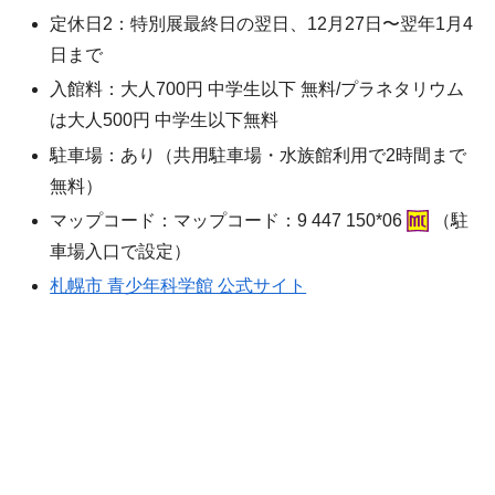
定休日2：特別展最終日の翌日、12月27日〜翌年1月4
日まで
入館料：大人700円 中学生以下 無料/プラネタリウム
は大人500円 中学生以下無料
駐車場：あり（共用駐車場・水族館利用で2時間まで
無料）
マップコード：マップコード：9 447 150*06
（駐
車場入口で設定）
札幌市 青少年科学館 公式サイト