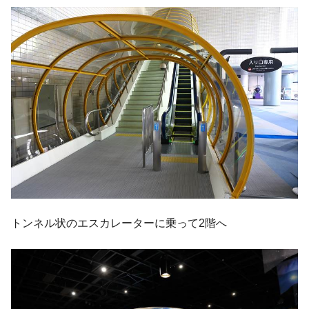
トンネル状のエスカレーターに乗って2階へ