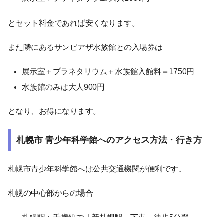
とセット料金であれば安くなります。
また隣にあるサンピアザ水族館との入場券は
展示室＋プラネタリウム＋水族館入館料＝1750円
水族館のみは大人900円
となり、お得になります。
札幌市 青少年科学館へのアクセス方法・行き方
札幌市青少年科学館へは公共交通機関が便利です。
札幌の中心部からの場合