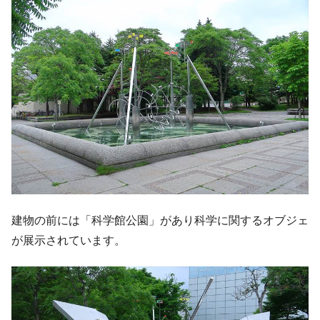
建物の前には「科学館公園」があり科学に関するオブジェ
が展示されています。