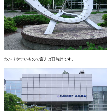
わかりやすいもので言えば日時計です。