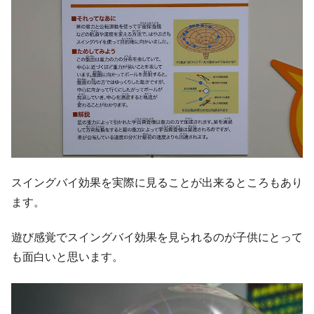
スイングバイ効果を実際に見ることが出来るところもあり
ます。
遊び感覚でスイングバイ効果を見られるのが子供にとって
も面白いと思います。