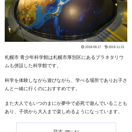
2018.09.17
2019.11.21
札幌市 青少年科学館は札幌市厚別区にあるプラネタリウ
ムも併設した科学館です。
科学を体験しながら遊びながら、学べる場所でありお子さ
んと一緒に行くのにおすすめです。
また大人でもいつのまにか夢中で必死で遊んでいることも
あり、子供から大人まで楽しめるようになっています。
目次