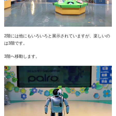
2階には他にもいろいろと展示されていますが、楽しいの
は3階です。
3階へ移動します。