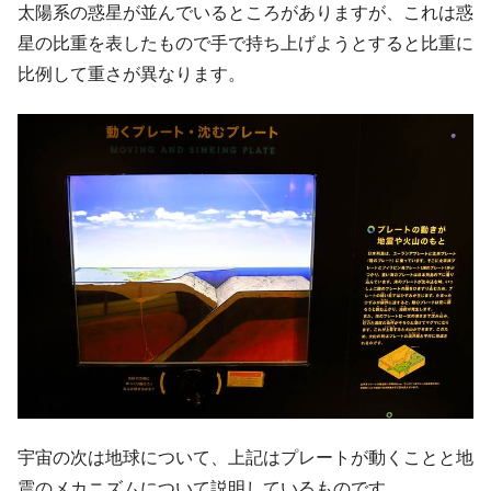
太陽系の惑星が並んでいるところがありますが、これは惑
星の比重を表したもので手で持ち上げようとすると比重に
比例して重さが異なります。
宇宙の次は地球について、上記はプレートが動くことと地
震のメカニズムについて説明しているものです。