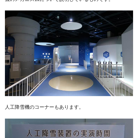
人工降雪機のコーナーもあります。