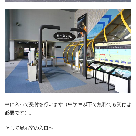
中に入って受付を行います（中学生以下で無料でも受付は
必要です）。
そして展示室の入口へ