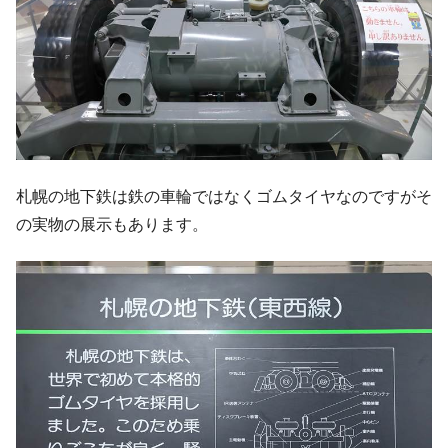
札幌の地下鉄は鉄の車輪ではなくゴムタイヤなのですがそ
の実物の展示もあります。