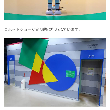
ロボットショーが定期的に行われています。