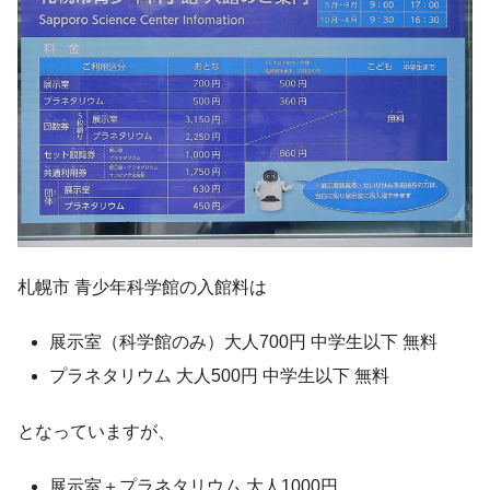
札幌市 青少年科学館の入館料は
展示室（科学館のみ）大人700円 中学生以下 無料
プラネタリウム 大人500円 中学生以下 無料
となっていますが、
展示室＋プラネタリウム 大人1000円