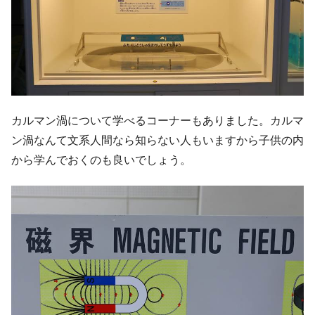
カルマン渦について学べるコーナーもありました。カルマ
ン渦なんて文系人間なら知らない人もいますから子供の内
から学んでおくのも良いでしょう。