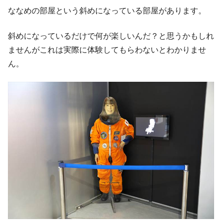
ななめの部屋という斜めになっている部屋があります。
斜めになっているだけで何が楽しいんだ？と思うかもしれ
ませんがこれは実際に体験してもらわないとわかりませ
ん。