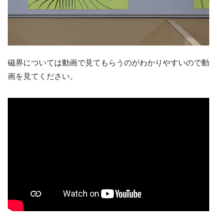
磁界については動画で見てもらうのがわかりやすいので動
画を見てください。