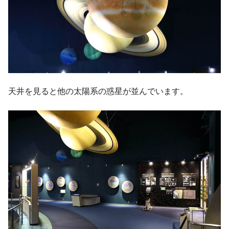
天井を見ると他の太陽系の惑星が並んでいます。