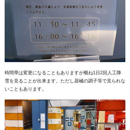
時間帯は変更になることもありますが概ね1日2回人工降
雪を見ることが出来ます。ただし器械の調子等で見られな
いこともあります。