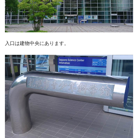
入口は建物中央にあります。