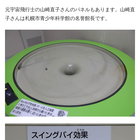
元宇宙飛行士の山崎直子さんのパネルもあります。山崎直
子さんは札幌市青少年科学館の名誉館長です。