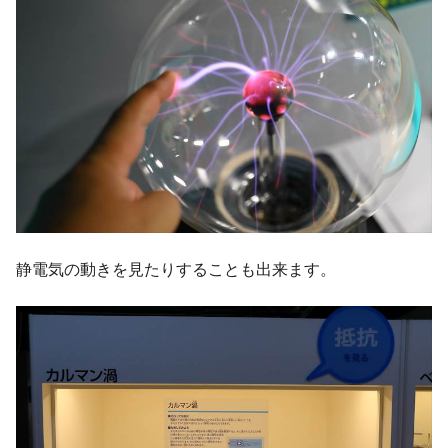
静電気の動きを見たりすることも出来ます。