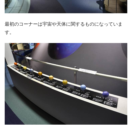
最初のコーナーは宇宙や天体に関するものになっていま
す。