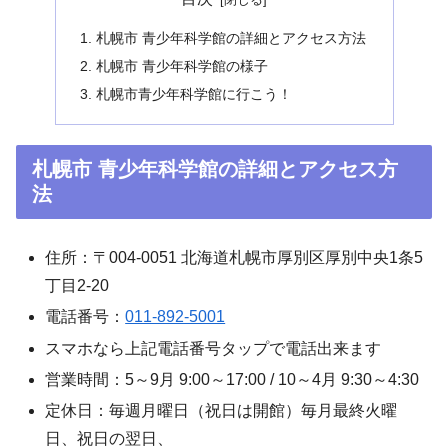
札幌市 青少年科学館の詳細とアクセス方法
札幌市 青少年科学館の様子
札幌市青少年科学館に行こう！
札幌市 青少年科学館の詳細とアクセス方
法
住所：〒004-0051 北海道札幌市厚別区厚別中央1条5
丁目2-20
電話番号：
011-892-5001
スマホなら上記電話番号タップで電話出来ます
営業時間：5～9月 9:00～17:00 / 10～4月 9:30～4:30
定休日：毎週月曜日（祝日は開館）毎月最終火曜
日、祝日の翌日、