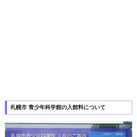
札幌市 青少年科学館の入館料について