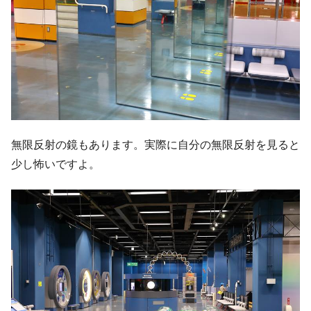
無限反射の鏡もあります。実際に自分の無限反射を見ると
少し怖いですよ。