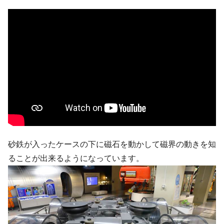
砂鉄が入ったケースの下に磁石を動かして磁界の動きを知
ることが出来るようになっています。