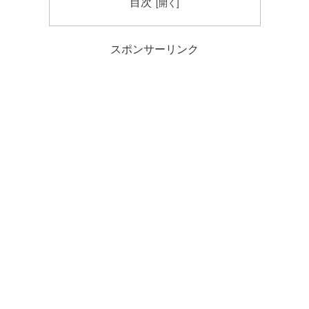
目次
スポンサーリンク