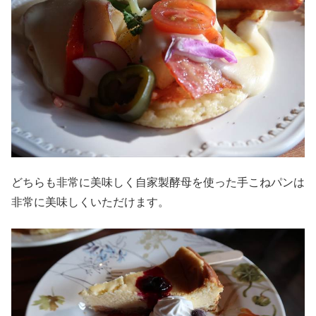
どちらも非常に美味しく自家製酵母を使った手こねパンは
非常に美味しくいただけます。