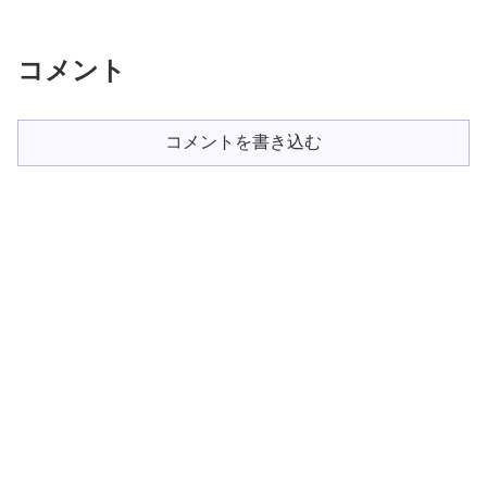
コメント
コメントを書き込む