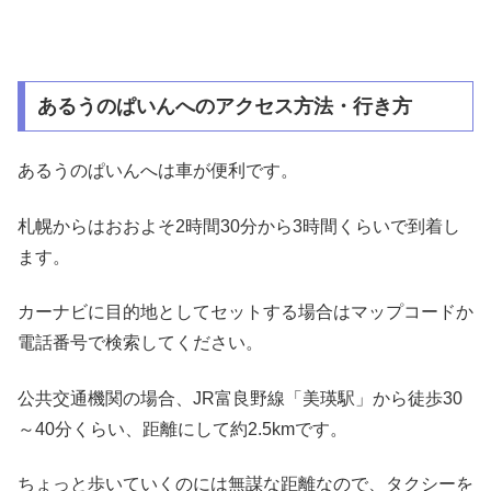
あるうのぱいんへのアクセス方法・行き方
あるうのぱいんへは車が便利です。
札幌からはおおよそ2時間30分から3時間くらいで到着し
ます。
カーナビに目的地としてセットする場合はマップコードか
電話番号で検索してください。
公共交通機関の場合、JR富良野線「美瑛駅」から徒歩30
～40分くらい、距離にして約2.5kmです。
ちょっと歩いていくのには無謀な距離なので、タクシーを