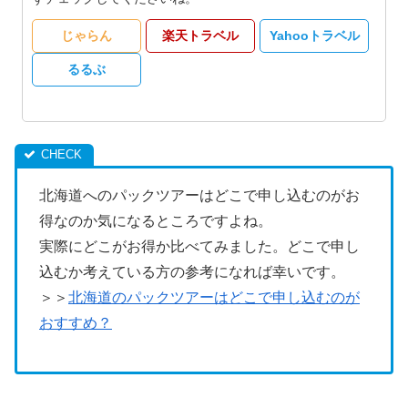
じゃらん
楽天トラベル
Yahooトラベル
るるぶ
北海道へのパックツアーはどこで申し込むのがお
得なのか気になるところですよね。
実際にどこがお得か比べてみました。どこで申し
込むか考えている方の参考になれば幸いです。
＞＞
北海道のパックツアーはどこで申し込むのが
おすすめ？