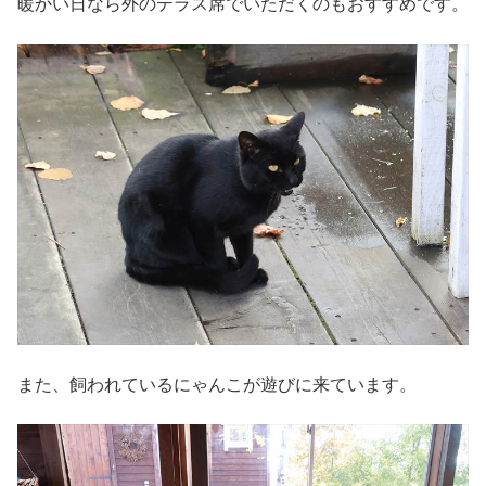
暖かい日なら外のテラス席でいただくのもおすすめです。
また、飼われているにゃんこが遊びに来ています。