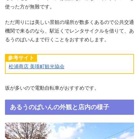
使った方が無難です。
ただ周りには美しい景観の場所が数多くあるので公共交通
機関で来るのなら、駅近くでレンタサイクルを借りて、あ
るうのぱいんまで行くことをおすすめします。
参考サイト
松浦商店 美瑛町観光協会
坂が多いので電動自転車がおすすめです。
あるうのぱいんの外観と店内の様子