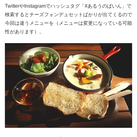
TwitterやInstagramでハッシュタグ「#あるうのぱいん」で
検索するとチーズフォンデュセットばかりが出てくるので
今回は違うメニューを（メニューは変更になっている可能
性があります）。