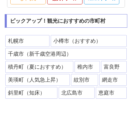
ピックアップ！観光におすすめの市町村
札幌市
小樽市（おすすめ）
千歳市（新千歳空港周辺）
積丹町（夏におすすめ）
稚内市
富良野
美瑛町（人気急上昇）
紋別市
網走市
斜里町（知床）
北広島市
恵庭市