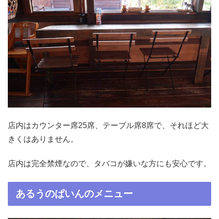
店内はカウンター席25席、テーブル席8席で、それほど大
きくはありません。
店内は完全禁煙なので、タバコが嫌いな方にも安心です。
あるうのぱいんのメニュー