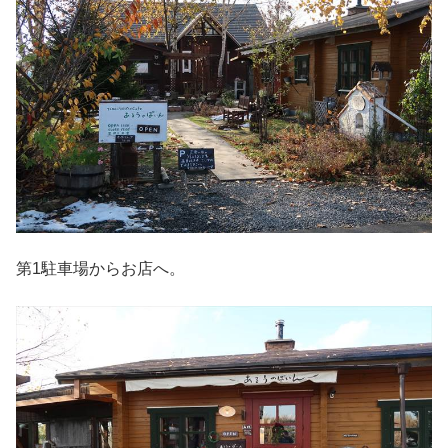
第1駐車場からお店へ。