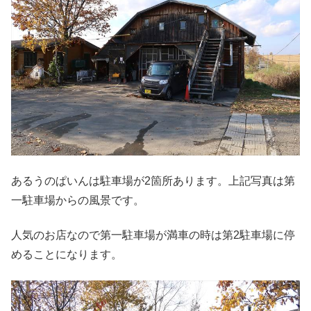
あるうのぱいんは駐車場が2箇所あります。上記写真は第
一駐車場からの風景です。
人気のお店なので第一駐車場が満車の時は第2駐車場に停
めることになります。