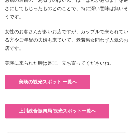
お店の名前の「あるうのぱいん」は「ぱんがあるよ」を逆
さにしてもじったものとのことで、特に深い意味は無いそ
うです。
女性のお客さんが多いお店ですが、カップルで来られてい
る方やご年配の夫婦も来ていて、老若男女問わず人気のお
店です。
美瑛に来られた時は是非、立ち寄ってくださいね。
美瑛の観光スポット 一覧へ
上川総合振興局 観光スポット一覧へ