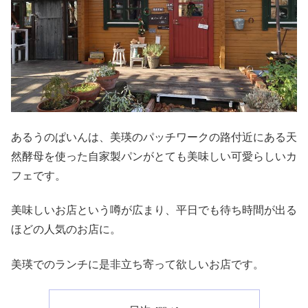
あるうのぱいんは、美瑛のパッチワークの路付近にある天
然酵母を使った自家製パンがとても美味しい可愛らしいカ
フェです。
美味しいお店という噂が広まり、平日でも待ち時間が出る
ほどの人気のお店に。
美瑛でのランチに是非立ち寄って欲しいお店です。