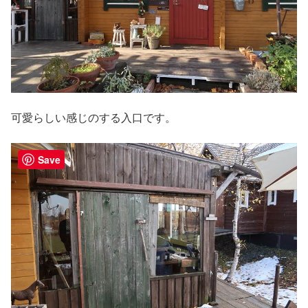
可愛らしい感じのする入口です。
Save