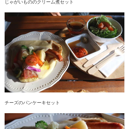
じゃがいもののクリーム煮セット
チーズのパンケーキセット