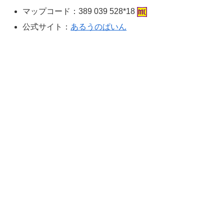
マップコード：389 039 528*18
公式サイト：
あるうのぱいん