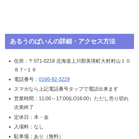
あるうのぱいんの詳細・アクセス方法
住所：〒071-0218 北海道上川郡美瑛町大村村山１０
８７−１６
電話番号：
0166-92-3229
スマホなら上記電話番号タップで電話出来ます
営業時間：11:00～17:00(LO16:00）ただし売り切れ
次第終了
定休日：木・金
入場料：なし
駐車場：あり（無料）