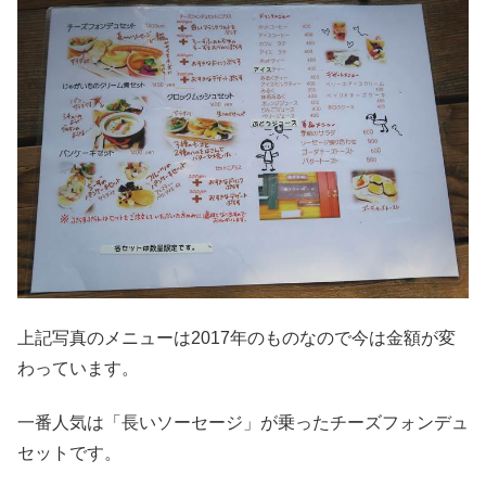
上記写真のメニューは2017年のものなので今は金額が変
わっています。
一番人気は「長いソーセージ」が乗ったチーズフォンデュ
セットです。