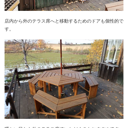
店内から外のテラス席へと移動するためのドアも個性的で
す。