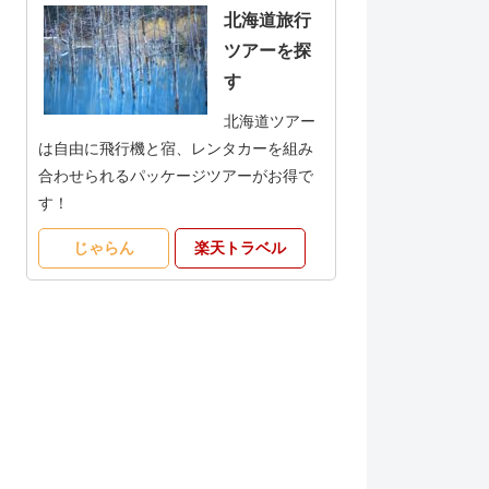
北海道旅行
ツアーを探
す
北海道ツアー
は自由に飛行機と宿、レンタカーを組み
合わせられるパッケージツアーがお得で
す！
じゃらん
楽天トラベル