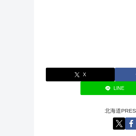
X
LINE
北海道PRE