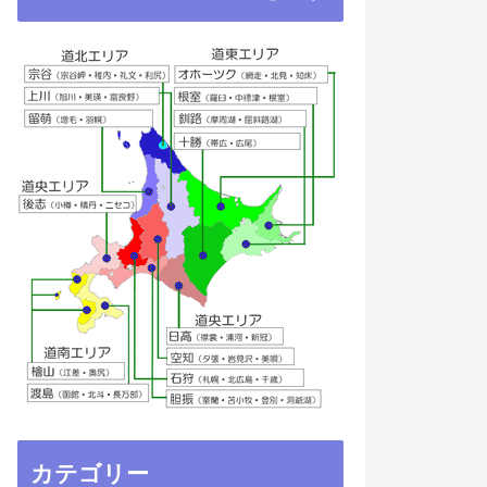
カテゴリー