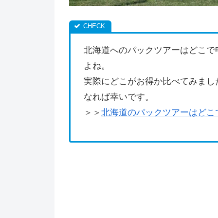
北海道へのパックツアーはどこで
よね。
実際にどこがお得か比べてみまし
なれば幸いです。
＞＞
北海道のパックツアーはどこ