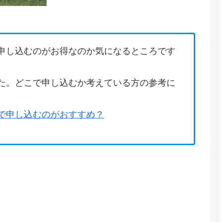
申し込むのがお得なのか気になるところです
た。どこで申し込むか考えている方の参考に
で申し込むのがおすすめ？