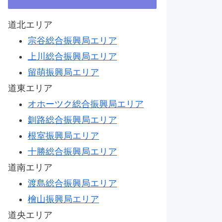
道北エリア
宗谷総合振興局エリア
上川総合振興局エリア
留萌振興局エリア
道東エリア
オホーツク総合振興局エリア
釧路総合振興局エリア
根室振興局エリア
十勝総合振興局エリア
道南エリア
渡島総合振興局エリア
檜山振興局エリア
道央エリア