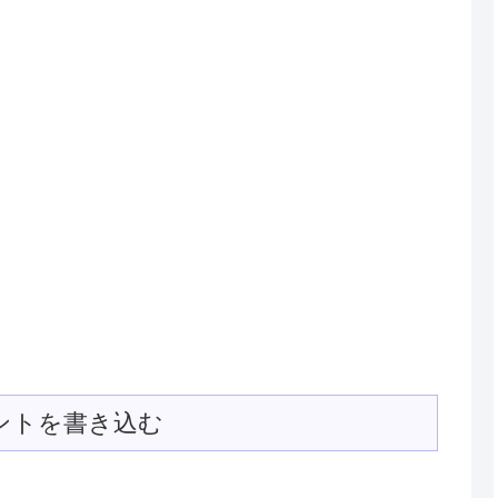
ントを書き込む