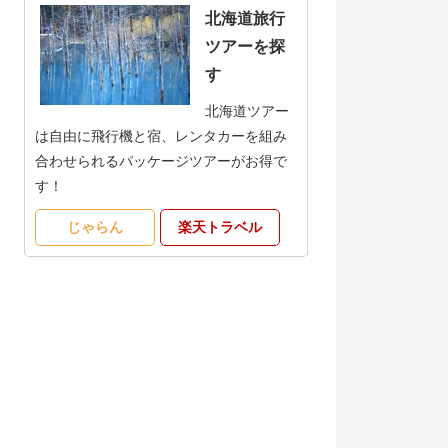
北海道旅行
ツアーを探
す
北海道ツアー
は自由に飛行機と宿、レンタカーを組み
合わせられるパッケージツアーがお得で
す！
じゃらん
楽天トラベル