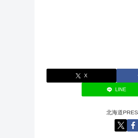
X
LINE
北海道PRE