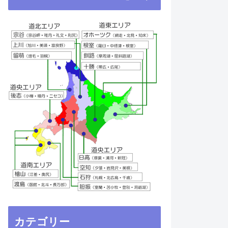
カテゴリー