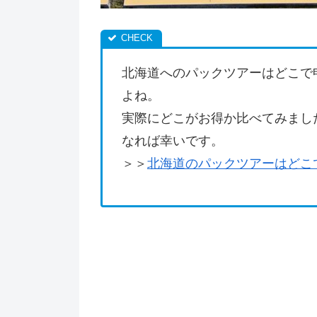
北海道へのパックツアーはどこで
よね。
実際にどこがお得か比べてみまし
なれば幸いです。
＞＞
北海道のパックツアーはどこ