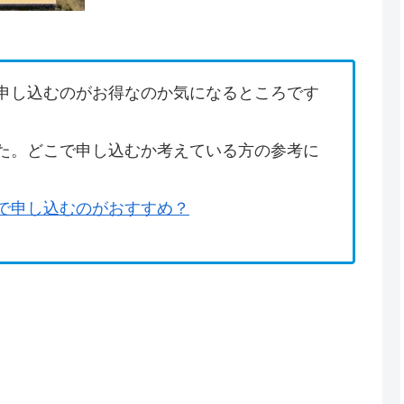
申し込むのがお得なのか気になるところです
た。どこで申し込むか考えている方の参考に
で申し込むのがおすすめ？