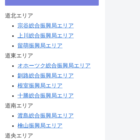
道北エリア
宗谷総合振興局エリア
上川総合振興局エリア
留萌振興局エリア
道東エリア
オホーツク総合振興局エリア
釧路総合振興局エリア
根室振興局エリア
十勝総合振興局エリア
道南エリア
渡島総合振興局エリア
檜山振興局エリア
道央エリア