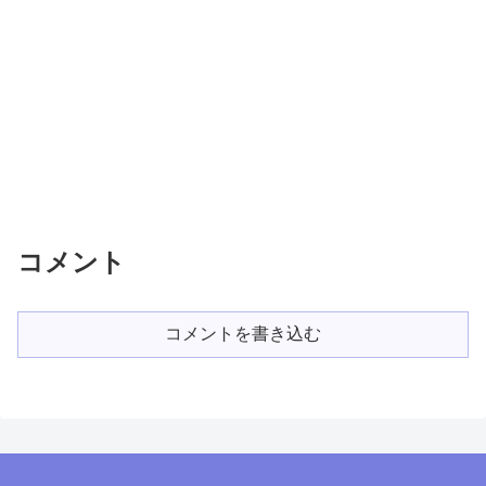
コメント
コメントを書き込む