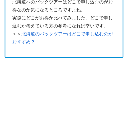
北海道へのパックツアーはどこで申し込むのがお
得なのか気になるところですよね。
実際にどこがお得か比べてみました。どこで申し
込むか考えている方の参考になれば幸いです。
＞＞
北海道のパックツアーはどこで申し込むのが
おすすめ？