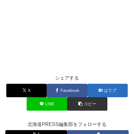
シェアする
X
Facebook
はてブ
LINE
コピー
北海道PRESS編集部をフォローする