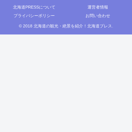
北海道PRESSについて
運営者情報
プライバシーポリシー
お問い合わせ
© 2018 北海道の観光・絶景を紹介！北海道プレス.