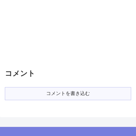
コメント
コメントを書き込む