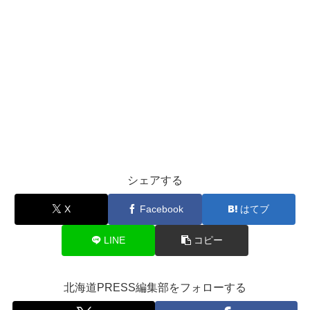
シェアする
X
Facebook
はてブ
LINE
コピー
北海道PRESS編集部をフォローする