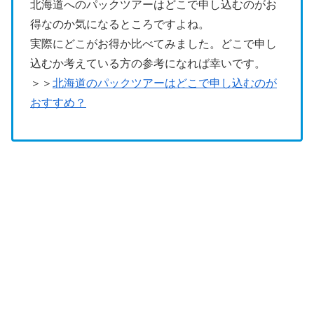
北海道へのパックツアーはどこで申し込むのがお
得なのか気になるところですよね。
実際にどこがお得か比べてみました。どこで申し
込むか考えている方の参考になれば幸いです。
＞＞
北海道のパックツアーはどこで申し込むのが
おすすめ？