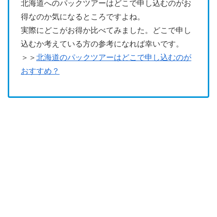
北海道へのパックツアーはどこで申し込むのがお
得なのか気になるところですよね。
実際にどこがお得か比べてみました。どこで申し
込むか考えている方の参考になれば幸いです。
＞＞
北海道のパックツアーはどこで申し込むのが
おすすめ？