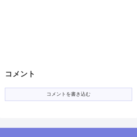
コメント
コメントを書き込む