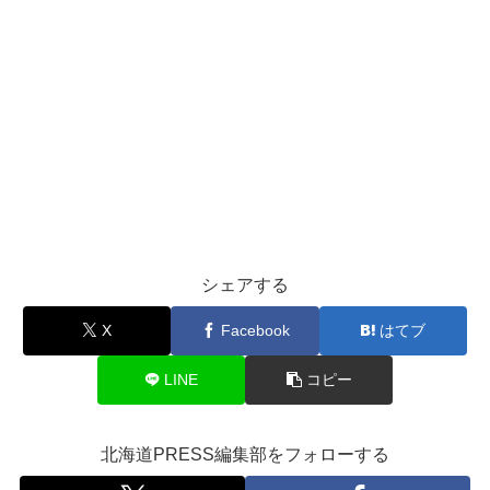
シェアする
X
Facebook
はてブ
LINE
コピー
北海道PRESS編集部をフォローする