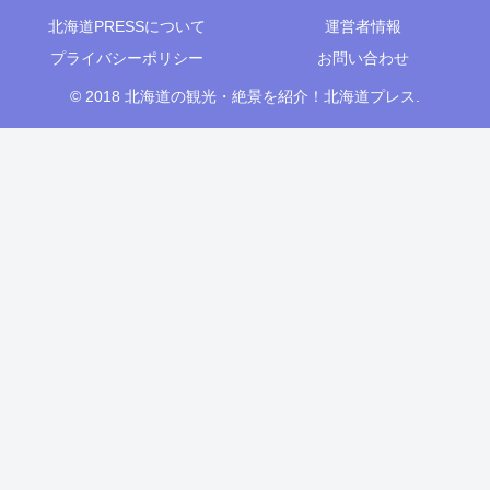
北海道PRESSについて
運営者情報
プライバシーポリシー
お問い合わせ
© 2018 北海道の観光・絶景を紹介！北海道プレス.