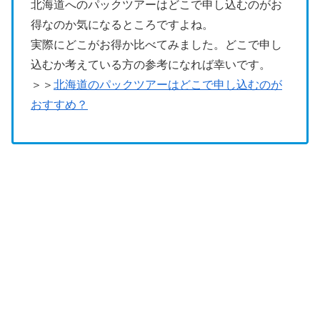
北海道へのパックツアーはどこで申し込むのがお
得なのか気になるところですよね。
実際にどこがお得か比べてみました。どこで申し
込むか考えている方の参考になれば幸いです。
＞＞
北海道のパックツアーはどこで申し込むのが
おすすめ？