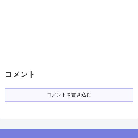
コメント
コメントを書き込む