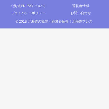
北海道PRESSについて
運営者情報
プライバシーポリシー
お問い合わせ
© 2018 北海道の観光・絶景を紹介！北海道プレス.