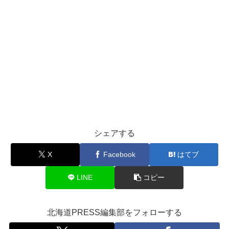
シェアする
X
Facebook
はてブ
LINE
コピー
北海道PRESS編集部をフォローする