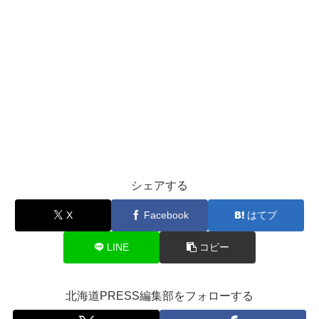
シェアする
X
Facebook
はてブ
LINE
コピー
北海道PRESS編集部をフォローする