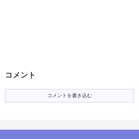
コメント
コメントを書き込む