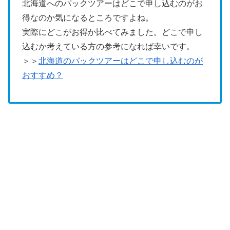
北海道へのパックツアーはどこで申し込むのがお
得なのか気になるところですよね。
実際にどこがお得か比べてみました。どこで申し
込むか考えている方の参考になれば幸いです。
＞＞
北海道のパックツアーはどこで申し込むのが
おすすめ？