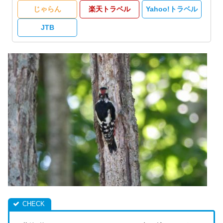
じゃらん
楽天トラベル
Yahoo!トラベル
JTB