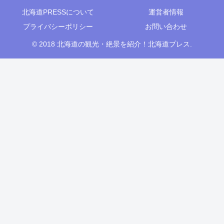
北海道PRESSについて
運営者情報
プライバシーポリシー
お問い合わせ
© 2018 北海道の観光・絶景を紹介！北海道プレス.