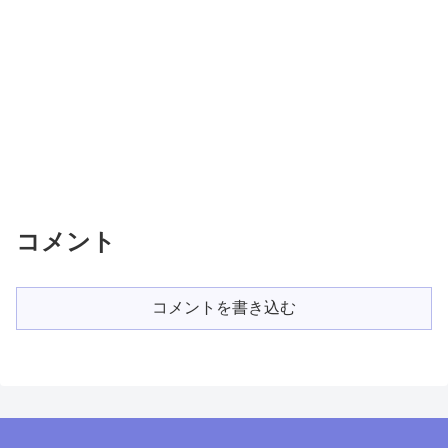
コメント
コメントを書き込む