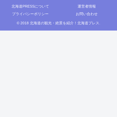
北海道PRESSについて
運営者情報
プライバシーポリシー
お問い合わせ
© 2018 北海道の観光・絶景を紹介！北海道プレス.