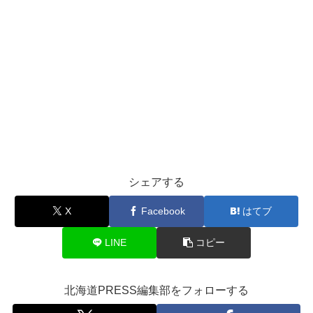
シェアする
X
Facebook
はてブ
LINE
コピー
北海道PRESS編集部をフォローする