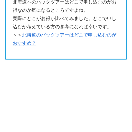
北海道へのパックツアーはどこで申し込むのがお
得なのか気になるところですよね。
実際にどこがお得か比べてみました。どこで申し
込むか考えている方の参考になれば幸いです。
＞＞
北海道のパックツアーはどこで申し込むのが
おすすめ？