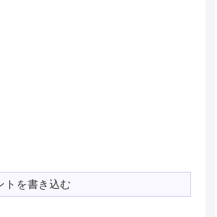
ントを書き込む