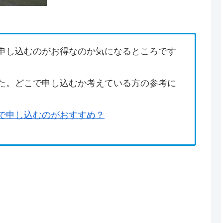
申し込むのがお得なのか気になるところです
た。どこで申し込むか考えている方の参考に
で申し込むのがおすすめ？