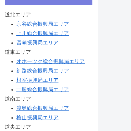
道北エリア
宗谷総合振興局エリア
上川総合振興局エリア
留萌振興局エリア
道東エリア
オホーツク総合振興局エリア
釧路総合振興局エリア
根室振興局エリア
十勝総合振興局エリア
道南エリア
渡島総合振興局エリア
檜山振興局エリア
道央エリア