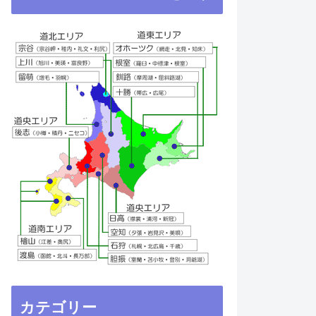
カテゴリー