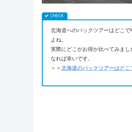
北海道へのパックツアーはどこで
よね。
実際にどこがお得か比べてみまし
なれば幸いです。
＞＞
北海道のパックツアーはどこ