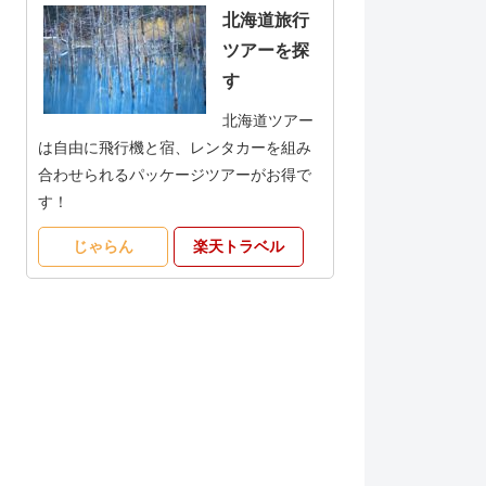
北海道旅行
ツアーを探
す
北海道ツアー
は自由に飛行機と宿、レンタカーを組み
合わせられるパッケージツアーがお得で
す！
じゃらん
楽天トラベル