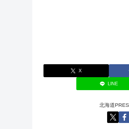
X
LINE
北海道PRE