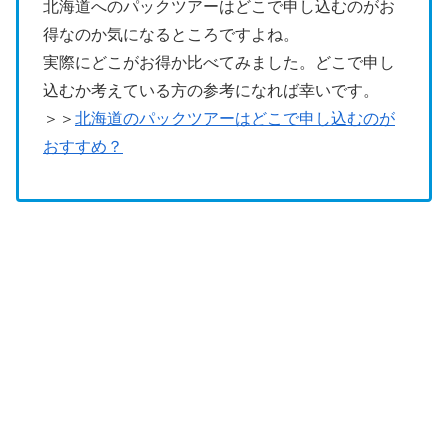
北海道へのパックツアーはどこで申し込むのがお
得なのか気になるところですよね。
実際にどこがお得か比べてみました。どこで申し
込むか考えている方の参考になれば幸いです。
＞＞
北海道のパックツアーはどこで申し込むのが
おすすめ？