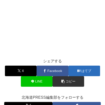
シェアする
X
Facebook
はてブ
LINE
コピー
北海道PRESS編集部をフォローする