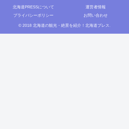
北海道PRESSについて
運営者情報
プライバシーポリシー
お問い合わせ
© 2018 北海道の観光・絶景を紹介！北海道プレス.