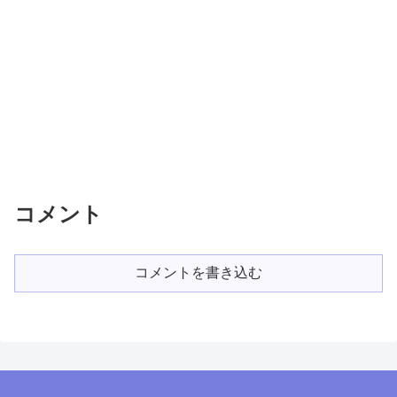
コメント
コメントを書き込む