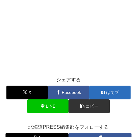
シェアする
X
Facebook
はてブ
LINE
コピー
北海道PRESS編集部をフォローする