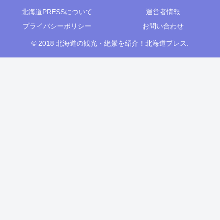
北海道PRESSについて
運営者情報
プライバシーポリシー
お問い合わせ
© 2018 北海道の観光・絶景を紹介！北海道プレス.