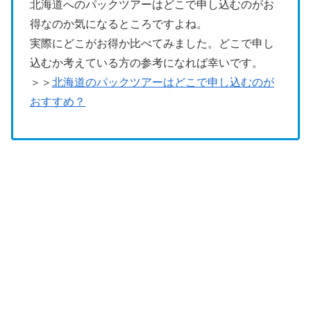
北海道へのパックツアーはどこで申し込むのがお
得なのか気になるところですよね。
実際にどこがお得か比べてみました。どこで申し
込むか考えている方の参考になれば幸いです。
＞＞
北海道のパックツアーはどこで申し込むのが
おすすめ？