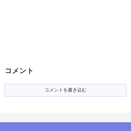
コメント
コメントを書き込む