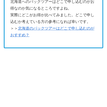
北海道へのパックツアーはどこで申し込むのがお
得なのか気になるところですよね。
実際にどこがお得か比べてみました。どこで申し
込むか考えている方の参考になれば幸いです。
＞＞
北海道のパックツアーはどこで申し込むのが
おすすめ？