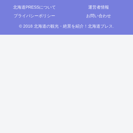
北海道PRESSについて
運営者情報
プライバシーポリシー
お問い合わせ
© 2018 北海道の観光・絶景を紹介！北海道プレス.