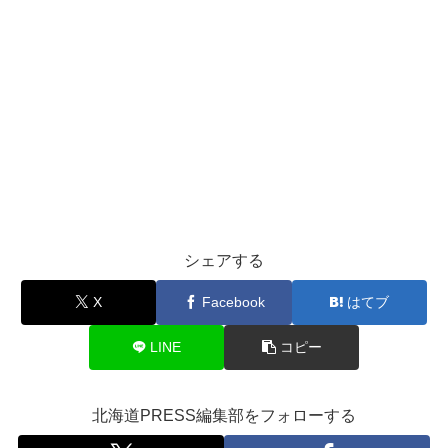
シェアする
X
Facebook
はてブ
LINE
コピー
北海道PRESS編集部をフォローする