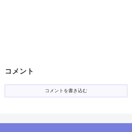
コメント
コメントを書き込む