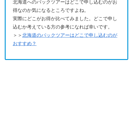
北海道へのパックツアーはどこで申し込むのがお
得なのか気になるところですよね。
実際にどこがお得か比べてみました。どこで申し
込むか考えている方の参考になれば幸いです。
＞＞
北海道のパックツアーはどこで申し込むのが
おすすめ？