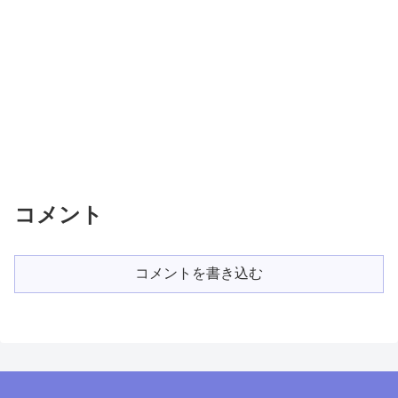
コメント
コメントを書き込む