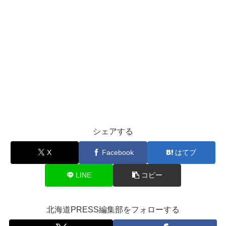
シェアする
X
Facebook
はてブ
LINE
コピー
北海道PRESS編集部をフォローする