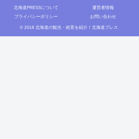
北海道PRESSについて
運営者情報
プライバシーポリシー
お問い合わせ
© 2018 北海道の観光・絶景を紹介！北海道プレス.