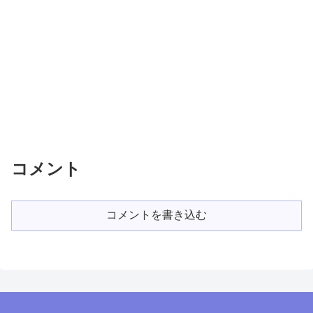
コメント
コメントを書き込む