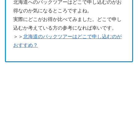
北海道へのパックツアーはどこで申し込むのがお
得なのか気になるところですよね。
実際にどこがお得か比べてみました。どこで申し
込むか考えている方の参考になれば幸いです。
＞＞
北海道のパックツアーはどこで申し込むのが
おすすめ？