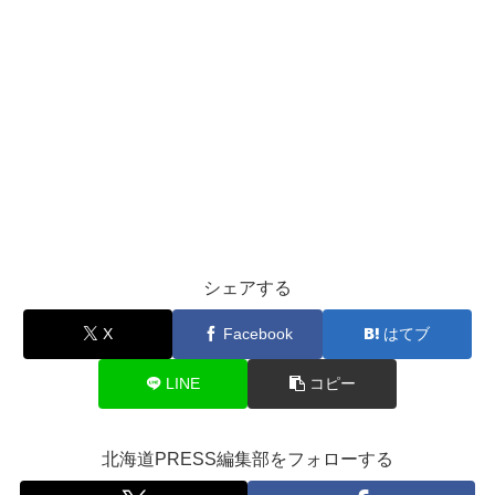
シェアする
X
Facebook
はてブ
LINE
コピー
北海道PRESS編集部をフォローする