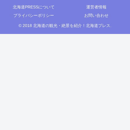
北海道PRESSについて
運営者情報
プライバシーポリシー
お問い合わせ
© 2018 北海道の観光・絶景を紹介！北海道プレス.