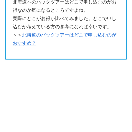
北海道へのパックツアーはどこで申し込むのがお
得なのか気になるところですよね。
実際にどこがお得か比べてみました。どこで申し
込むか考えている方の参考になれば幸いです。
＞＞
北海道のパックツアーはどこで申し込むのが
おすすめ？