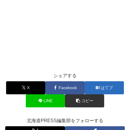
シェアする
X
Facebook
はてブ
LINE
コピー
北海道PRESS編集部をフォローする