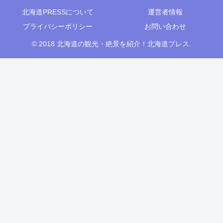
北海道PRESSについて
運営者情報
プライバシーポリシー
お問い合わせ
© 2018 北海道の観光・絶景を紹介！北海道プレス.