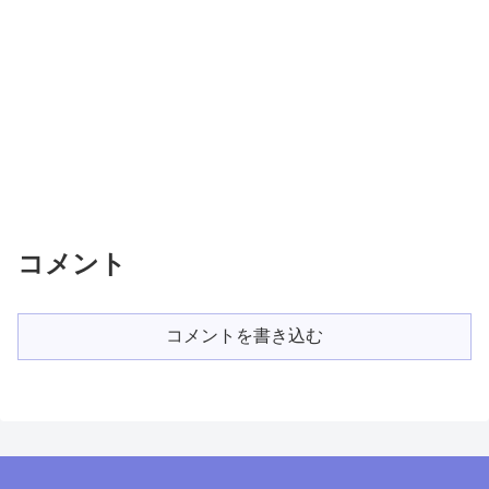
コメント
コメントを書き込む