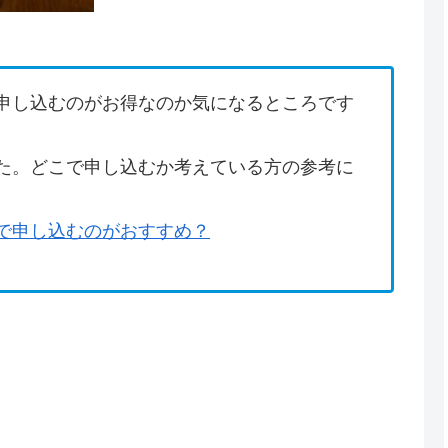
申し込むのがお得なのか気になるところです
た。どこで申し込むか考えている方の参考に
で申し込むのがおすすめ？