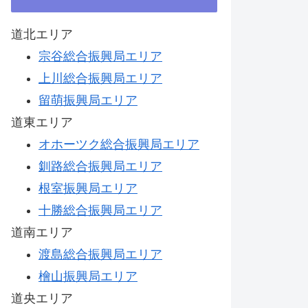
道北エリア
宗谷総合振興局エリア
上川総合振興局エリア
留萌振興局エリア
道東エリア
オホーツク総合振興局エリア
釧路総合振興局エリア
根室振興局エリア
十勝総合振興局エリア
道南エリア
渡島総合振興局エリア
檜山振興局エリア
道央エリア