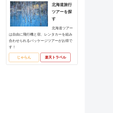
北海道旅行
ツアーを探
す
北海道ツアー
は自由に飛行機と宿、レンタカーを組み
合わせられるパッケージツアーがお得で
す！
じゃらん
楽天トラベル