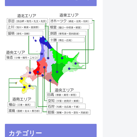
カテゴリー