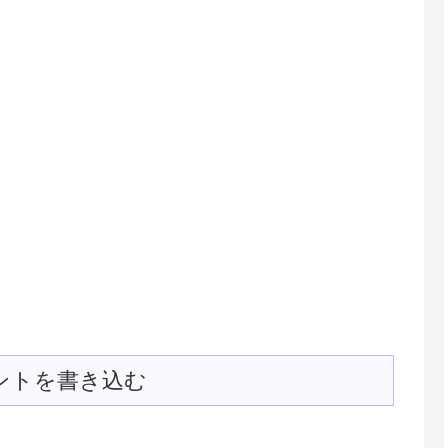
ントを書き込む