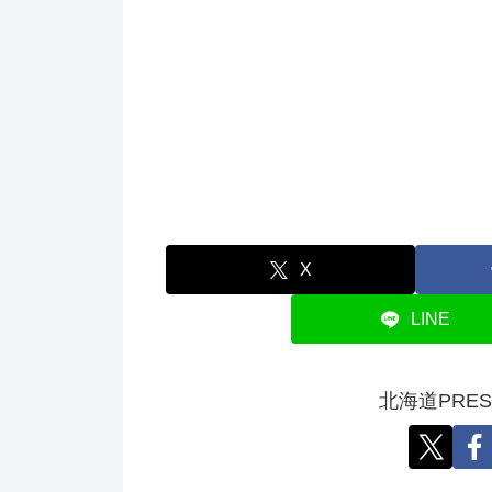
X
LINE
北海道PRE