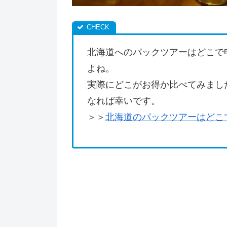
北海道へのパックツアーはどこで
よね。
実際にどこがお得か比べてみまし
なれば幸いです。
＞＞
北海道のパックツアーはどこ