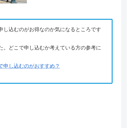
申し込むのがお得なのか気になるところです
た。どこで申し込むか考えている方の参考に
で申し込むのがおすすめ？