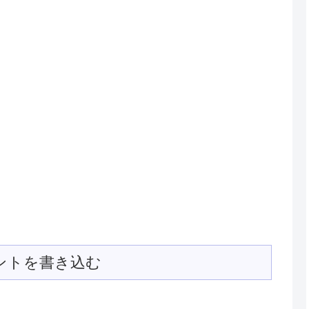
ントを書き込む