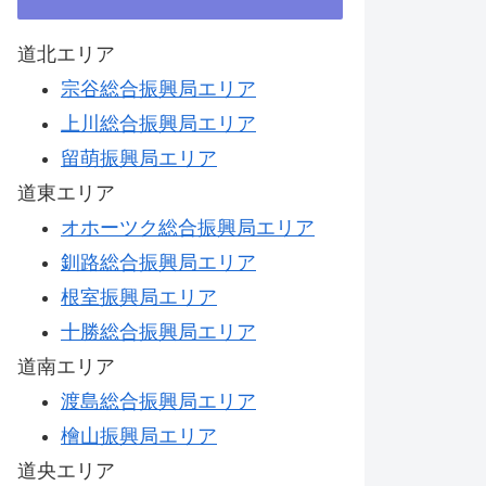
道北エリア
宗谷総合振興局エリア
上川総合振興局エリア
留萌振興局エリア
道東エリア
オホーツク総合振興局エリア
釧路総合振興局エリア
根室振興局エリア
十勝総合振興局エリア
道南エリア
渡島総合振興局エリア
檜山振興局エリア
道央エリア