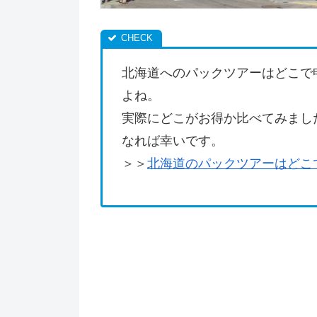
北海道へのパックツアーはどこで
よね。
実際にどこがお得か比べてみまし
なれば幸いです。
＞＞
北海道のパックツアーはどこ