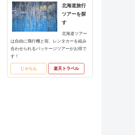
北海道旅行
ツアーを探
す
北海道ツアー
は自由に飛行機と宿、レンタカーを組み
合わせられるパッケージツアーがお得で
す！
じゃらん
楽天トラベル