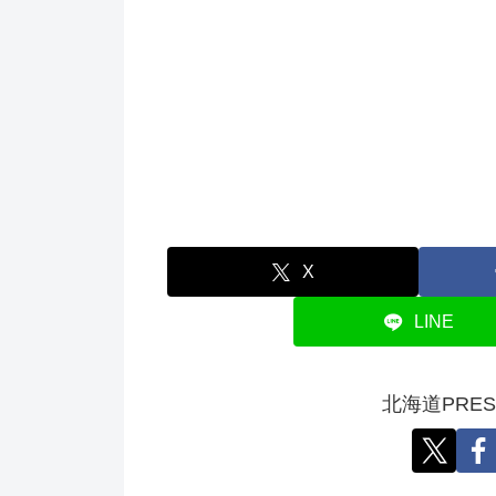
X
LINE
北海道PRE