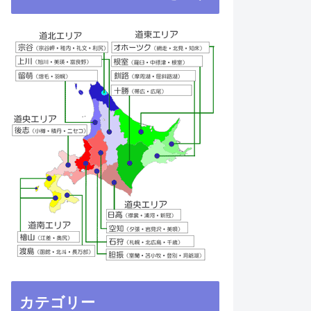
カテゴリー