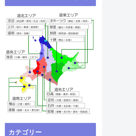
カテゴリー