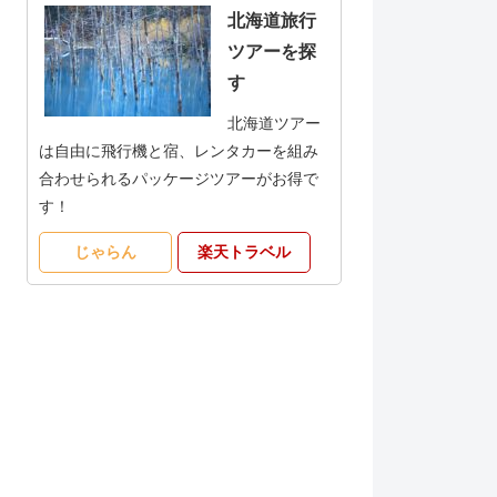
北海道旅行
ツアーを探
す
北海道ツアー
は自由に飛行機と宿、レンタカーを組み
合わせられるパッケージツアーがお得で
す！
じゃらん
楽天トラベル