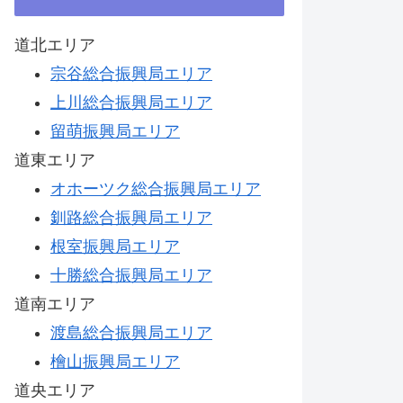
道北エリア
宗谷総合振興局エリア
上川総合振興局エリア
留萌振興局エリア
道東エリア
オホーツク総合振興局エリア
釧路総合振興局エリア
根室振興局エリア
十勝総合振興局エリア
道南エリア
渡島総合振興局エリア
檜山振興局エリア
道央エリア