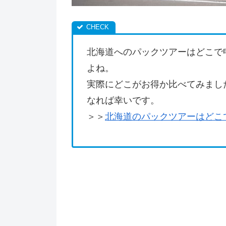
北海道へのパックツアーはどこで
よね。
実際にどこがお得か比べてみまし
なれば幸いです。
＞＞
北海道のパックツアーはどこ