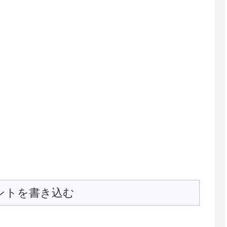
ントを書き込む