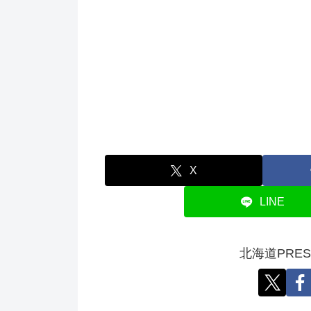
X
LINE
北海道PRE