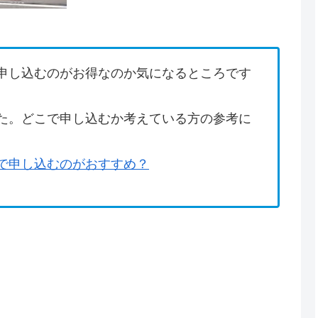
申し込むのがお得なのか気になるところです
た。どこで申し込むか考えている方の参考に
で申し込むのがおすすめ？