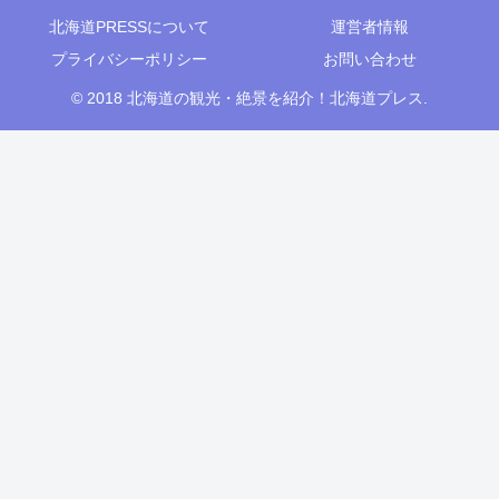
北海道PRESSについて
運営者情報
プライバシーポリシー
お問い合わせ
© 2018 北海道の観光・絶景を紹介！北海道プレス.