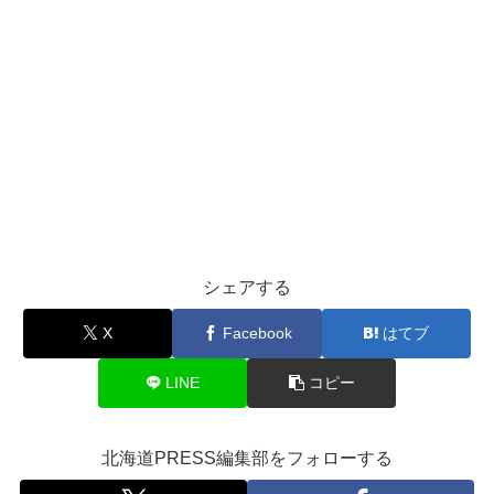
シェアする
X
Facebook
はてブ
LINE
コピー
北海道PRESS編集部をフォローする