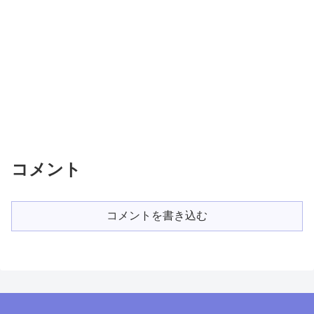
コメント
コメントを書き込む