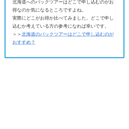
北海道へのパックツアーはどこで申し込むのがお
得なのか気になるところですよね。
実際にどこがお得か比べてみました。どこで申し
込むか考えている方の参考になれば幸いです。
＞＞
北海道のパックツアーはどこで申し込むのが
おすすめ？