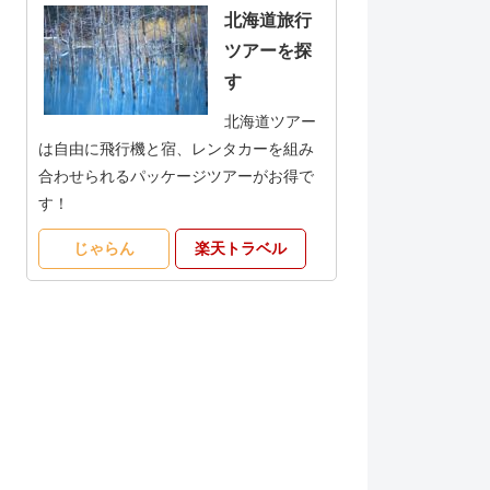
北海道旅行
ツアーを探
す
北海道ツアー
は自由に飛行機と宿、レンタカーを組み
合わせられるパッケージツアーがお得で
す！
じゃらん
楽天トラベル