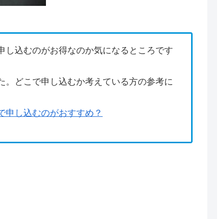
申し込むのがお得なのか気になるところです
た。どこで申し込むか考えている方の参考に
で申し込むのがおすすめ？