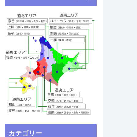
カテゴリー