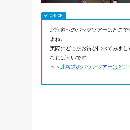
北海道へのパックツアーはどこで
よね。
実際にどこがお得か比べてみまし
なれば幸いです。
＞＞
北海道のパックツアーはどこ