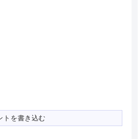
ントを書き込む