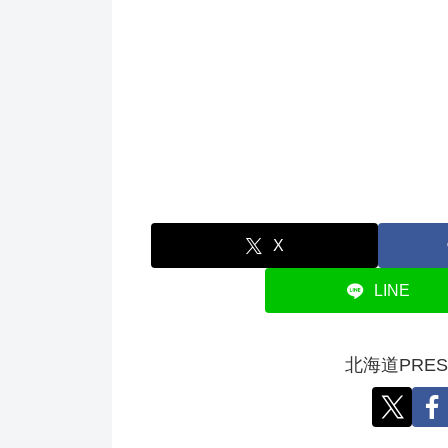
X
LINE
北海道PRE