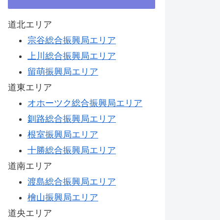
道北エリア
宗谷総合振興局エリア
上川総合振興局エリア
留萌振興局エリア
道東エリア
オホーツク総合振興局エリア
釧路総合振興局エリア
根室振興局エリア
十勝総合振興局エリア
道南エリア
渡島総合振興局エリア
檜山振興局エリア
道央エリア