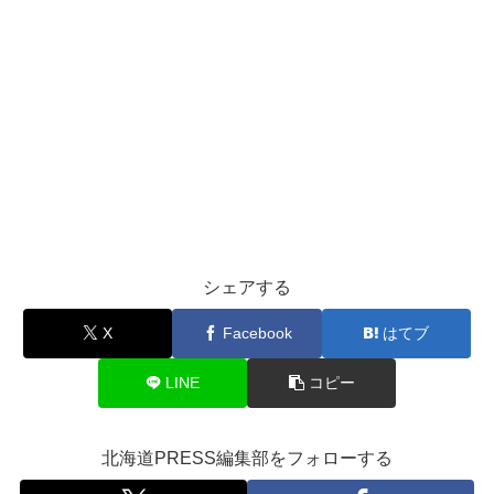
シェアする
X
Facebook
はてブ
LINE
コピー
北海道PRESS編集部をフォローする