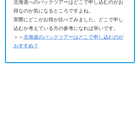
北海道へのパックツアーはどこで申し込むのがお
得なのか気になるところですよね。
実際にどこがお得か比べてみました。どこで申し
込むか考えている方の参考になれば幸いです。
＞＞
北海道のパックツアーはどこで申し込むのが
おすすめ？