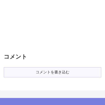
コメント
コメントを書き込む