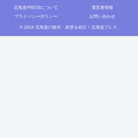
北海道PRESSについて
運営者情報
プライバシーポリシー
お問い合わせ
© 2018 北海道の観光・絶景を紹介！北海道プレス.