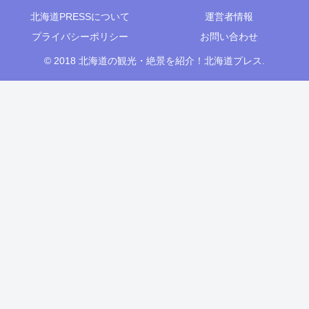
北海道PRESSについて
運営者情報
プライバシーポリシー
お問い合わせ
© 2018 北海道の観光・絶景を紹介！北海道プレス.