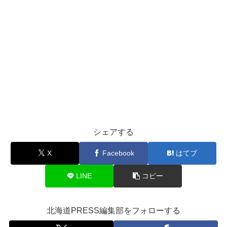
シェアする
X
Facebook
はてブ
LINE
コピー
北海道PRESS編集部をフォローする