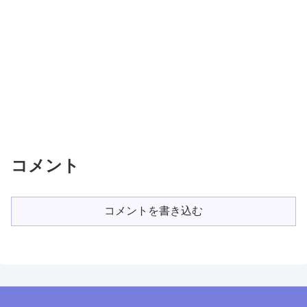
コメント
コメントを書き込む