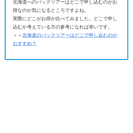
北海道へのパックツアーはどこで申し込むのがお
得なのか気になるところですよね。
実際にどこがお得か比べてみました。どこで申し
込むか考えている方の参考になれば幸いです。
＞＞
北海道のパックツアーはどこで申し込むのが
おすすめ？