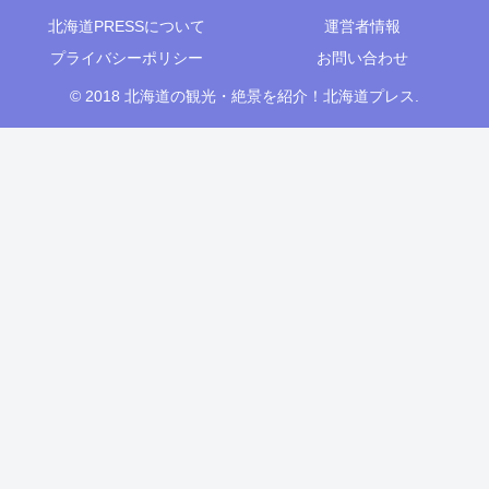
北海道PRESSについて
運営者情報
プライバシーポリシー
お問い合わせ
© 2018 北海道の観光・絶景を紹介！北海道プレス.