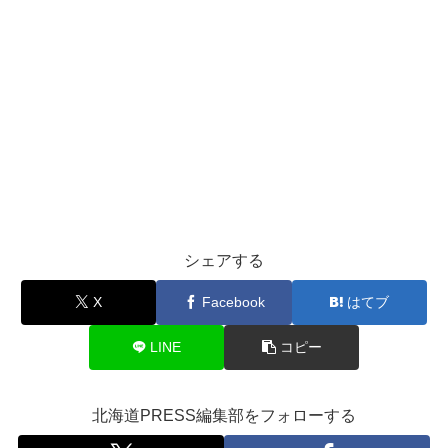
シェアする
X
Facebook
はてブ
LINE
コピー
北海道PRESS編集部をフォローする