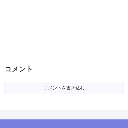
コメント
コメントを書き込む