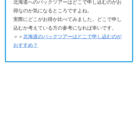
北海道へのパックツアーはどこで申し込むのがお
得なのか気になるところですよね。
実際にどこがお得か比べてみました。どこで申し
込むか考えている方の参考になれば幸いです。
＞＞
北海道のパックツアーはどこで申し込むのが
おすすめ？