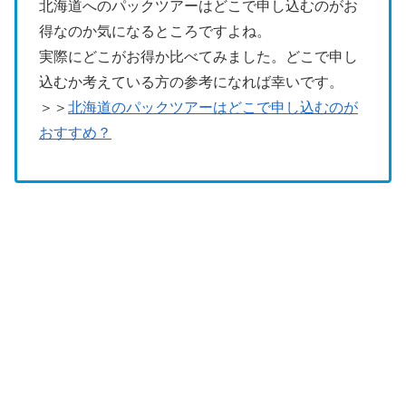
北海道へのパックツアーはどこで申し込むのがお
得なのか気になるところですよね。
実際にどこがお得か比べてみました。どこで申し
込むか考えている方の参考になれば幸いです。
＞＞
北海道のパックツアーはどこで申し込むのが
おすすめ？