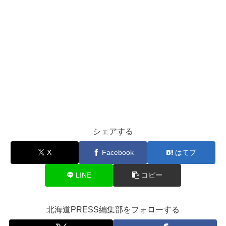
シェアする
X
Facebook
はてブ
LINE
コピー
北海道PRESS編集部をフォローする