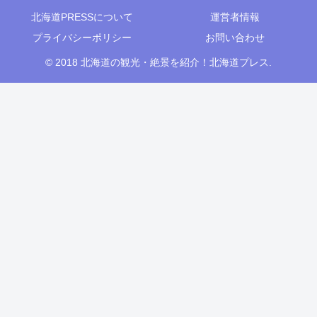
北海道PRESSについて
運営者情報
プライバシーポリシー
お問い合わせ
© 2018 北海道の観光・絶景を紹介！北海道プレス.