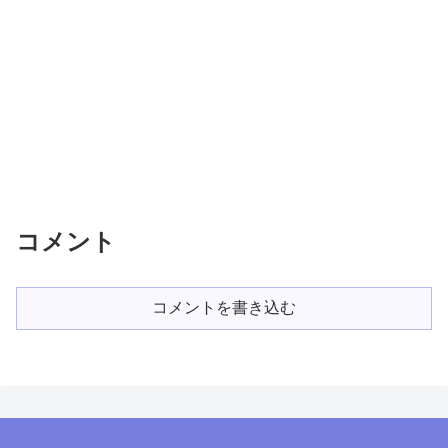
コメント
コメントを書き込む