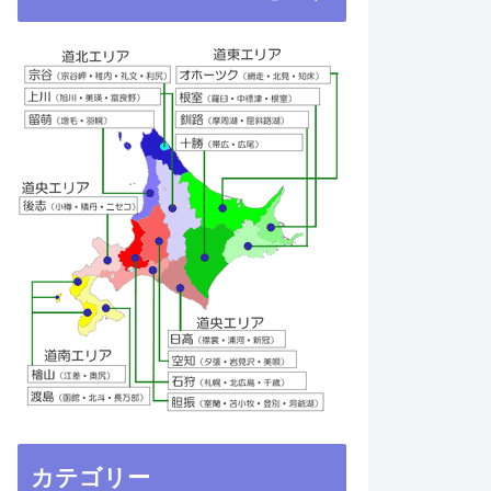
カテゴリー