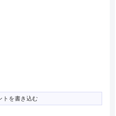
ントを書き込む