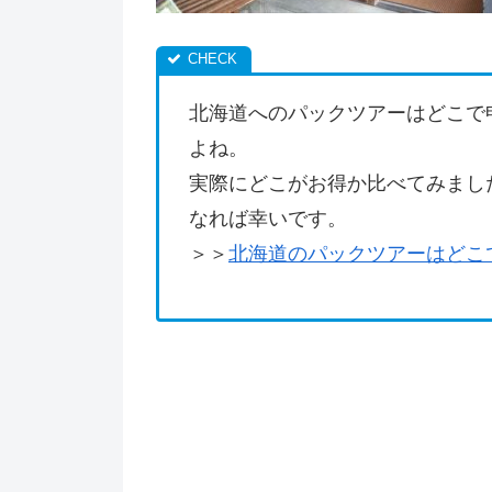
北海道へのパックツアーはどこで
よね。
実際にどこがお得か比べてみまし
なれば幸いです。
＞＞
北海道のパックツアーはどこ