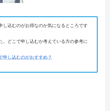
申し込むのがお得なのか気になるところです
た。どこで申し込むか考えている方の参考に
で申し込むのがおすすめ？