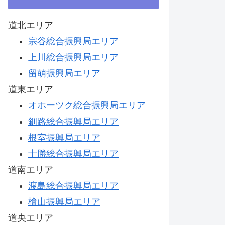
道北エリア
宗谷総合振興局エリア
上川総合振興局エリア
留萌振興局エリア
道東エリア
オホーツク総合振興局エリア
釧路総合振興局エリア
根室振興局エリア
十勝総合振興局エリア
道南エリア
渡島総合振興局エリア
檜山振興局エリア
道央エリア