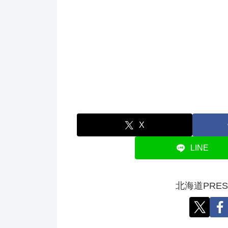
X
LINE
北海道PRE