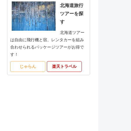
北海道旅行
ツアーを探
す
北海道ツアー
は自由に飛行機と宿、レンタカーを組み
合わせられるパッケージツアーがお得で
す！
じゃらん
楽天トラベル