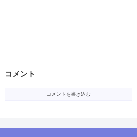
コメント
コメントを書き込む