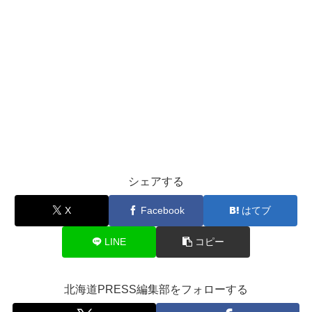
シェアする
X
Facebook
はてブ
LINE
コピー
北海道PRESS編集部をフォローする