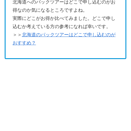
北海道へのパックツアーはどこで申し込むのがお
得なのか気になるところですよね。
実際にどこがお得か比べてみました。どこで申し
込むか考えている方の参考になれば幸いです。
＞＞
北海道のパックツアーはどこで申し込むのが
おすすめ？