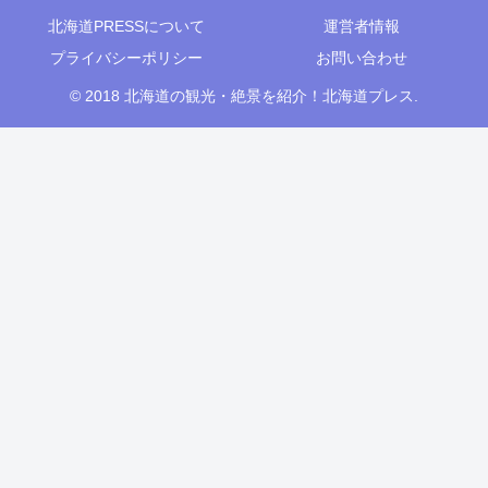
北海道PRESSについて
運営者情報
プライバシーポリシー
お問い合わせ
© 2018 北海道の観光・絶景を紹介！北海道プレス.