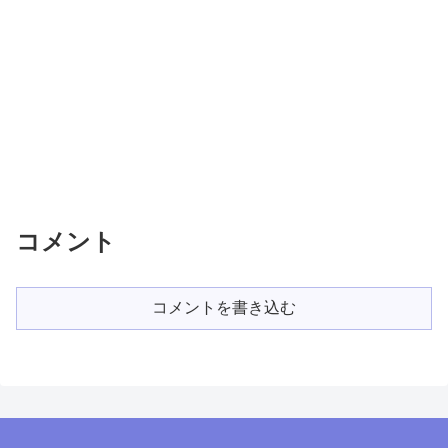
コメント
コメントを書き込む