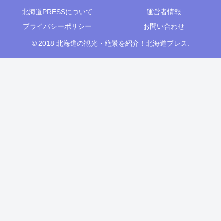
北海道PRESSについて
運営者情報
プライバシーポリシー
お問い合わせ
© 2018 北海道の観光・絶景を紹介！北海道プレス.