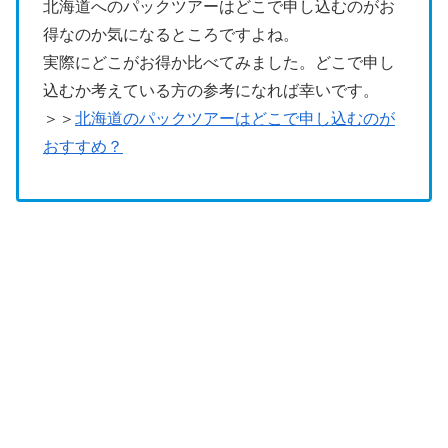
北海道へのパックツアーはどこで申し込むのがお
得なのか気になるところですよね。
実際にどこがお得か比べてみました。どこで申し
込むか考えている方の参考になれば幸いです。
＞＞
北海道のパックツアーはどこで申し込むのが
おすすめ？