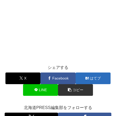
シェアする
X
Facebook
はてブ
LINE
コピー
北海道PRESS編集部をフォローする