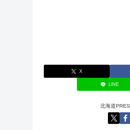
X
LINE
北海道PRE