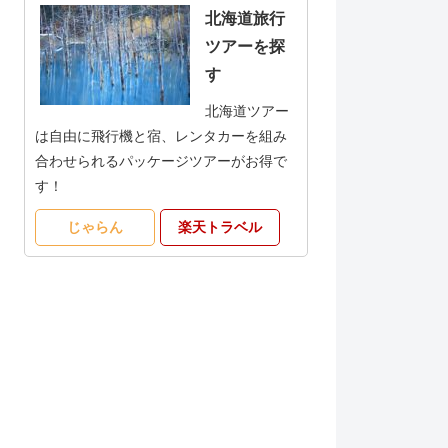
北海道旅行
ツアーを探
す
北海道ツアー
は自由に飛行機と宿、レンタカーを組み
合わせられるパッケージツアーがお得で
す！
じゃらん
楽天トラベル