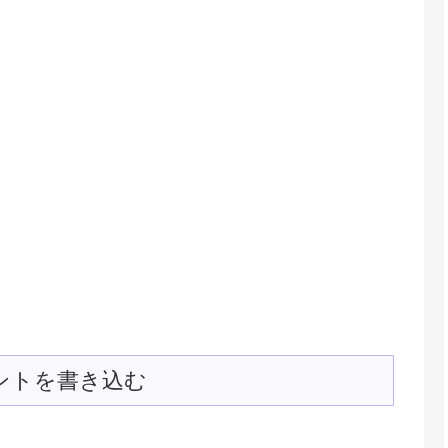
ントを書き込む