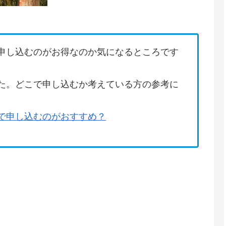
申し込むのがお得なのか気になるところです
た。どこで申し込むか考えている方の参考に
で申し込むのがおすすめ？