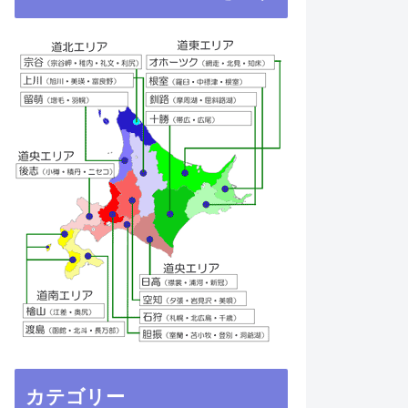
カテゴリー