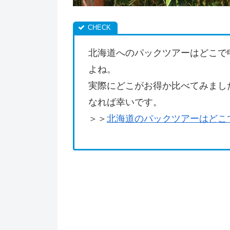
北海道へのパックツアーはどこで
よね。
実際にどこがお得か比べてみまし
なれば幸いです。
＞＞
北海道のパックツアーはどこ