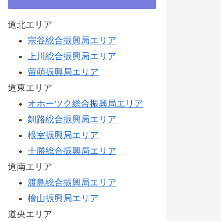
道北エリア
宗谷総合振興局エリア
上川総合振興局エリア
留萌振興局エリア
道東エリア
オホーツク総合振興局エリア
釧路総合振興局エリア
根室振興局エリア
十勝総合振興局エリア
道南エリア
渡島総合振興局エリア
檜山振興局エリア
道央エリア